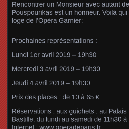
Rencontrer un Monsieur avec autant de
Pouspourikas est un honneur. Voilà qui 
loge de l’Opéra Garnier:
Prochaines représentations :
Lundi 1er avril 2019 – 19h30
Mercredi 3 avril 2019 – 19h30
Jeudi 4 avril 2019 – 19h30
Prix des places : de 10 à 65 €
Réservations : aux guichets : au Palais 
Bastille, du lundi au samedi de 11h30 
Internet :
www.operadeparis.fr