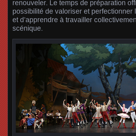
renouveler. Le temps de préparation off
possibilité de valoriser et perfectionner
et d’apprendre à travailler collectivemen
scénique.