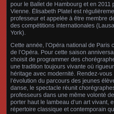
pour le Ballet de Hambourg et en 2011 
Vienne. Élisabeth Platel est régulièreme
professeur et appelée à être membre d
des compétitions internationales (Lau
York).
Cette année, l’Opéra national de Paris 
de l’Opéra. Pour cette saison anniversa
choisit de programmer des chorégraphe
une tradition toujours vivante où rigueur s
héritage avec modernité. Rendez-vous 
l’évolution du parcours des jeunes élèv
danse, le spectacle réunit chorégraphes
professeurs dans une même volonté de 
porter haut le lambeau d’un art vivant, 
répertoire classique et contemporain q