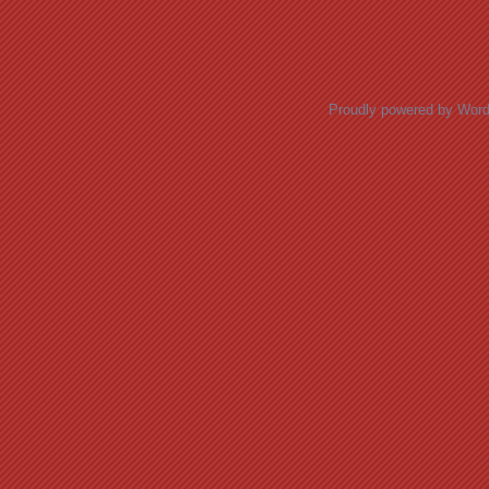
Posts navigation
Proudly powered by Wor