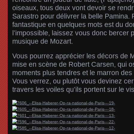
oiseaux, tous deux vont devoir se ren
Sarastro pour délivrer la belle Pamina
fantastique en quelques mots est du d
l’impossible, laissez vous donc bercer pa
musique de Mozart.
Vous pourrez apprécier les décors de M
mise en scène de Robert Carsen, qui osc
moments plus tendres et le marron de
Vous verrez, ou plutôt vous devinez ce
travers les voiles qu’ils portent sur le vi