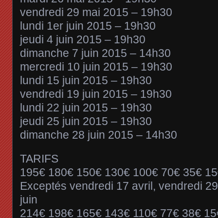
vendredi 29 mai 2015 – 19h30
lundi 1er juin 2015 – 19h30
jeudi 4 juin 2015 – 19h30
dimanche 7 juin 2015 – 14h30
mercredi 10 juin 2015 – 19h30
lundi 15 juin 2015 – 19h30
vendredi 19 juin 2015 – 19h30
lundi 22 juin 2015 – 19h30
jeudi 25 juin 2015 – 19h30
dimanche 28 juin 2015 – 14h30
TARIFS
195€ 180€ 150€ 130€ 100€ 70€ 35€ 15
Exceptés vendredi 17 avril, vendredi 29
juin
214€ 198€ 165€ 143€ 110€ 77€ 38€ 15