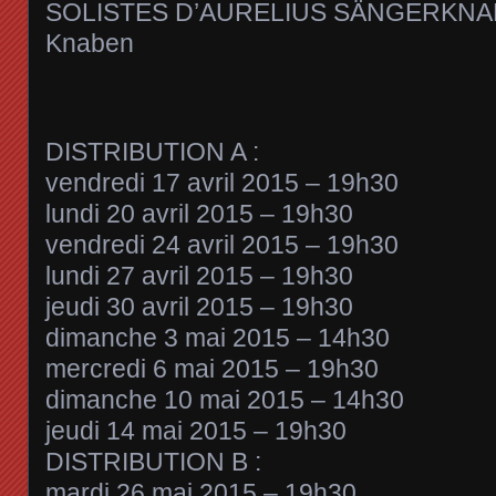
SOLISTES D’AURELIUS SÄNGERKNA
Knaben
DISTRIBUTION A :
vendredi 17 avril 2015 – 19h30
lundi 20 avril 2015 – 19h30
vendredi 24 avril 2015 – 19h30
lundi 27 avril 2015 – 19h30
jeudi 30 avril 2015 – 19h30
dimanche 3 mai 2015 – 14h30
mercredi 6 mai 2015 – 19h30
dimanche 10 mai 2015 – 14h30
jeudi 14 mai 2015 – 19h30
DISTRIBUTION B :
mardi 26 mai 2015 – 19h30