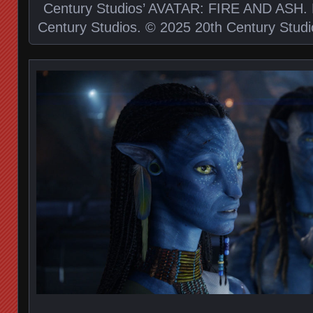
Century Studios’ AVATAR: FIRE AND ASH. P
Century Studios. © 2025 20th Century Studio