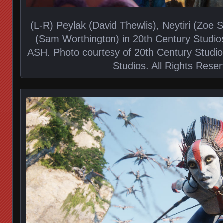
(L-R) Peylak (David Thewlis), Neytiri (Zoe 
(Sam Worthington) in 20th Century Studi
ASH. Photo courtesy of 20th Century Studi
Studios. All Rights Rese