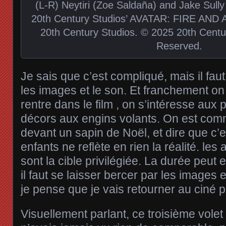
(L-R) Neytiri (Zoe Saldaña) and Jake Sull
20th Century Studios’ AVATAR: FIRE AND A
20th Century Studios. © 2025 20th Centur
Reserved.
Je sais que c’est compliqué, mais il faut
les images et le son. Et franchement on
rentre dans le film , on s’intéresse au
décors aux engins volants. On est com
devant un sapin de Noël, et dire que c’e
enfants ne reflète en rien la réalité. les
sont la cible privilégiée. La durée peut 
il faut se laisser bercer par les images e
je pense que je vais retourner au ciné po
Visuellement parlant, ce troisième volet