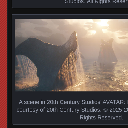
Studios. All Rights Rese
A scene in 20th Century Studios’ AVATAR
courtesy of 20th Century Studios. © 2025 20
Rights Reserved.