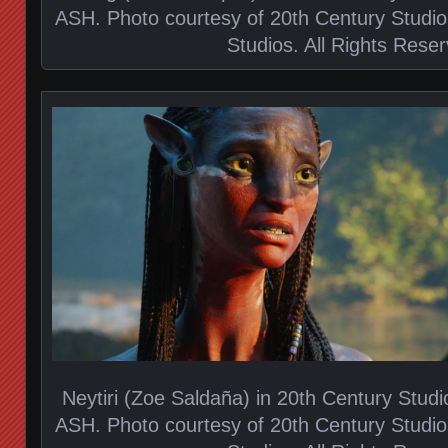
ASH. Photo courtesy of 20th Century Studi
Studios. All Rights Rese
Neytiri (Zoe Saldaña) in 20th Century Stu
ASH. Photo courtesy of 20th Century Studi