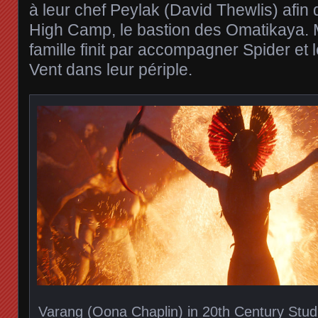
à leur chef Peylak (David Thewlis) afin 
High Camp, le bastion des Omatikaya. Ma
famille finit par accompagner Spider et
Vent dans leur périple.
Varang (Oona Chaplin) in 20th Century Stu