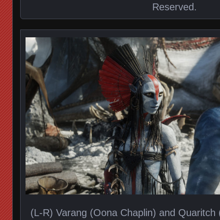
Reserved.
(L-R) Varang (Oona Chaplin) and Quaritch 