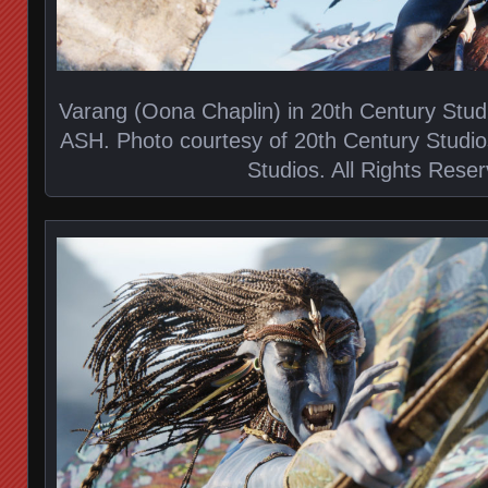
Varang (Oona Chaplin) in 20th Century Stu
ASH. Photo courtesy of 20th Century Studi
Studios. All Rights Rese