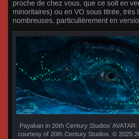
proche de chez vous, que ce soit en ver
minoritaires) ou en VO sous titrée, très
nombreuses, particulièrement en versio
Payakan in 20th Century Studios’ AVATAR
courtesy of 20th Century Studios. © 2025 20