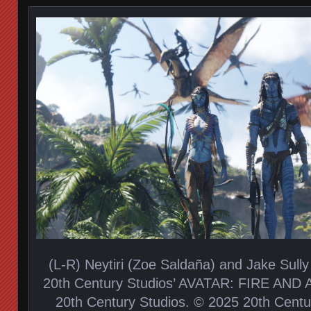
(L-R) Neytiri (Zoe Saldaña) and Jake Sull
20th Century Studios’ AVATAR: FIRE AND A
20th Century Studios. © 2025 20th Centur