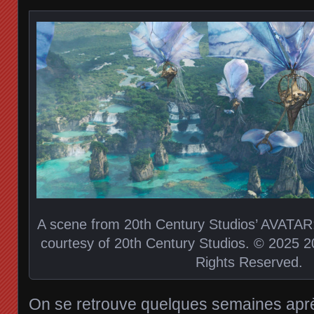
A scene from 20th Century Studios’ AVATA
courtesy of 20th Century Studios. © 2025 20
Rights Reserved.
On se retrouve quelques semaines apr