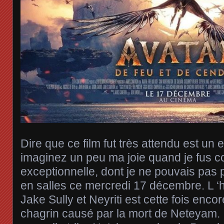
Dire que ce film fut très attendu est u
imaginez un peu ma joie quand je fus c
exceptionnelle, dont je ne pouvais pas p
en salles ce mercredi 17 décembre. L ‘hi
Jake Sully et Neyriti est cette fois enco
chagrin causé par la mort de Neteyam. 