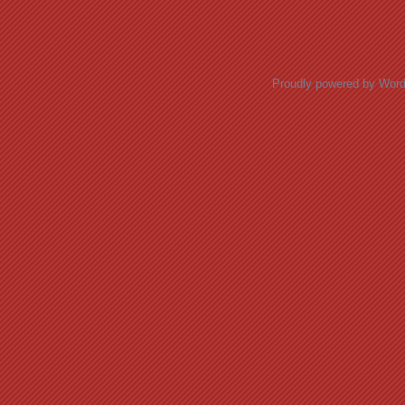
Posts navigation
Proudly powered by Wor