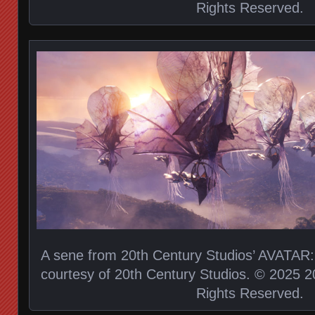
Rights Reserved.
A sene from 20th Century Studios’ AVATAR
courtesy of 20th Century Studios. © 2025 20
Rights Reserved.