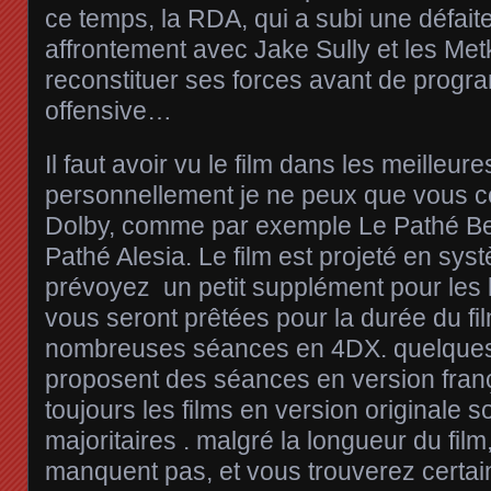
ce temps, la RDA, qui a subi une défait
affrontement avec Jake Sully et les Met
reconstituer ses forces avant de prog
offensive…
Il faut avoir vu le film dans les meilleur
personnellement je ne peux que vous con
Dolby, comme par exemple Le Pathé Be
Pathé Alesia. Le film est projeté en sy
prévoyez un petit supplément pour les l
vous seront prêtées pour la durée du fil
nombreuses séances en 4DX. quelques 
proposent des séances en version fra
toujours les films en version originale s
majoritaires . malgré la longueur du film
manquent pas, et vous trouverez certai