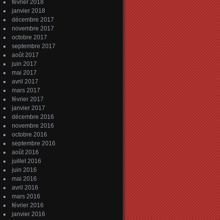
février 2018
janvier 2018
décembre 2017
novembre 2017
octobre 2017
septembre 2017
août 2017
juin 2017
mai 2017
avril 2017
mars 2017
février 2017
janvier 2017
décembre 2016
novembre 2016
octobre 2016
septembre 2016
août 2016
juillet 2016
juin 2016
mai 2016
avril 2016
mars 2016
février 2016
janvier 2016