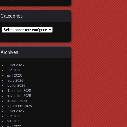
Catégories
Catégories
Archives
juillet 2026
juin 2026
avril 2026
mars 2026
février 2026
décembre 2025
novembre 2025
octobre 2025
septembre 2025
juillet 2025
juin 2025
mai 2025
avril 2025