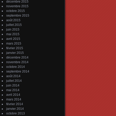
décembre 2015
novembre 2015
octobre 2015
septembre 2015
août 2015
juillet 2015
juin 2015
mai 2015
avril 2015
mars 2015
février 2015
janvier 2015
décembre 2014
novembre 2014
octobre 2014
septembre 2014
août 2014
juillet 2014
juin 2014
mai 2014
avril 2014
mars 2014
février 2014
janvier 2014
octobre 2013