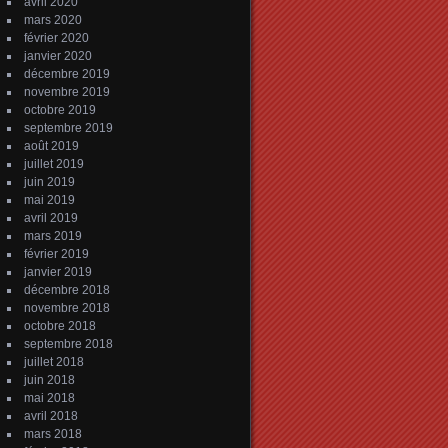
avril 2020
mars 2020
février 2020
janvier 2020
décembre 2019
novembre 2019
octobre 2019
septembre 2019
août 2019
juillet 2019
juin 2019
mai 2019
avril 2019
mars 2019
février 2019
janvier 2019
décembre 2018
novembre 2018
octobre 2018
septembre 2018
juillet 2018
juin 2018
mai 2018
avril 2018
mars 2018