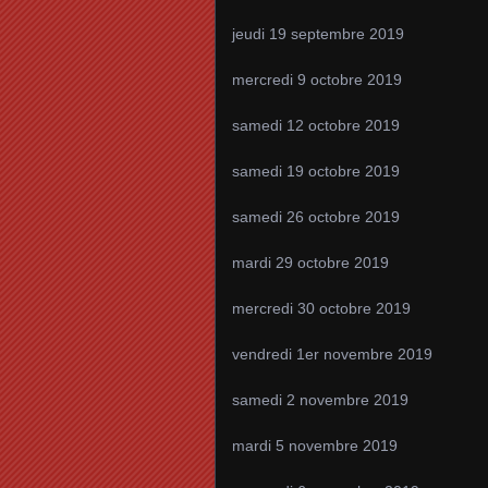
jeudi 19 septembre 2019
mercredi 9 octobre 2019
samedi 12 octobre 2019
samedi 19 octobre 2019
samedi 26 octobre 2019
mardi 29 octobre 2019
mercredi 30 octobre 2019
vendredi 1er novembre 2019
samedi 2 novembre 2019
mardi 5 novembre 2019