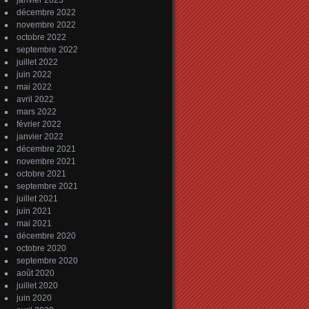
janvier 2023
décembre 2022
novembre 2022
octobre 2022
septembre 2022
juillet 2022
juin 2022
mai 2022
avril 2022
mars 2022
février 2022
janvier 2022
décembre 2021
novembre 2021
octobre 2021
septembre 2021
juillet 2021
juin 2021
mai 2021
décembre 2020
octobre 2020
septembre 2020
août 2020
juillet 2020
juin 2020