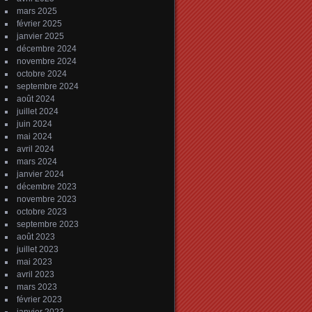
mars 2025
février 2025
janvier 2025
décembre 2024
novembre 2024
octobre 2024
septembre 2024
août 2024
juillet 2024
juin 2024
mai 2024
avril 2024
mars 2024
janvier 2024
décembre 2023
novembre 2023
octobre 2023
septembre 2023
août 2023
juillet 2023
mai 2023
avril 2023
mars 2023
février 2023