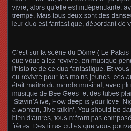
vivre, alors qu’elle est indépendante, a
trempé. Mais tous deux sont des danseu
leur duo est fantastique, débordant de vit
C’est sur la scène du Dôme ( Le Palais
que vous allez revivre, en musique pen
l’histoire de ce duo fantastique. Et vou
ou revivre pour les moins jeunes, ces a
était maître du monde musical, avec plu
musique de Bee Gees, et des tubes pl
:Stayin’Alive, How deep is your love, N
a woman, Jive talkin’, You should be da
bien d’autres, tous n’étant pas compos
frères. Des titres cultes que vous pouve