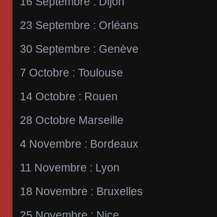
16 Septembre : Dijon
23 Septembre : Orléans
30 Septembre : Genève
7 Octobre : Toulouse
14 Octobre : Rouen
28 Octobre Marseille
4 Novembre : Bordeaux
11 Novembre : Lyon
18 Novembre : Bruxelles
25 Novembre : Nice