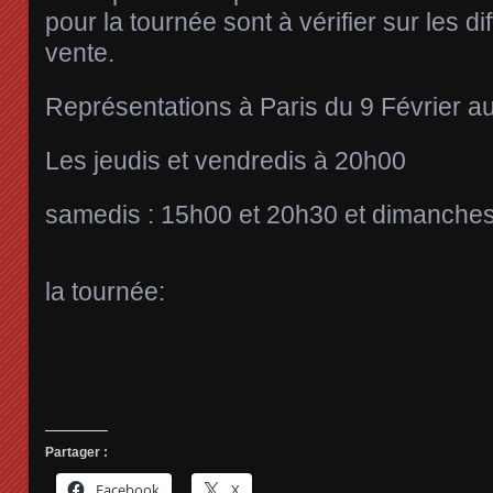
pour la tournée sont à vérifier sur les di
vente.
Représentations à Paris du 9 Février au
Les jeudis et vendredis à 20h00
samedis : 15h00 et 20h30 et dimanches
la tournée:
Partager :
Facebook
X