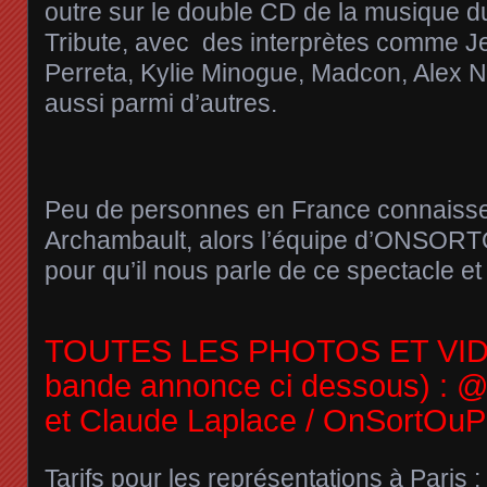
outre sur le double CD de la musique du
Tribute, avec des interprètes comme Je
Perreta, Kylie Minogue, Madcon, Alex N
aussi parmi d’autres.
Peu de personnes en France connaisse
Archambault, alors l’équipe d’ONSORT
pour qu’il nous parle de ce spectacle et
TOUTES LES PHOTOS ET VIDÉ
bande annonce ci dessous) : 
et Claude Laplace / OnSortOuP
Tarifs pour les représentations à Paris :