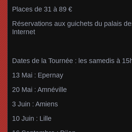
Places de 31 à 89 €
Réservations aux guichets du palais de
Internet
Dates de la Tournée : les samedis à 15
13 Mai : Epernay
20 Mai : Amnéville
3 Juin : Amiens
10 Juin : Lille