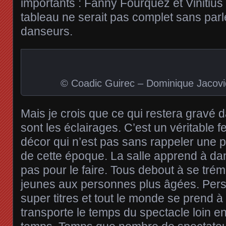
importants : Fanny Fourquez et Vinitiu
tableau ne serait pas complet sans parl
danseurs.
© Coadic Guirec – Dominique Jacovi
Mais je crois que ce qui restera gravé 
sont les éclairages. C’est un véritable f
décor qui n’est pas sans rappeler une p
de cette époque. La salle apprend à da
pas pour le faire. Tous debout à se tré
jeunes aux personnes plus âgées. Pers
super titres et tout le monde se prend 
transporte le temps du spectacle loin en