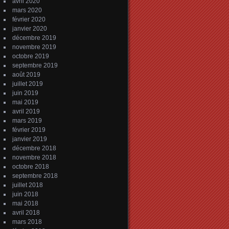
avril 2020
mars 2020
février 2020
janvier 2020
décembre 2019
novembre 2019
octobre 2019
septembre 2019
août 2019
juillet 2019
juin 2019
mai 2019
avril 2019
mars 2019
février 2019
janvier 2019
décembre 2018
novembre 2018
octobre 2018
septembre 2018
juillet 2018
juin 2018
mai 2018
avril 2018
mars 2018