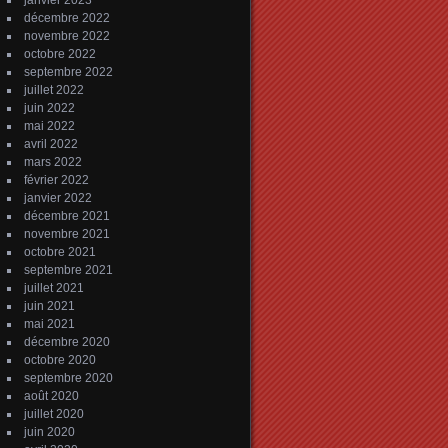
janvier 2023
décembre 2022
novembre 2022
octobre 2022
septembre 2022
juillet 2022
juin 2022
mai 2022
avril 2022
mars 2022
février 2022
janvier 2022
décembre 2021
novembre 2021
octobre 2021
septembre 2021
juillet 2021
juin 2021
mai 2021
décembre 2020
octobre 2020
septembre 2020
août 2020
juillet 2020
juin 2020