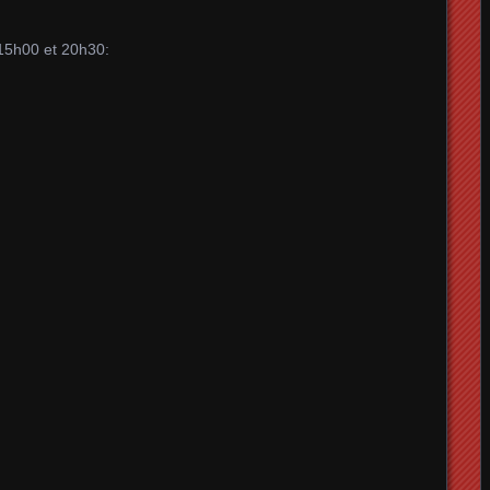
 15h00 et 20h30: