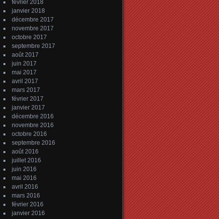
février 2018
janvier 2018
décembre 2017
novembre 2017
octobre 2017
septembre 2017
août 2017
juin 2017
mai 2017
avril 2017
mars 2017
février 2017
janvier 2017
décembre 2016
novembre 2016
octobre 2016
septembre 2016
août 2016
juillet 2016
juin 2016
mai 2016
avril 2016
mars 2016
février 2016
janvier 2016