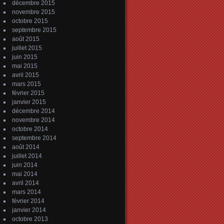
décembre 2015
novembre 2015
octobre 2015
septembre 2015
août 2015
juillet 2015
juin 2015
mai 2015
avril 2015
mars 2015
février 2015
janvier 2015
décembre 2014
novembre 2014
octobre 2014
septembre 2014
août 2014
juillet 2014
juin 2014
mai 2014
avril 2014
mars 2014
février 2014
janvier 2014
octobre 2013