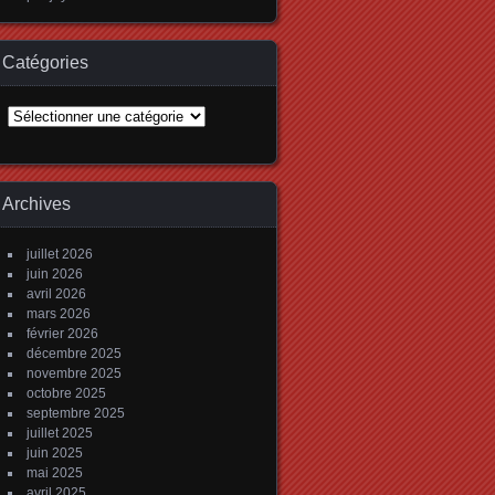
Catégories
Catégories
Archives
juillet 2026
juin 2026
avril 2026
mars 2026
février 2026
décembre 2025
novembre 2025
octobre 2025
septembre 2025
juillet 2025
juin 2025
mai 2025
avril 2025