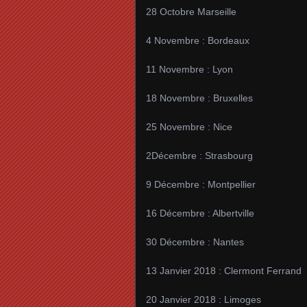
28 Octobre Marseille
4 Novembre : Bordeaux
11 Novembre : Lyon
18 Novembre : Bruxelles
25 Novembre : Nice
2Décembre : Strasbourg
9 Décembre : Montpellier
16 Décembre : Albertville
30 Décembre : Nantes
13 Janvier 2018 : Clermont Ferrand
20 Janvier 2018 : Limoges