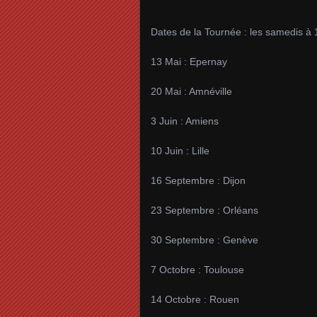
Dates de la Tournée : les samedis à
13 Mai : Epernay
20 Mai : Amnéville
3 Juin : Amiens
10 Juin : Lille
16 Septembre : Dijon
23 Septembre : Orléans
30 Septembre : Genève
7 Octobre : Toulouse
14 Octobre : Rouen