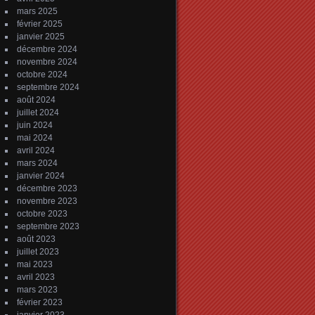
mars 2025
février 2025
janvier 2025
décembre 2024
novembre 2024
octobre 2024
septembre 2024
août 2024
juillet 2024
juin 2024
mai 2024
avril 2024
mars 2024
janvier 2024
décembre 2023
novembre 2023
octobre 2023
septembre 2023
août 2023
juillet 2023
mai 2023
avril 2023
mars 2023
février 2023