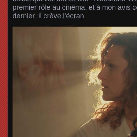
premier rôle au cinéma, et à mon avis c
dernier. Il crêve l’écran.