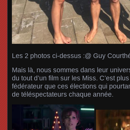
Les 2 photos ci-dessus :@ Guy Courthé
Mais là, nous sommes dans leur univers,
du tout d’un film sur les Miss. C’est plu
fédérateur que ces élections qui pourtant
de téléspectateurs chaque année.