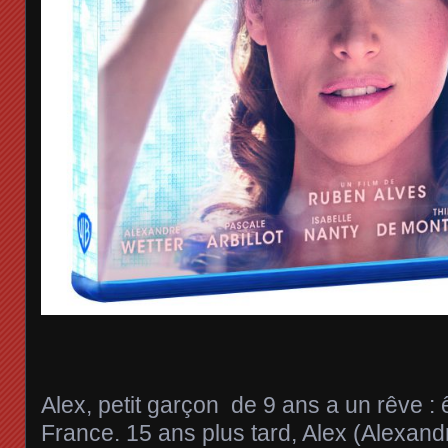
Alex, petit garçon de 9 ans a un rêve : 
France. 15 ans plus tard, Alex (Alexand