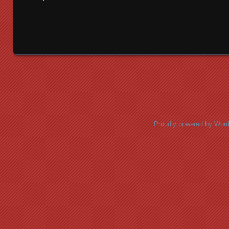
Posts navigation
Proudly powered by Wor