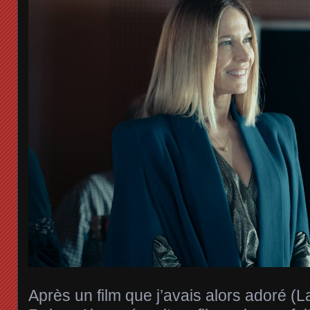
Après un film que j’avais alors adoré (