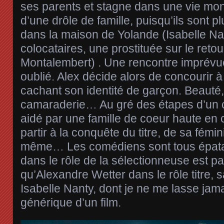
ses parents et stagne dans une vie mo
d’une drôle de famille, puisqu’ils sont p
dans la maison de Yolande (Isabelle Na
colocataires, une prostituée sur le retou
Montalembert) . Une rencontre imprévue
oublié. Alex décide alors de concourir 
cachant son identité de garçon. Beauté,
camaraderie… Au gré des étapes d’un 
aidé par une famille de coeur haute en 
partir à la conquête du titre, de sa fémini
même… Les comédiens sont tous épatant
dans le rôle de la sélectionneuse est par
qu’Alexandre Wetter dans le rôle titre, s
Isabelle Nanty, dont je ne me lasse jam
générique d’un film.