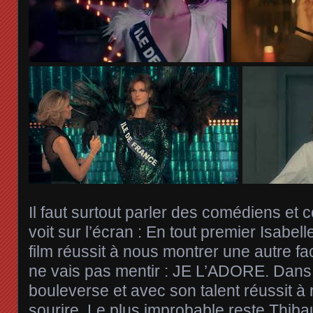
Il faut surtout parler des comédiens et
voit sur l’écran : En tout premier Isabe
film réussit à nous montrer une autre fa
ne vais pas mentir : JE L’ADORE. Dans
bouleverse et avec son talent réussit à 
sourire. Le plus improbable reste Thiba