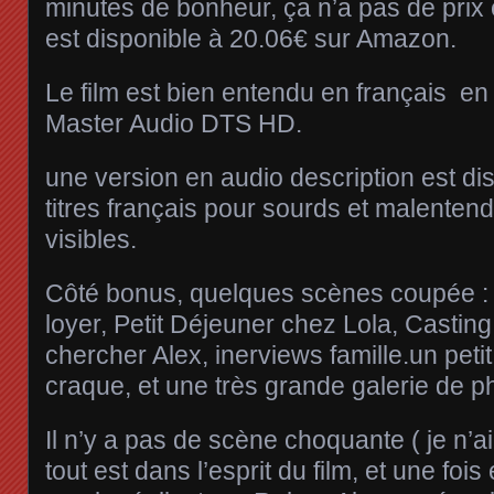
minutes de bonheur, ça n’a pas de prix e
est disponible à 20.06€ sur Amazon.
Le film est bien entendu en français en
Master Audio DTS HD.
une version en audio description est di
titres français pour sourds et malenten
visibles.
Côté bonus, quelques scènes coupée : 
loyer, Petit Déjeuner chez Lola, Casting
chercher Alex, inerviews famille.un pet
craque, et une très grande galerie de p
Il n’y a pas de scène choquante ( je n’
tout est dans l’esprit du film, et une foi