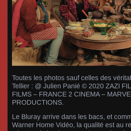
Toutes les photos sauf celles des vérita
Tellier : @ Julien Panié © 2020 ZAZI 
FILMS – FRANCE 2 CINEMA – MARV
PRODUCTIONS.
Le Bluray arrive dans les bacs, et com
Warner Home Vidéo, la qualité est au 