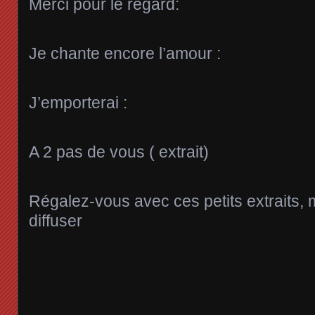
Merci pour le regard:
Je chante encore l’amour :
J’emporterai :
A 2 pas de vous ( extrait)
Régalez-vous avec ces petits extraits, 
diffuser