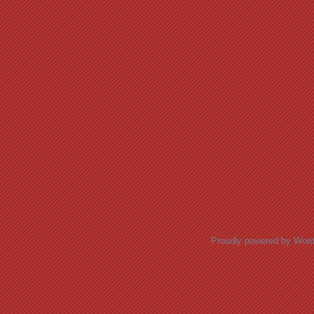
Proudly powered by Wor