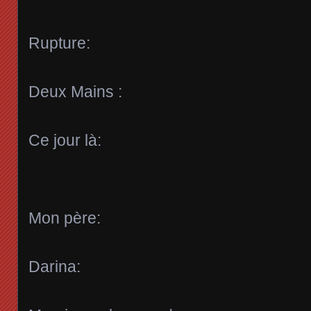
Rupture:
Deux Mains :
Ce jour là:
Mon père:
Darina: