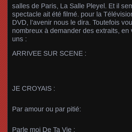
salles de Paris, La Salle Pleyel. Et il se
spectacle ait été filmé. pour la Télévisi
DVD, l’avenir nous le dira. Toutefois vo
nombreux à demander des extraits, en 
uns :
ARRIVEE SUR SCENE :
JE CROYAIS :
Par amour ou par pitié:
Parle moi De Ta Vie :