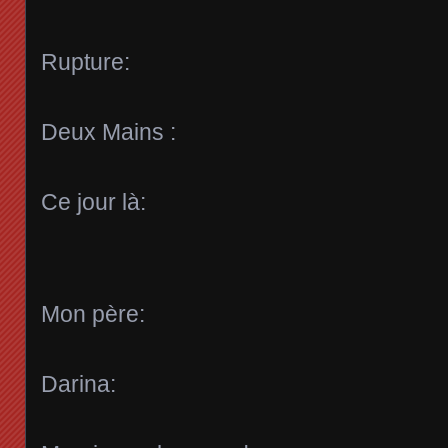
Rupture:
Deux Mains :
Ce jour là:
Mon père:
Darina: