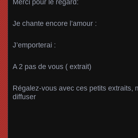
Merci pour le regard:
Je chante encore l’amour :
J’emporterai :
A 2 pas de vous ( extrait)
Régalez-vous avec ces petits extraits, 
diffuser