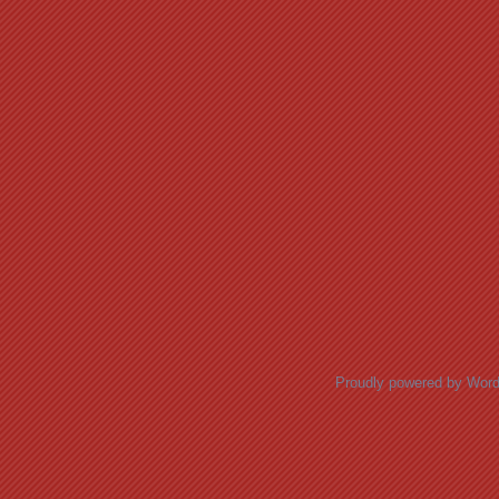
Proudly powered by Wor