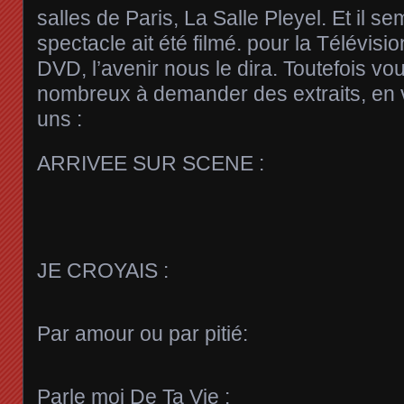
salles de Paris, La Salle Pleyel. Et il se
spectacle ait été filmé. pour la Télévisi
DVD, l’avenir nous le dira. Toutefois vo
nombreux à demander des extraits, en 
uns :
ARRIVEE SUR SCENE :
JE CROYAIS :
Par amour ou par pitié:
Parle moi De Ta Vie :