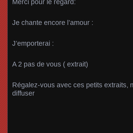
Merci pour le regard:
Je chante encore l’amour :
J’emporterai :
A 2 pas de vous ( extrait)
Régalez-vous avec ces petits extraits, 
diffuser