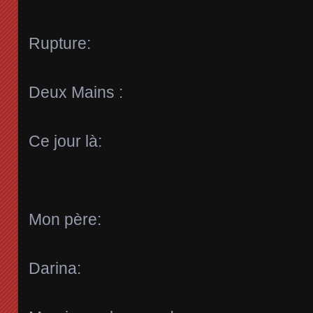
Rupture:
Deux Mains :
Ce jour là:
Mon père:
Darina: