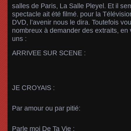
salles de Paris, La Salle Pleyel. Et il se
spectacle ait été filmé. pour la Télévisi
DVD, l’avenir nous le dira. Toutefois vo
nombreux à demander des extraits, en 
uns :
ARRIVEE SUR SCENE :
JE CROYAIS :
Par amour ou par pitié:
Parle moi De Ta Vie :