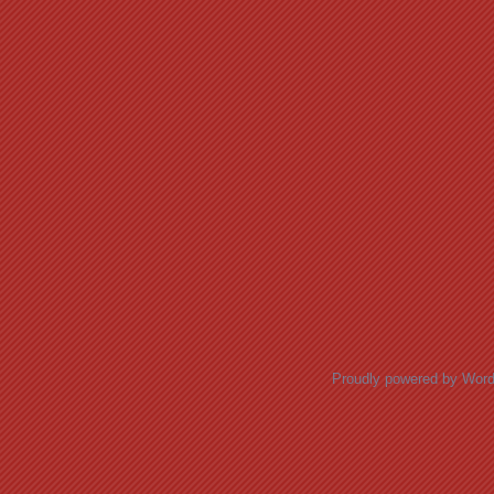
Proudly powered by Wor