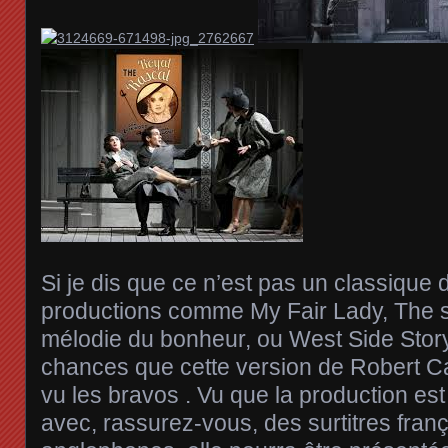
Si je dis que ce n’est pas un classique
productions comme My Fair Lady, The 
mélodie du bonheur, ou West Side Story, 
chances que cette version de Robert Ca
vu les bravos . Vu que la production es
avec, rassurez-vous, des surtitres fran