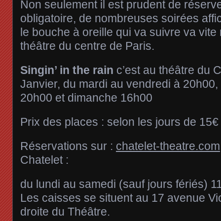
Non seulement il est prudent de réserve
obligatoire, de nombreuses soirées affi
le bouche à oreille qui va suivre va vite
théâtre du centre de Paris.
Singin’ in the rain
c’est au théâtre du C
Janvier, du mardi au vendredi à 20h00,
20h00 et dimanche 16h00
Prix des places : selon les jours de 15€
Réservations sur :
chatelet-theatre.com
Chatelet :
du lundi au samedi (sauf jours fériés) 1
Les caisses se situent au 17 avenue Vic
droite du Théâtre.