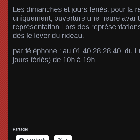
Les dimanches et jours fériés, pour la r
uniquement, ouverture une heure avant
représentation.Lors des représentations
dès le lever du rideau.
par téléphone : au 01 40 28 28 40, du l
jours fériés) de 10h à 19h.
Partager :
Facebook
X