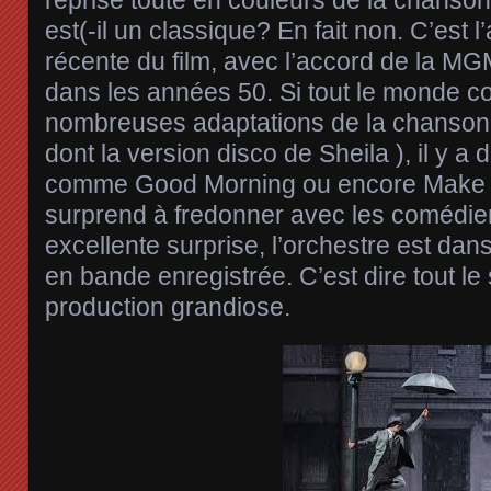
est(-il un classique? En fait non. C’est l
récente du film, avec l’accord de la MGM 
dans les années 50. Si tout le monde c
nombreuses adaptations de la chanson Si
dont la version disco de Sheila ), il y a
comme Good Morning ou encore Make ’
surprend à fredonner avec les comédie
excellente surprise, l’orchestre est dans
en bande enregistrée. C’est dire tout le
production grandiose.