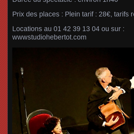
Prix des places : Plein tarif : 28€, tarif
Locations au 01 42 39 13 04 ou sur :
wwwstudiohebertot.com