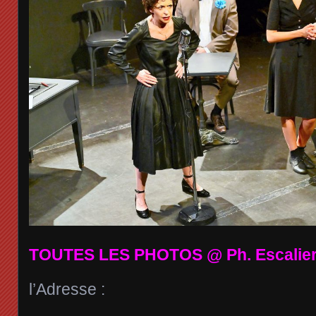
TOUTES LES PHOTOS @ Ph. Escalie
l’Adresse :