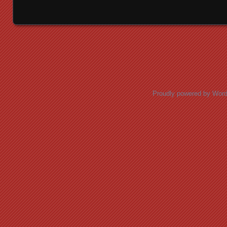
Posts navigation
Proudly powered by Wor