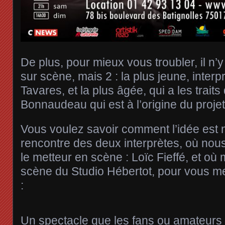
De plus, pour mieux vous troubler, il n’y
sur scène, mais 2 : la plus jeune, inter
Tavares, et la plus âgée, qui a les traits
Bonnaudeau qui est à l’origine du projet
Vous voulez savoir comment l’idée est n
rencontre des deux interprètes, où nous
le metteur en scène : Loïc Fieffé, et où
scène du Studio Hébertot, pour vous me
:
Un spectacle que les fans ou amateur