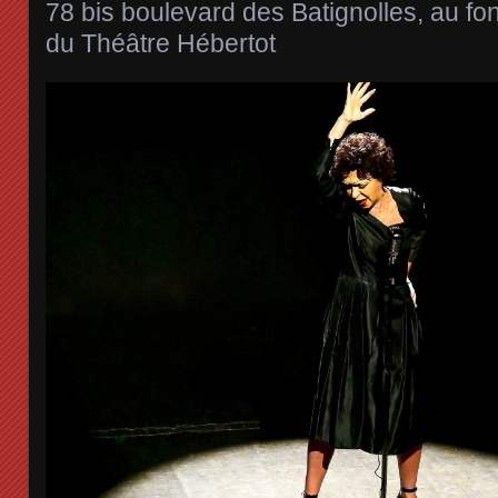
78 bis boulevard des Batignolles, au fon
du Théâtre Hébertot