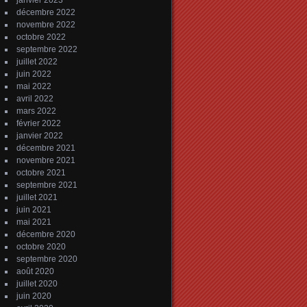
janvier 2023
décembre 2022
novembre 2022
octobre 2022
septembre 2022
juillet 2022
juin 2022
mai 2022
avril 2022
mars 2022
février 2022
janvier 2022
décembre 2021
novembre 2021
octobre 2021
septembre 2021
juillet 2021
juin 2021
mai 2021
décembre 2020
octobre 2020
septembre 2020
août 2020
juillet 2020
juin 2020