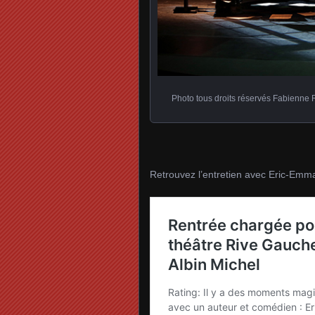
Photo tous droits réservés Fabienne Ra
Retrouvez l’entretien avec Eric-Emma