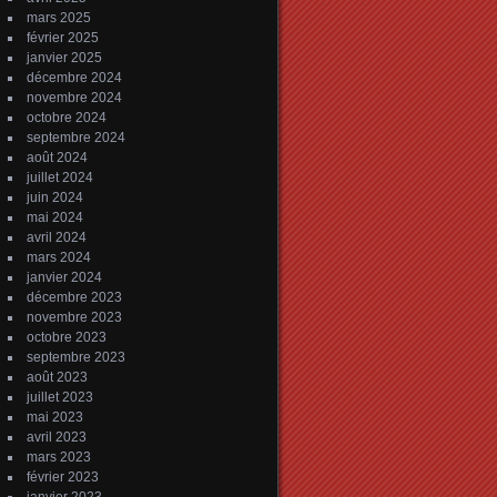
mars 2025
février 2025
janvier 2025
décembre 2024
novembre 2024
octobre 2024
septembre 2024
août 2024
juillet 2024
juin 2024
mai 2024
avril 2024
mars 2024
janvier 2024
décembre 2023
novembre 2023
octobre 2023
septembre 2023
août 2023
juillet 2023
mai 2023
avril 2023
mars 2023
février 2023