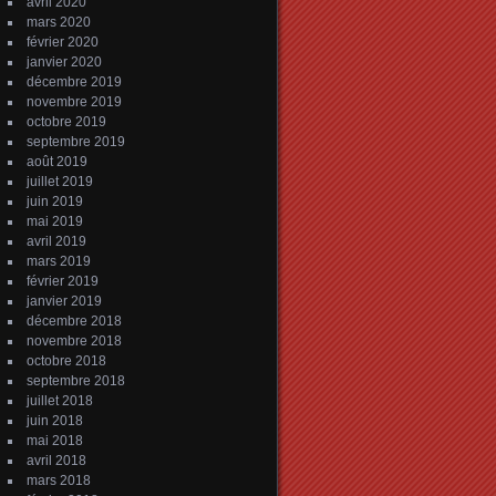
avril 2020
mars 2020
février 2020
janvier 2020
décembre 2019
novembre 2019
octobre 2019
septembre 2019
août 2019
juillet 2019
juin 2019
mai 2019
avril 2019
mars 2019
février 2019
janvier 2019
décembre 2018
novembre 2018
octobre 2018
septembre 2018
juillet 2018
juin 2018
mai 2018
avril 2018
mars 2018