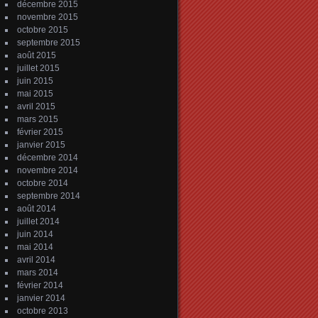
décembre 2015
novembre 2015
octobre 2015
septembre 2015
août 2015
juillet 2015
juin 2015
mai 2015
avril 2015
mars 2015
février 2015
janvier 2015
décembre 2014
novembre 2014
octobre 2014
septembre 2014
août 2014
juillet 2014
juin 2014
mai 2014
avril 2014
mars 2014
février 2014
janvier 2014
octobre 2013