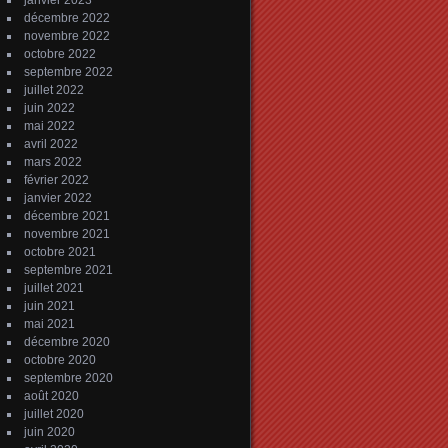
janvier 2023
décembre 2022
novembre 2022
octobre 2022
septembre 2022
juillet 2022
juin 2022
mai 2022
avril 2022
mars 2022
février 2022
janvier 2022
décembre 2021
novembre 2021
octobre 2021
septembre 2021
juillet 2021
juin 2021
mai 2021
décembre 2020
octobre 2020
septembre 2020
août 2020
juillet 2020
juin 2020