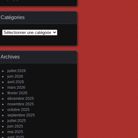
Catégories
Catégories
Archives
juillet 2026
juin 2026
avril 2026
mars 2026
février 2026
décembre 2025
novembre 2025
octobre 2025
septembre 2025
juillet 2025
juin 2025
mai 2025
avril 2025