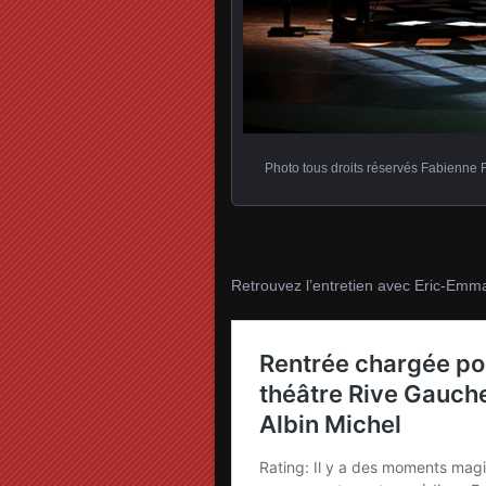
Photo tous droits réservés Fabienne Ra
Retrouvez l’entretien avec Eric-Emma