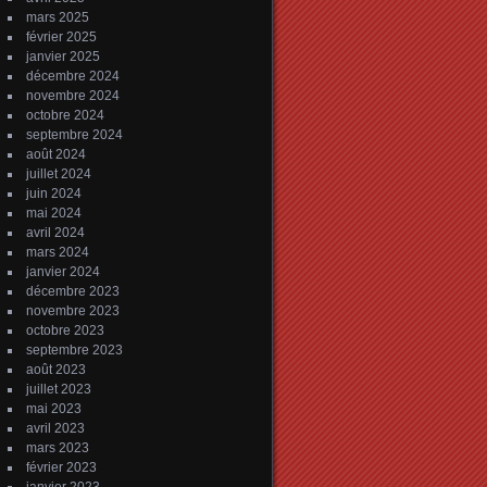
mars 2025
février 2025
janvier 2025
décembre 2024
novembre 2024
octobre 2024
septembre 2024
août 2024
juillet 2024
juin 2024
mai 2024
avril 2024
mars 2024
janvier 2024
décembre 2023
novembre 2023
octobre 2023
septembre 2023
août 2023
juillet 2023
mai 2023
avril 2023
mars 2023
février 2023