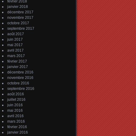
février 2018
janvier 2018
décembre 2017
novembre 2017
octobre 2017
septembre 2017
août 2017
juin 2017
mai 2017
avril 2017
mars 2017
février 2017
janvier 2017
décembre 2016
novembre 2016
octobre 2016
septembre 2016
août 2016
juillet 2016
juin 2016
mai 2016
avril 2016
mars 2016
février 2016
janvier 2016