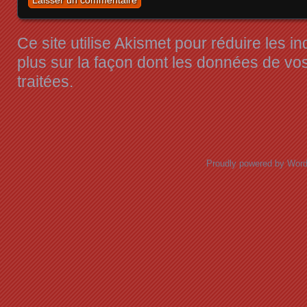
Ce site utilise Akismet pour réduire les i
plus sur la façon dont les données de v
traitées
.
Proudly powered by Wor