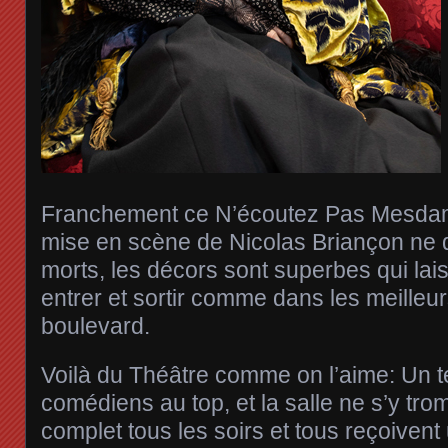
Franchement ce N’écoutez Pas Mesdame
mise en scène de Nicolas Briançon ne
morts, les décors sont superbes qui la
entrer et sortir comme dans les meilleur
boulevard.
Voilà du Théâtre comme on l’aime: Un t
comédiens au top, et la salle ne s’y tro
complet tous les soirs et tous reçoivent 