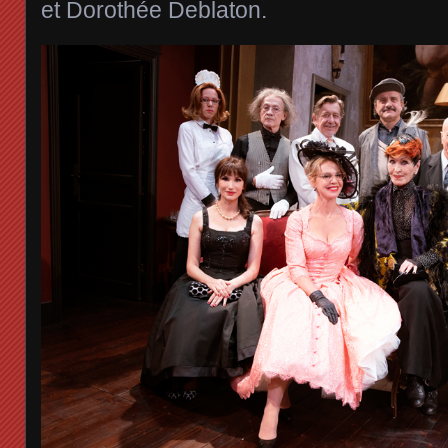
et Dorothée Deblaton.