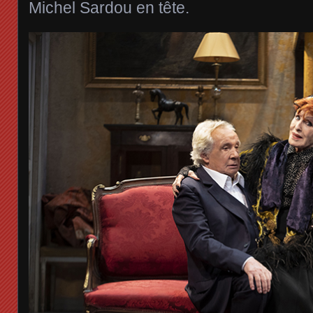
Michel Sardou en tête.