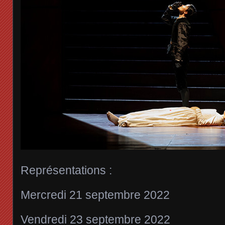
Représentations :
Mercredi 21 septembre 2022
Vendredi 23 septembre 2022