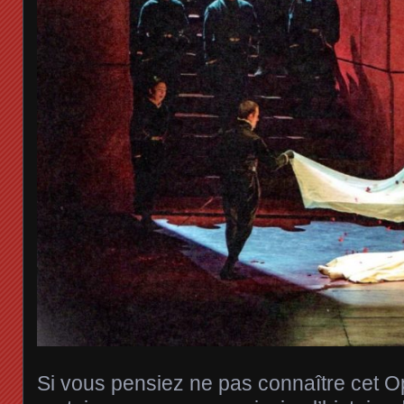
Si vous pensiez ne pas connaître cet Op