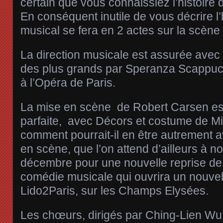
certain que vous connaissiez l’histoire 
En conséquent inutile de vous décrire l’h
musical se fera en 2 actes sur la scène 
La direction musicale est assurée avec
des plus grands par Speranza Scappucci
à l’Opéra de Paris.
La mise en scène de Robert Carsen es
parfaite, avec Décors et costume de Mi
comment pourrait-il en être autrement 
en scène, que l’on attend d’ailleurs à 
décembre pour une nouvelle reprise d
comédie musicale qui ouvrira un nouvel 
Lido2Paris, sur les Champs Elysées.
Les chœurs, dirigés par Ching-Lien Wu