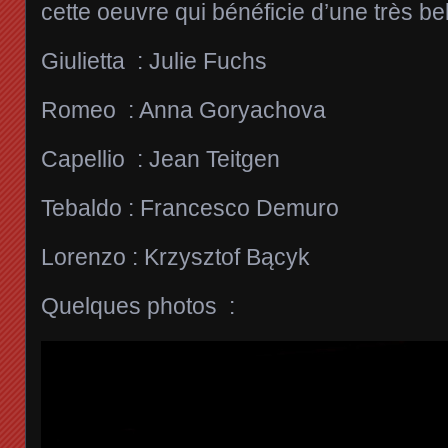
cette oeuvre qui bénéficie d’une très bell
Giulietta : Julie Fuchs
Romeo : Anna Goryachova
Capellio : Jean Teitgen
Tebaldo : Francesco Demuro
Lorenzo : Krzysztof Bącyk
Quelques photos :