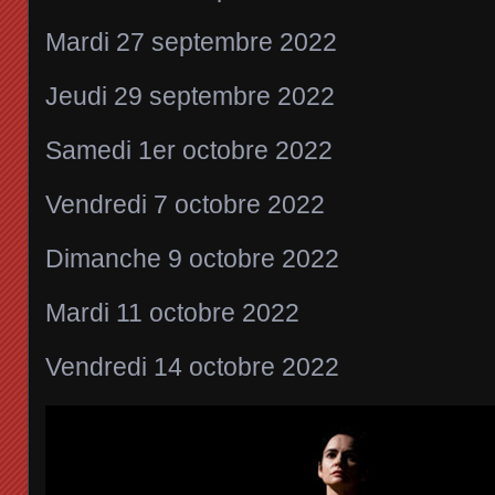
Mardi 27 septembre 2022
Jeudi 29 septembre 2022
Samedi 1er octobre 2022
Vendredi 7 octobre 2022
Dimanche 9 octobre 2022
Mardi 11 octobre 2022
Vendredi 14 octobre 2022