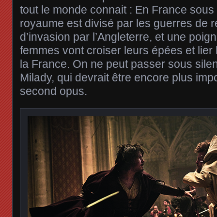
tout le monde connait : En France sous L
royaume est divisé par les guerres de r
d’invasion par l’Angleterre, et une poi
femmes vont croiser leurs épées et lier 
la France. On ne peut passer sous sil
Milady, qui devrait être encore plus imp
second opus.