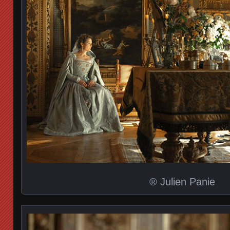
® Julien Panie