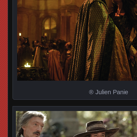
® Julien Panie