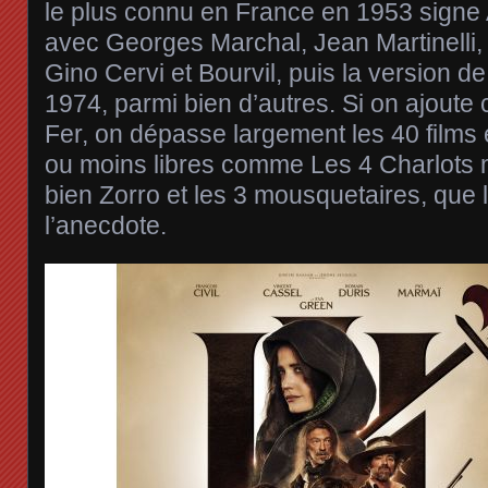
le plus connu en France en 1953 signe
avec Georges Marchal, Jean Martinelli
Gino Cervi et Bourvil, puis la version d
1974, parmi bien d’autres. Si on ajoute
Fer, on dépasse largement les 40 films 
ou moins libres comme Les 4 Charlots
bien Zorro et les 3 mousquetaires, que l
l’anecdote.