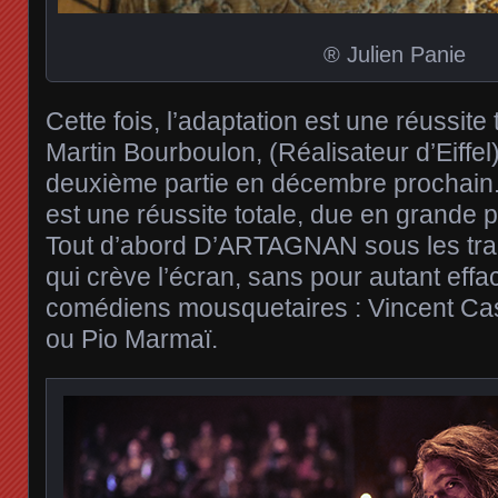
® Julien Panie
Cette fois, l’adaptation est une réussite
Martin Bourboulon, (Réalisateur d’Eiffel
deuxième partie en décembre prochain.
est une réussite totale, due en grande 
Tout d’abord D’ARTAGNAN sous les trait
qui crève l’écran, sans pour autant effa
comédiens mousquetaires : Vincent Ca
ou Pio Marmaï.