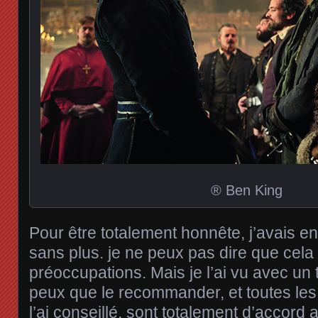
® Ben King
Pour être totalement honnête, j’avais env
sans plus. je ne peux pas dire que cela 
préoccupations. Mais je l’ai vu avec un t
peux que le recommander, et toutes les
l’ai conseillé, sont totalement d’accord