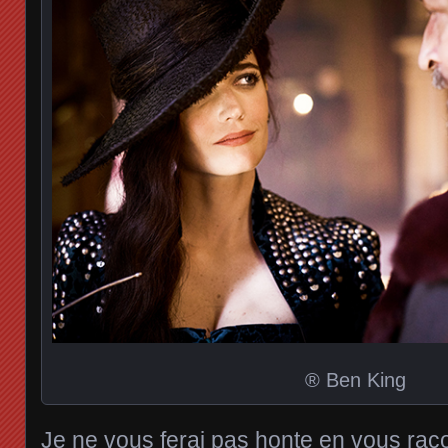
® Ben King
Je ne vous ferai pas honte en vous racon