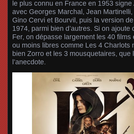
le plus connu en France en 1953 signe
avec Georges Marchal, Jean Martinelli
Gino Cervi et Bourvil, puis la version d
1974, parmi bien d’autres. Si on ajoute
Fer, on dépasse largement les 40 films 
ou moins libres comme Les 4 Charlots
bien Zorro et les 3 mousquetaires, que l
l’anecdote.