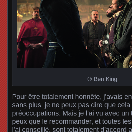
® Ben King
Pour être totalement honnête, j’avais env
sans plus. je ne peux pas dire que cela 
préoccupations. Mais je l’ai vu avec un t
peux que le recommander, et toutes les
l’ai conseillé, sont totalement d’accord