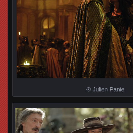
® Julien Panie