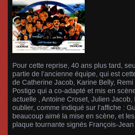
Pour cette reprise, 40 ans plus tard, seu
partie de l’ancienne équipe, qui est cet
de Catherine Jacob, Karine Belly, Rem
Postigo qui a co-adapté et mis en scène
actuelle , Antoine Croset, Julien Jacob,
oublier, comme indiqué sur l’affiche : G
beaucoup aimé la mise en scène, et les
plaque tournante signés François-Jean