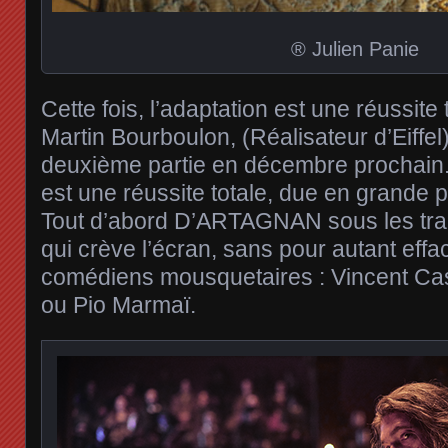
® Julien Panie
Cette fois, l’adaptation est une réussite
Martin Bourboulon, (Réalisateur d’Eiffel
deuxième partie en décembre prochain.
est une réussite totale, due en grande 
Tout d’abord D’ARTAGNAN sous les trait
qui crève l’écran, sans pour autant effa
comédiens mousquetaires : Vincent Ca
ou Pio Marmaï.