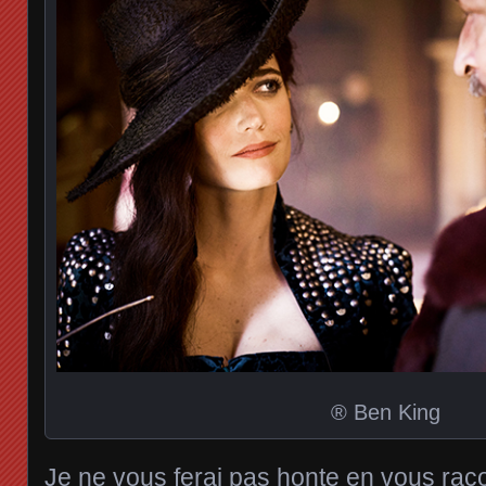
® Ben King
Je ne vous ferai pas honte en vous racon