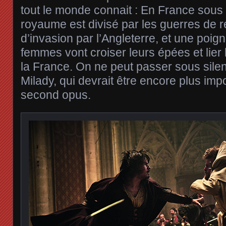
tout le monde connait : En France sous L
royaume est divisé par les guerres de r
d’invasion par l’Angleterre, et une poi
femmes vont croiser leurs épées et lier 
la France. On ne peut passer sous sil
Milady, qui devrait être encore plus imp
second opus.