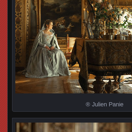
® Julien Panie