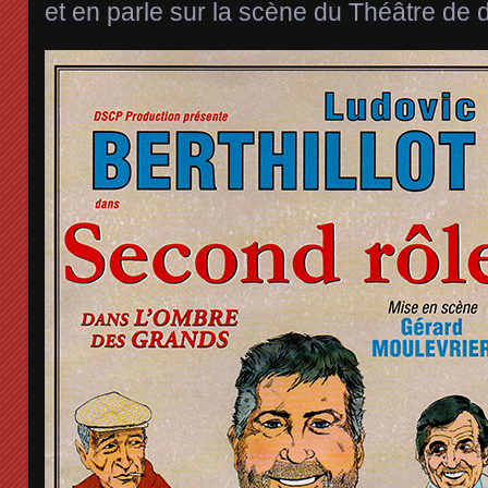
et en parle sur la scène du Théâtre de 