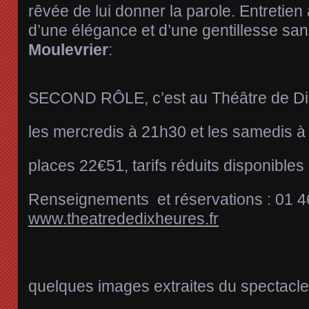
rêvée de lui donner la parole. Entretie
d’une élégance et d’une gentillesse sans
Moulevrier
:
SECOND RÔLE, c’est au Théâtre de Di
les mercredis à 21h30 et les samedis 
places 22€51, tarifs réduits disponibles
Renseignements et réservations : 01 4
www.theatrededixheures.fr
quelques images extraites du spectacle