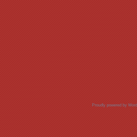
Proudly powered by Wor