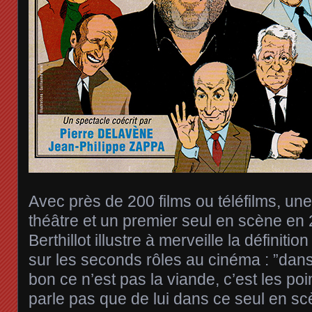
Avec près de 200 films ou téléfilms, un
théâtre et un premier seul en scène en
Berthillot illustre à merveille la définit
sur les seconds rôles au cinéma : ”dans 
bon ce n’est pas la viande, c’est les poin
parle pas que de lui dans ce seul en sc