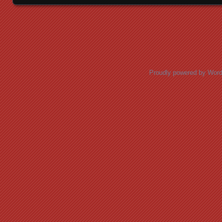
Posts navigation
Proudly powered by Wor