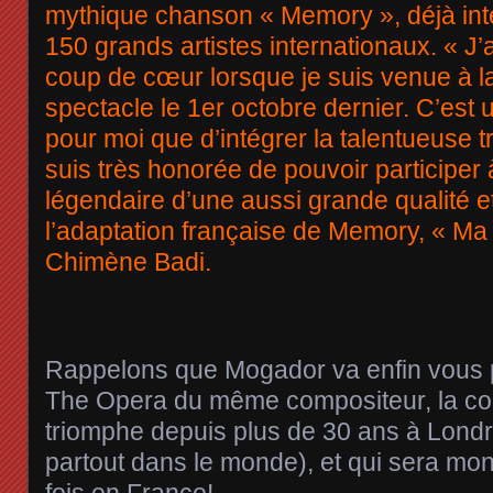
mythique chanson « Memory », déjà int
150 grands artistes internationaux. « J’a
coup de cœur lorsque je suis venue à l
spectacle le 1er octobre dernier. C’est
pour moi que d’intégrer la talentueuse 
suis très honorée de pouvoir participer
légendaire d’une aussi grande qualité et
l’adaptation française de Memory, « Ma 
Chimène Badi.
Rappelons que Mogador va enfin vous 
The Opera du même compositeur, la co
triomphe depuis plus de 30 ans à Londr
partout dans le monde), et qui sera mon