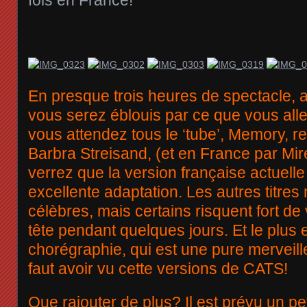
fois en France!
En presque trois heures de spectacle, 
vous serez éblouis par ce que vous alle
vous attendez tous le ‘tube’, Memory, r
Barbra Streisand, (et en France par Mire
verrez que la version française actuelle
excellente adaptation. Les autres titres
célèbres, mais certains risquent fort de 
tête pendant quelques jours. Et le plus e
chorégraphie, qui est une pure merveille
faut avoir vu cette versions de CATS!
Que rajouter de plus? Il est prévu un pe