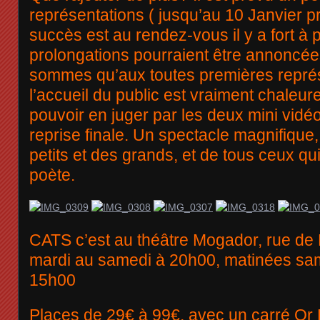
représentations ( jusqu’au 10 Janvier pr
succès est au rendez-vous il y a fort à 
prolongations pourraient être annoncée
sommes qu’aux toutes premières représ
l’accueil du public est vraiment chaleur
pouvoir en juger par les deux mini vidéo
reprise finale. Un spectacle magnifique, 
petits et des grands, et de tous ceux q
poète.
CATS c’est au théâtre Mogador, rue de
mardi au samedi à 20h00, matinées sa
15h00
Places de 29€ à 99€, avec un carré Or 