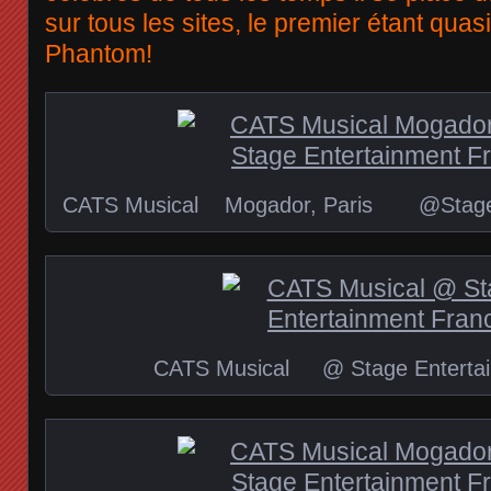
sur tous les sites, le premier étant qua
Phantom!
CATS Musical Mogador, Paris @Stage E
CATS Musical @ Stage Entertai