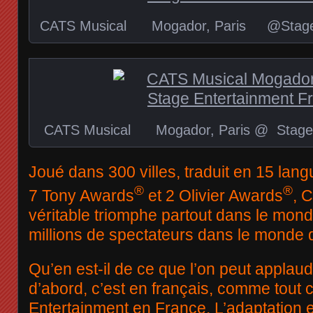
CATS Musical Mogador, Paris @Stage E
CATS Musical Mogador, Paris @ Stage 
Joué dans 300 villes, traduit en 15 la
®
®
7 Tony Awards
et 2 Olivier Awards
, 
véritable triomphe partout dans le mond
millions de spectateurs dans le monde 
Qu’en est-il de ce que l’on peut applaudi
d’abord, c’est en français, comme tout c
Entertainment en France. L’adaptation e