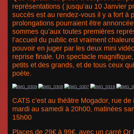
représentations ( jusqu’au 10 Janvier pr
succès est au rendez-vous il y a fort à 
prolongations pourraient être annoncée
sommes qu’aux toutes premières représ
l’accueil du public est vraiment chaleur
pouvoir en juger par les deux mini vidéo
reprise finale. Un spectacle magnifique, 
petits et des grands, et de tous ceux q
poète.
CATS c’est au théâtre Mogador, rue de
mardi au samedi à 20h00, matinées sa
15h00
Places de 29€ à 99€, avec un carré Or 