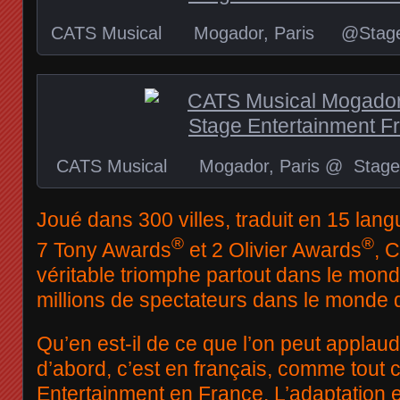
CATS Musical Mogador, Paris @Stage E
CATS Musical Mogador, Paris @ Stage 
Joué dans 300 villes, traduit en 15 la
®
®
7 Tony Awards
et 2 Olivier Awards
, 
véritable triomphe partout dans le mond
millions de spectateurs dans le monde 
Qu’en est-il de ce que l’on peut applaudi
d’abord, c’est en français, comme tout c
Entertainment en France. L’adaptation e