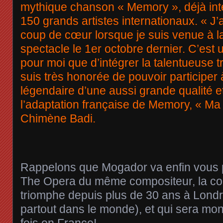
mythique chanson « Memory », déjà int
150 grands artistes internationaux. « J’a
coup de cœur lorsque je suis venue à l
spectacle le 1er octobre dernier. C’est
pour moi que d’intégrer la talentueuse 
suis très honorée de pouvoir participer
légendaire d’une aussi grande qualité et
l’adaptation française de Memory, « Ma 
Chimène Badi.
Rappelons que Mogador va enfin vous 
The Opera du même compositeur, la co
triomphe depuis plus de 30 ans à Londr
partout dans le monde), et qui sera mon