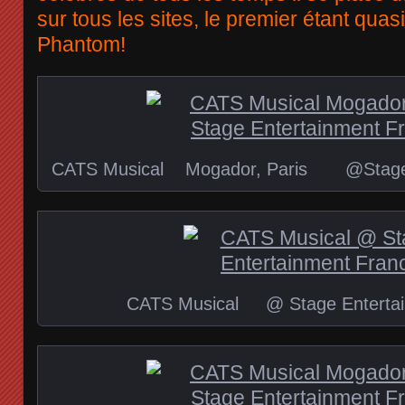
sur tous les sites, le premier étant qua
Phantom!
CATS Musical Mogador, Paris @Stage E
CATS Musical @ Stage Entertai