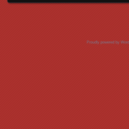
Posts navigation
Proudly powered by Wor