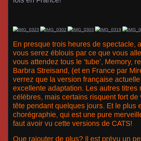
fois en France!
En presque trois heures de spectacle, 
vous serez éblouis par ce que vous alle
vous attendez tous le ‘tube’, Memory, r
Barbra Streisand, (et en France par Mire
verrez que la version française actuelle
excellente adaptation. Les autres titres
célèbres, mais certains risquent fort de 
tête pendant quelques jours. Et le plus e
chorégraphie, qui est une pure merveille
faut avoir vu cette versions de CATS!
Que rajouter de plus? Il est prévu un pe