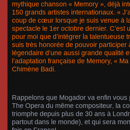
mythique chanson « Memory », déjà int
150 grands artistes internationaux. « J’a
coup de cœur lorsque je suis venue à l
spectacle le 1er octobre dernier. C’est
pour moi que d’intégrer la talentueuse 
suis très honorée de pouvoir participer
légendaire d’une aussi grande qualité et
l’adaptation française de Memory, « Ma 
Chimène Badi.
Rappelons que Mogador va enfin vous 
The Opera du même compositeur, la co
triomphe depuis plus de 30 ans à Londr
partout dans le monde), et qui sera mon