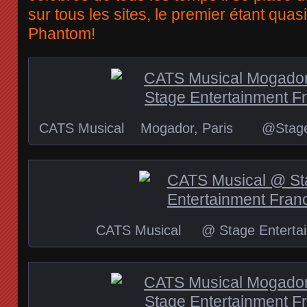
sur tous les sites, le premier étant qua
Phantom!
CATS Musical Mogador, Paris @Stage E
CATS Musical @ Stage Entertai