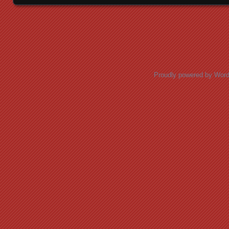
Posts navigation
Proudly powered by Wor