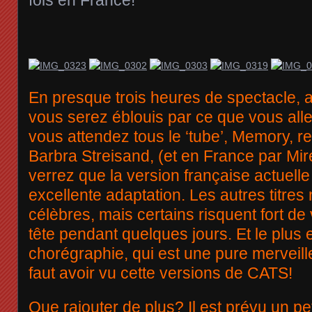
fois en France!
En presque trois heures de spectacle, 
vous serez éblouis par ce que vous alle
vous attendez tous le ‘tube’, Memory, r
Barbra Streisand, (et en France par Mire
verrez que la version française actuelle
excellente adaptation. Les autres titres
célèbres, mais certains risquent fort de 
tête pendant quelques jours. Et le plus e
chorégraphie, qui est une pure merveille
faut avoir vu cette versions de CATS!
Que rajouter de plus? Il est prévu un pe