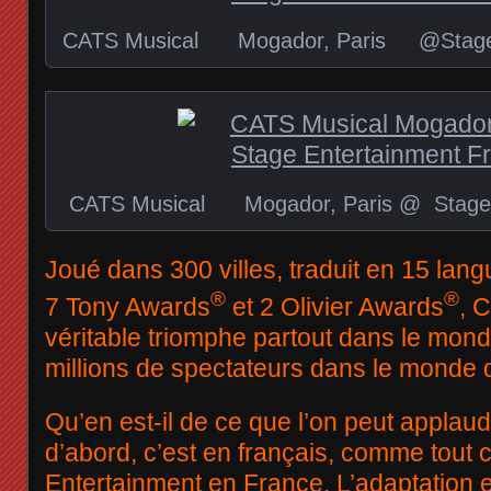
CATS Musical Mogador, Paris @Stage E
CATS Musical Mogador, Paris @ Stage 
Joué dans 300 villes, traduit en 15 la
®
®
7 Tony Awards
et 2 Olivier Awards
, 
véritable triomphe partout dans le mond
millions de spectateurs dans le monde 
Qu’en est-il de ce que l’on peut applaudi
d’abord, c’est en français, comme tout c
Entertainment en France. L’adaptation e