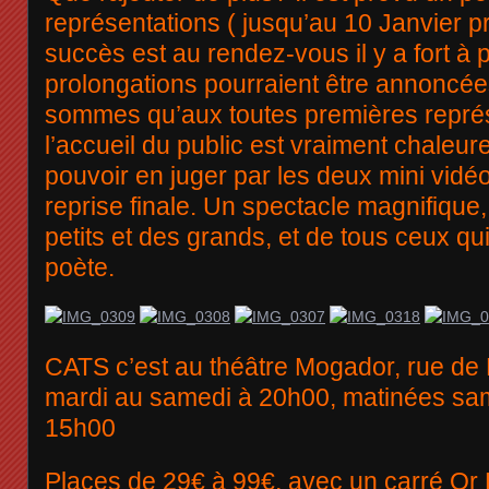
représentations ( jusqu’au 10 Janvier pr
succès est au rendez-vous il y a fort à 
prolongations pourraient être annoncée
sommes qu’aux toutes premières représ
l’accueil du public est vraiment chaleur
pouvoir en juger par les deux mini vidéo
reprise finale. Un spectacle magnifique, 
petits et des grands, et de tous ceux q
poète.
CATS c’est au théâtre Mogador, rue de
mardi au samedi à 20h00, matinées sa
15h00
Places de 29€ à 99€, avec un carré Or 