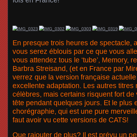
fois en France!
En presque trois heures de spectacle, 
vous serez éblouis par ce que vous alle
vous attendez tous le ‘tube’, Memory, r
Barbra Streisand, (et en France par Mire
verrez que la version française actuelle
excellente adaptation. Les autres titres
célèbres, mais certains risquent fort de 
tête pendant quelques jours. Et le plus e
chorégraphie, qui est une pure merveille
faut avoir vu cette versions de CATS!
Que rajouter de plus? Il est prévu un pe