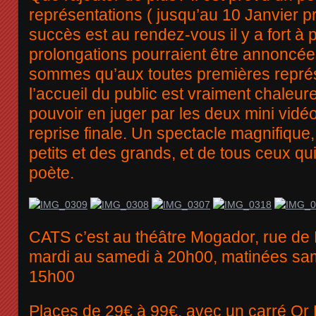
représentations ( jusqu’au 10 Janvier pr
succès est au rendez-vous il y a fort à 
prolongations pourraient être annoncée
sommes qu’aux toutes premières représ
l’accueil du public est vraiment chaleur
pouvoir en juger par les deux mini vidéo
reprise finale. Un spectacle magnifique, 
petits et des grands, et de tous ceux q
poète.
CATS c’est au théâtre Mogador, rue de
mardi au samedi à 20h00, matinées sa
15h00
Places de 29€ à 99€, avec un carré Or 