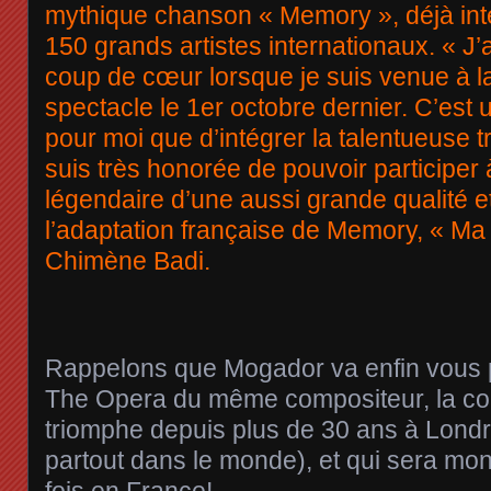
mythique chanson « Memory », déjà int
150 grands artistes internationaux. « J’a
coup de cœur lorsque je suis venue à l
spectacle le 1er octobre dernier. C’est
pour moi que d’intégrer la talentueuse 
suis très honorée de pouvoir participer
légendaire d’une aussi grande qualité et
l’adaptation française de Memory, « Ma 
Chimène Badi.
Rappelons que Mogador va enfin vous 
The Opera du même compositeur, la co
triomphe depuis plus de 30 ans à Londr
partout dans le monde), et qui sera mon