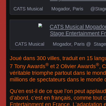
CATS Musical Mogador, Paris @Stage E
CATS Musical Mogador, Paris @ Stage 
Joué dans 300 villes, traduit en 15 la
®
®
7 Tony Awards
et 2 Olivier Awards
, 
véritable triomphe partout dans le mond
millions de spectateurs dans le monde 
Qu’en est-il de ce que l’on peut applaudi
d’abord, c’est en français, comme tout c
Entertainment en France. L’adaptation e