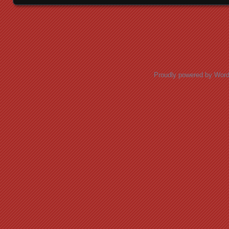
Posts navigation
Proudly powered by Wor