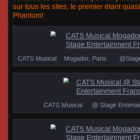
sur tous les sites, le premier étant qua
Phantom!
CATS Musical Mogador, Paris @Stage E
CATS Musical @ Stage Entertai