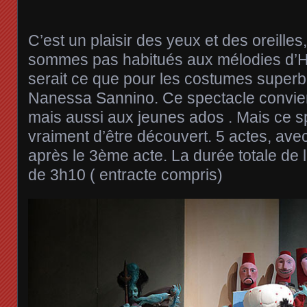
C’est un plaisir des yeux et des oreille
sommes pas habitués aux mélodies d’H
serait ce que pour les costumes superb
Nanessa Sannino. Ce spectacle convie
mais aussi aux jeunes ados . Mais ce s
vraiment d’être découvert. 5 actes, ave
après le 3ème acte. La durée totale de 
de 3h10 ( entracte compris)