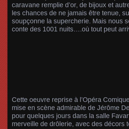
caravane remplie d’or, de bijoux et autr
les chances de ne jamais être tenue, sur
soupçonne la supercherie. Mais nous
conte des 1001 nuits….où tout peut arri
Cette oeuvre reprise à l’Opéra Comiqu
mise en scène admirable de Jérôme De
pour quelques jours dans la salle Favart
merveille de drôlerie, avec des décors 