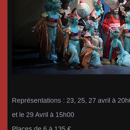
Représentations : 23, 25, 27 avril à 20
et le 29 Avril à 15h00
Places de 6 à 135 €