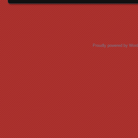
Posts navigation
Proudly powered by Wor