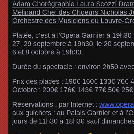
Platée, c’est à l’Opéra Garnier à 19h30 
27, 29 septembre à 19h30, le 20 septem
6 et 8 octobre à 19h30.
Durée du spectacle : environ 2h50 avec
Prix des places : 190€ 160€ 130€ 70€ 4
Octobre : 209€ 176€ 143€ 77€ 50€ 25€
Réservations : par Internet :
www.operad
aux guichets : au Palais Garnier et à l’O
jours de 11h30 à 18h30 sauf dimanches 