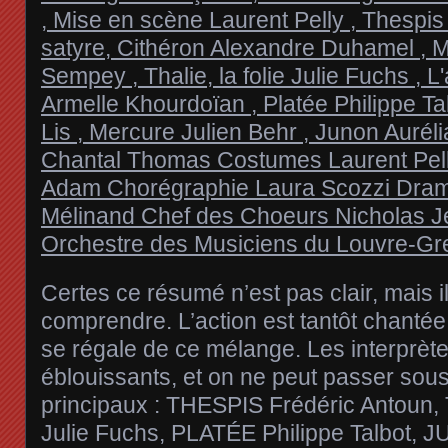
Certes ce résumé n’est pas clair, mais il
comprendre. L’action est tantôt chantée,
se régale de ce mélange. Les interprète
éblouissants, et on ne peut passer sous
principaux : THESPIS Frédéric Antoun
Julie Fuchs, PLATÉE Philippe Talbot, J