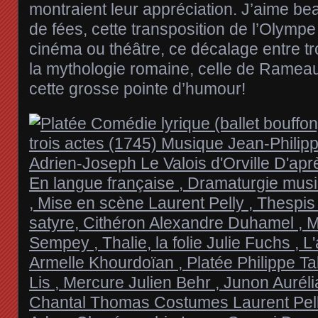
montraient leur appréciation. J’aime b
de fées, cette transposition de l’Olymp
cinéma ou théâtre, ce décalage entre tr
la mythologie romaine, celle de Rameau
cette grosse pointe d’humour!