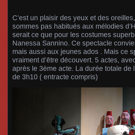
C’est un plaisir des yeux et des oreille
sommes pas habitués aux mélodies d’H
serait ce que pour les costumes superb
Nanessa Sannino. Ce spectacle convie
mais aussi aux jeunes ados . Mais ce s
vraiment d’être découvert. 5 actes, ave
après le 3ème acte. La durée totale de 
de 3h10 ( entracte compris)