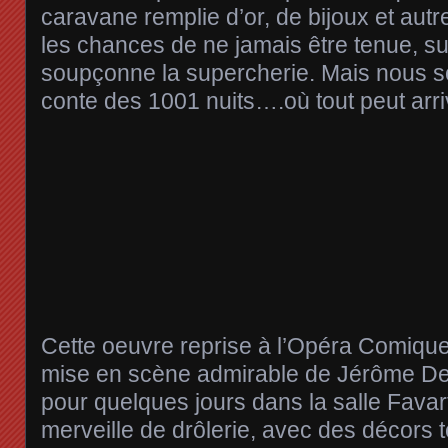
caravane remplie d’or, de bijoux et autr
les chances de ne jamais être tenue, sur
soupçonne la supercherie. Mais nous
conte des 1001 nuits….où tout peut arri
Cette oeuvre reprise à l’Opéra Comiqu
mise en scène admirable de Jérôme De
pour quelques jours dans la salle Favart
merveille de drôlerie, avec des décors 