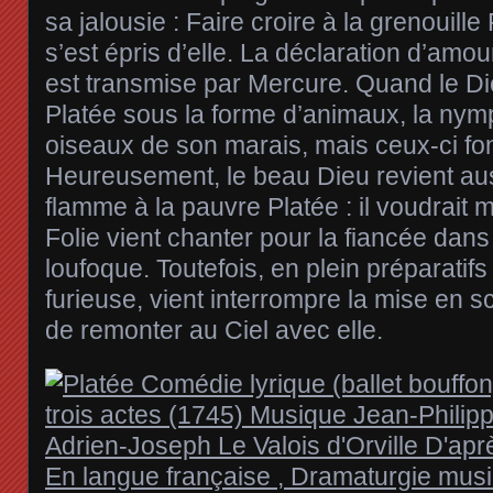
sa jalousie : Faire croire à la grenouille
s’est épris d’elle. La déclaration d’amou
est transmise par Mercure. Quand le Di
Platée sous la forme d’animaux, la nym
oiseaux de son marais, mais ceux-ci font
Heureusement, le beau Dieu revient aus
flamme à la pauvre Platée : il voudrait
Folie vient chanter pour la fiancée dan
loufoque. Toutefois, en plein préparatif
furieuse, vient interrompre la mise en s
de remonter au Ciel avec elle.