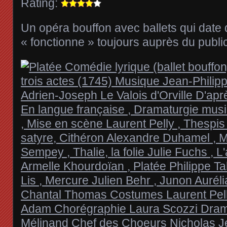
Rating:
Un opéra bouffon avec ballets qui date 
« fonctionne » toujours auprès du public