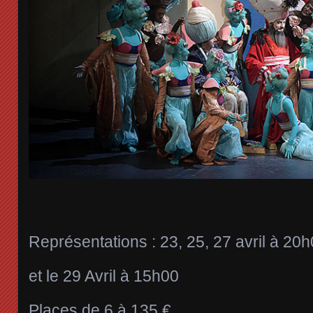
Représentations : 23, 25, 27 avril à 20
et le 29 Avril à 15h00
Places de 6 à 135 €