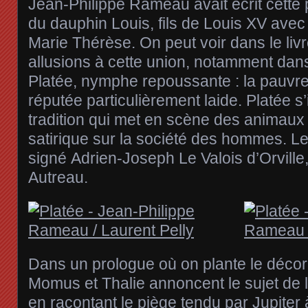
Jean-Philippe Rameau avait écrit cette 
du dauphin Louis, fils de Louis XV avec
Marie Thérèse. On peut voir dans le li
allusions à cette union, notamment dan
Platée, nymphe repoussante : la pauvre
réputée particulièrement laide. Platée s
tradition qui met en scène des animaux
satirique sur la société des hommes. L
signé Adrien-Joseph Le Valois d’Orvill
Autreau.
Dans un prologue où on plante le décor 
Momus et Thalie annoncent le sujet de
en racontant le piège tendu par Jupiter