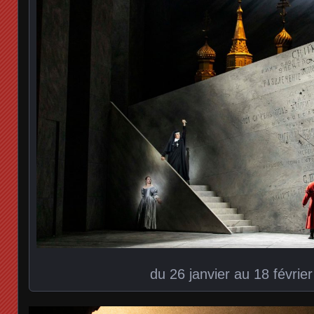
du 26 janvier au 18 févrie