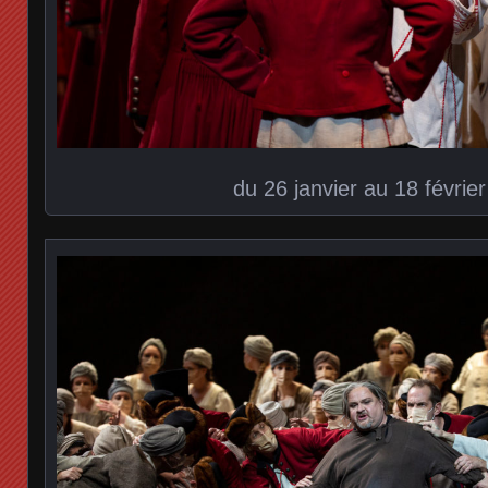
du 26 janvier au 18 févrie