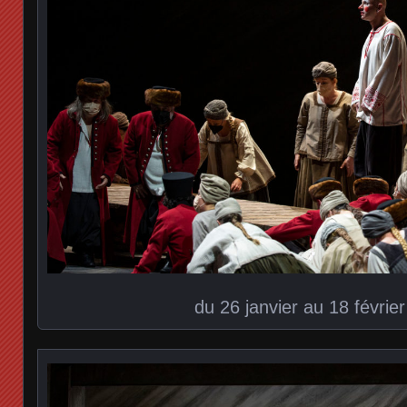
du 26 janvier au 18 févrie