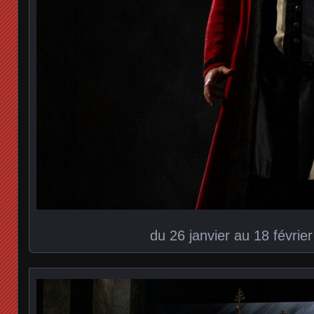
du 26 janvier au 18 févrie