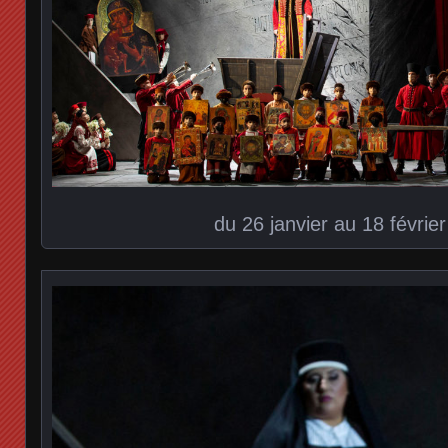
du 26 janvier au 18 févrie