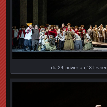
du 26 janvier au 18 févrie