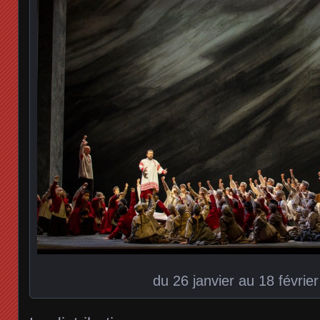
du 26 janvier au 18 févrie