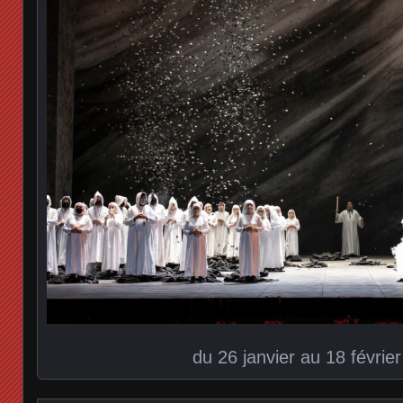
du 26 janvier au 18 févrie