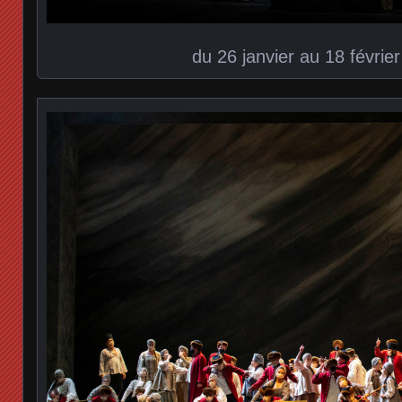
du 26 janvier au 18 févrie