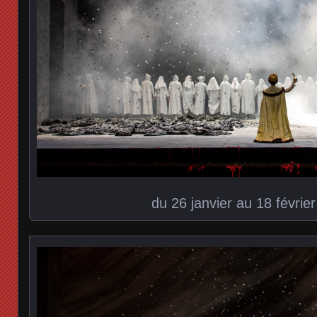
du 26 janvier au 18 févrie