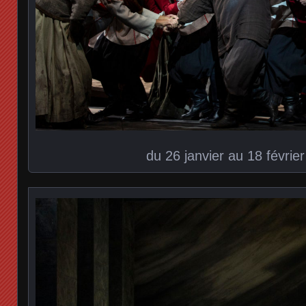
du 26 janvier au 18 févrie