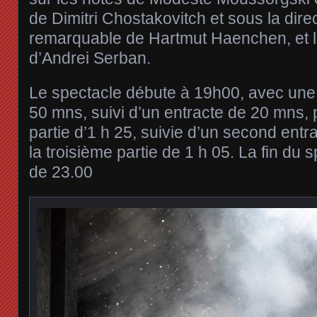
de Dimitri Chostakovitch et sous la dire
remarquable de Hartmut Haenchen, et 
d’Andrei Serban.
Le spectacle débute à 19h00, avec une 
50 mns, suivi d’un entracte de 20 mns,
partie d’1 h 25, suivie d’un second ent
la troisième partie de 1 h 05. La fin du
de 23.00