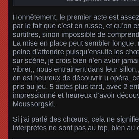
Honnêtement, le premier acte est assez d
par le fait que c’est en russe, et qu’on es
surtitres, sinon impossible de comprend
La mise en place peut sembler longue, 
peine d’attendre puisqu’ensuite les ch
sur scène, je crois bien n’en avoir jama
vibrer,, nous entrainent dans leur sillon,
on est heureux de découvrir u opéra, cert
pris au jeu. 5 actes plus tard, avec 2 en
impressionné et heureux d’avoir découve
Moussorgski.
Si j’ai parlé des chœurs, cela ne signifi
interprètes ne sont pas au top, bien au 