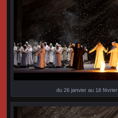
du 26 janvier au 18 févrie