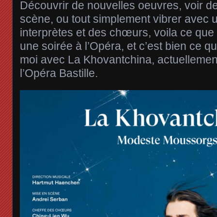
Découvrir de nouvelles oeuvres, voir d
scène, ou tout simplement vibrer avec 
interprètes et des chœurs, voila ce que
une soirée à l’Opéra, et c’est bien ce q
moi avec La Khovantchina, actuellement 
l’Opéra Bastille.