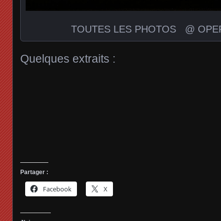
TOUTES LES PHOTOS @ OPER
Quelques extraits :
Partager :
Facebook
X