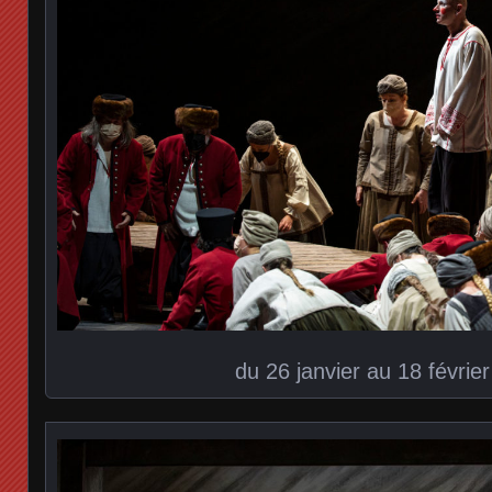
du 26 janvier au 18 févrie