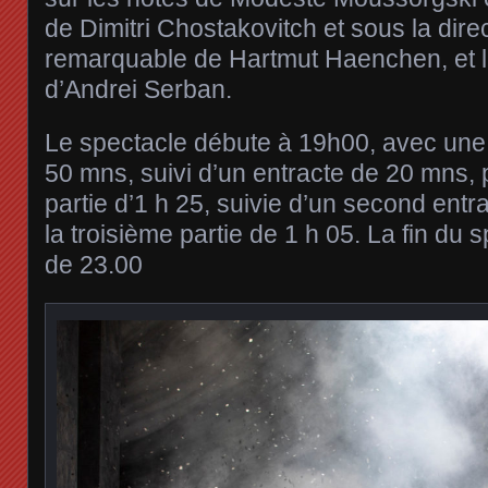
de Dimitri Chostakovitch et sous la dire
remarquable de Hartmut Haenchen, et 
d’Andrei Serban.
Le spectacle débute à 19h00, avec une 
50 mns, suivi d’un entracte de 20 mns,
partie d’1 h 25, suivie d’un second ent
la troisième partie de 1 h 05. La fin du
de 23.00