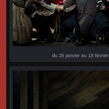
du 26 janvier au 18 févrie