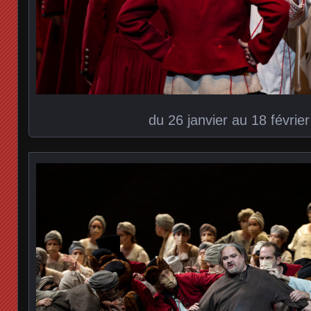
du 26 janvier au 18 févrie