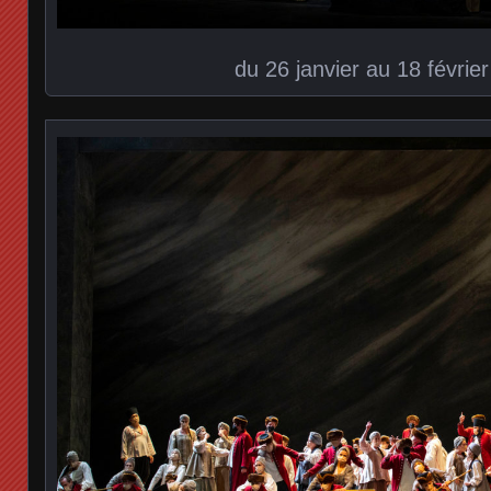
du 26 janvier au 18 févrie