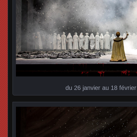
du 26 janvier au 18 févrie