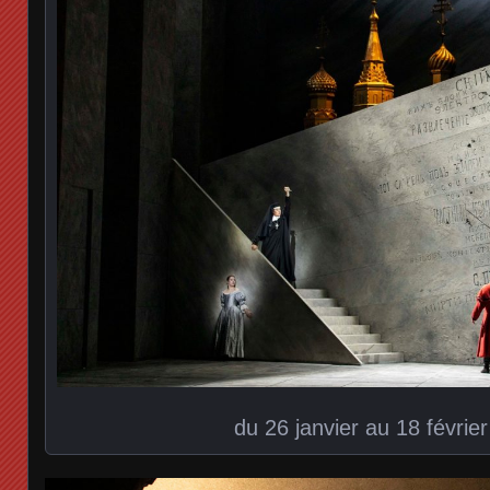
du 26 janvier au 18 févrie