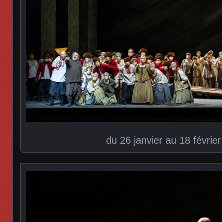
du 26 janvier au 18 févrie