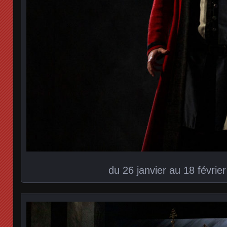
du 26 janvier au 18 févrie