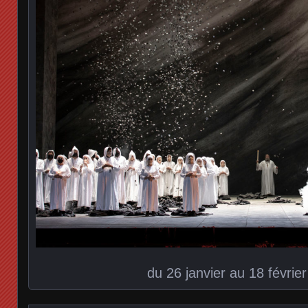
du 26 janvier au 18 févrie