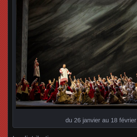
du 26 janvier au 18 févrie