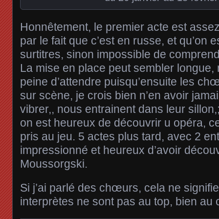
Honnêtement, le premier acte est assez d
par le fait que c’est en russe, et qu’on es
surtitres, sinon impossible de comprend
La mise en place peut sembler longue, 
peine d’attendre puisqu’ensuite les ch
sur scène, je crois bien n’en avoir jama
vibrer,, nous entrainent dans leur sillon,
on est heureux de découvrir u opéra, cert
pris au jeu. 5 actes plus tard, avec 2 en
impressionné et heureux d’avoir découve
Moussorgski.
Si j’ai parlé des chœurs, cela ne signifi
interprètes ne sont pas au top, bien au 