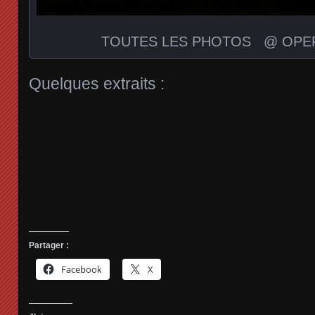
TOUTES LES PHOTOS @ OPER
Quelques extraits :
Partager :
Facebook
X