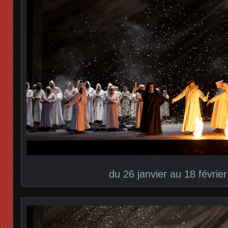
du 26 janvier au 18 févrie