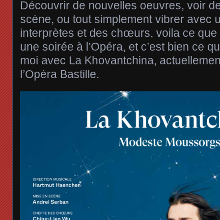
Découvrir de nouvelles oeuvres, voir d
scène, ou tout simplement vibrer avec 
interprètes et des chœurs, voila ce que
une soirée à l’Opéra, et c’est bien ce q
moi avec La Khovantchina, actuellement 
l’Opéra Bastille.