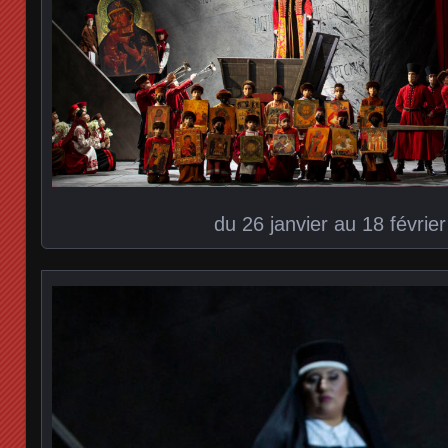
du 26 janvier au 18 févrie