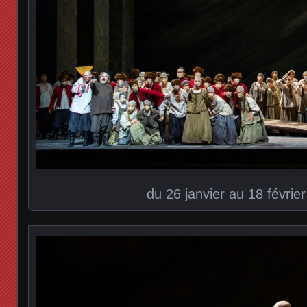
du 26 janvier au 18 févrie