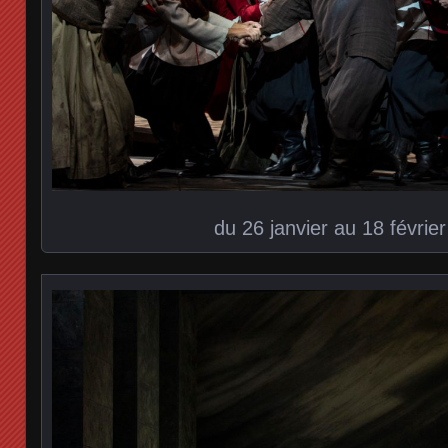
du 26 janvier au 18 févrie