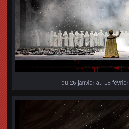
du 26 janvier au 18 févrie