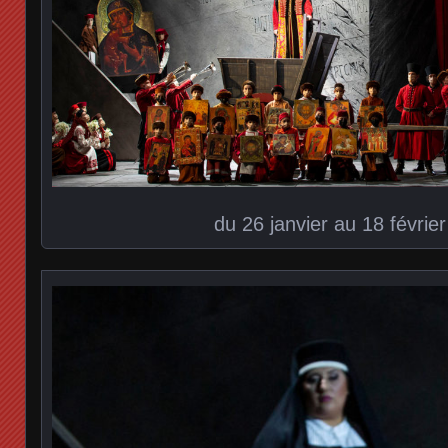
du 26 janvier au 18 févrie