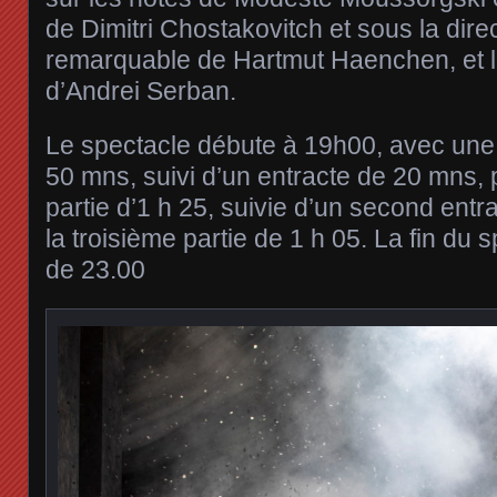
de Dimitri Chostakovitch et sous la dire
remarquable de Hartmut Haenchen, et 
d’Andrei Serban.
Le spectacle débute à 19h00, avec une 
50 mns, suivi d’un entracte de 20 mns,
partie d’1 h 25, suivie d’un second ent
la troisième partie de 1 h 05. La fin du
de 23.00