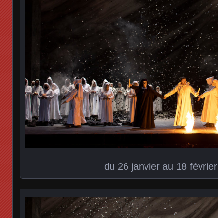
du 26 janvier au 18 févrie