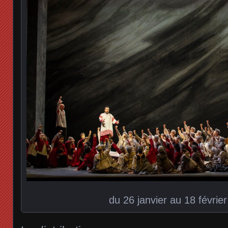
du 26 janvier au 18 févrie