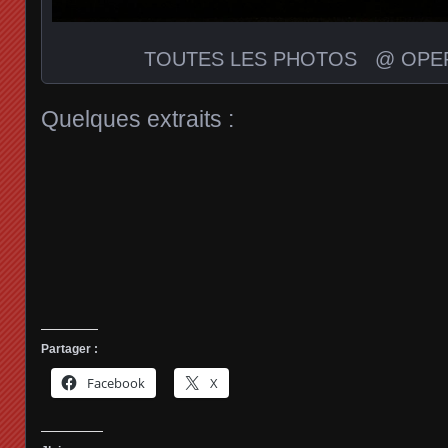
TOUTES LES PHOTOS @ OPER
Quelques extraits :
Partager :
Facebook
X