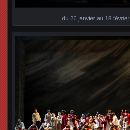
du 26 janvier au 18 févrie