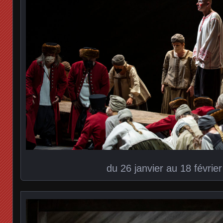
du 26 janvier au 18 févrie