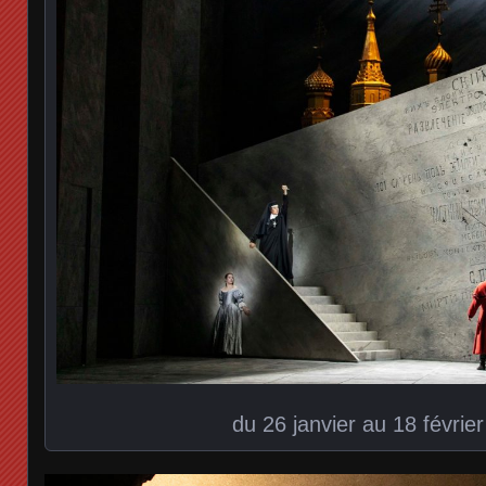
du 26 janvier au 18 févrie