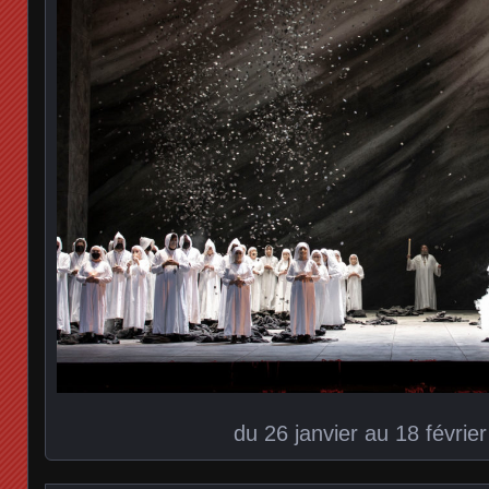
du 26 janvier au 18 févrie