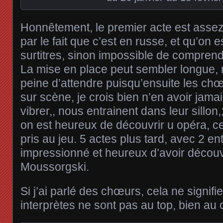
Honnêtement, le premier acte est assez d
par le fait que c’est en russe, et qu’on es
surtitres, sinon impossible de comprend
La mise en place peut sembler longue, 
peine d’attendre puisqu’ensuite les ch
sur scène, je crois bien n’en avoir jama
vibrer,, nous entrainent dans leur sillon,
on est heureux de découvrir u opéra, cert
pris au jeu. 5 actes plus tard, avec 2 en
impressionné et heureux d’avoir découve
Moussorgski.
Si j’ai parlé des chœurs, cela ne signifi
interprètes ne sont pas au top, bien au 