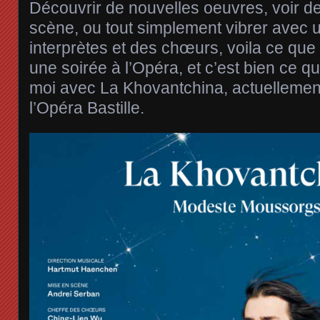
Découvrir de nouvelles oeuvres, voir d
scène, ou tout simplement vibrer avec 
interprètes et des chœurs, voila ce que
une soirée à l’Opéra, et c’est bien ce q
moi avec La Khovantchina, actuellement 
l’Opéra Bastille.