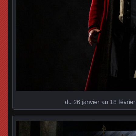
du 26 janvier au 18 févrie