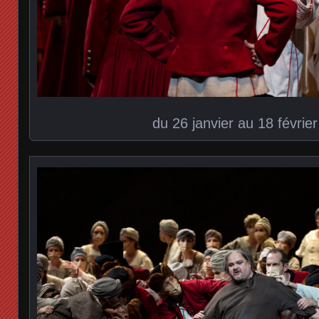
du 26 janvier au 18 févrie