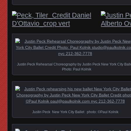
Justin Peck Rehearsal Choreography by Justin Peck New York City Ball
Photo: Paul Kolnik
Justin Peck New York City Ballet photo: ©Paul Kolnik