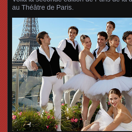
au Théâtre de Paris.