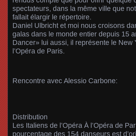
rendus compte que pour offrir quelque c
spectateurs, dans la même ville que not
fallait élargir le répertoire.
Daniel Ulbricht et moi nous croisons d
galas dans le monde entier depuis 15 a
Dancer» lui aussi, il représente le New Y
l’Opéra de Paris.
Rencontre avec Alessio Carbone:
Distribution
Les Italiens de l’Opéra À l’Opéra de Pari
pourcentage des 154 danseurs est d’ori