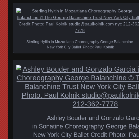
Sterling Hyltin in Mozartiana Choreography George Balanchine
New York City Ballet Photo: Paul Kolnik
Ashley Bouder and Gonzalo Garc
in Sonatine Choreography George Bal
New York City Ballet Credit Photo: Pau