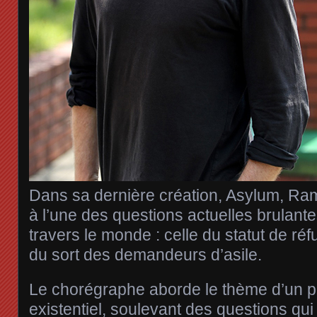
Dans sa dernière création, Asylum, Ram
à l’une des questions actuelles brulantes
travers le monde : celle du statut de réf
du sort des demandeurs d’asile.
Le chorégraphe aborde le thème d’un p
existentiel, soulevant des questions qu