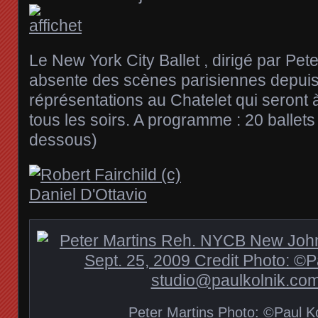
Le New York City Ballet , dirigé par Pete
absente des scènes parisiennes depuis
réprésentations au Chatelet qui seront
tous les soirs. A programme : 20 ballets d
dessous)
Peter Martins Photo: ©Paul Ko