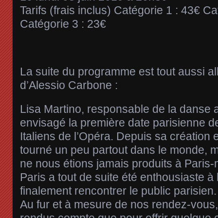
Tarifs (frais inclus) Catégorie 1 : 43€ C
Catégorie 3 : 23€
La suite du programme est tout aussi al
d’Alessio Carbone :
Lisa Martino, responsable de la danse a
envisagé la première date parisienne d
Italiens de l’Opéra. Depuis sa création
tourné un peu partout dans le monde, m
ne nous étions jamais produits à Paris
Paris a tout de suite été enthousiaste à 
finalement rencontrer le public parisien.
Au fur et à mesure de nos rendez-vou