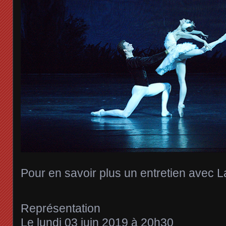
Pour en savoir plus un entretien avec La
Représentation
Le lundi 03 juin 2019 à 20h30