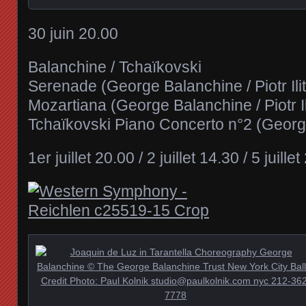
30 juin 20.00
Balanchine / Tchaïkovski
Serenade (George Balanchine / Piotr Ili
Mozartiana (George Balanchine / Piotr I
Tchaïkovski Piano Concerto n°2 (George 
1er juillet 20.00 / 2 juillet 14.30 / 5 juille