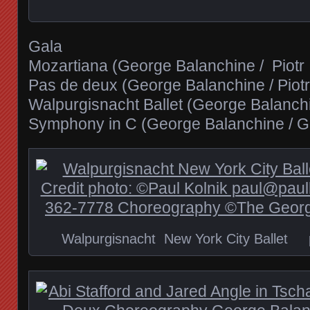
Gala
Mozartiana (George Balanchine / Piotr I
Pas de deux (George Balanchine / Piotr 
Walpurgisnacht Ballet (George Balanch
Symphony in C (George Balanchine / G
Walpurgisnacht New York City Ballet p