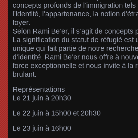
concepts profonds de l’immigration tels q
l’identité, l’appartenance, la notion d’étr
foyer.
Selon Rami Be’er, il s’agit de concepts
La signification du statut de réfugié es
unique qui fait partie de notre recherche
d’identité. Rami Be’er nous offre à no
force exceptionnelle et nous invite à la
brulant.
Représentations
Le 21 juin à 20h30
Le 22 juin à 15h00 et 20h30
Le 23 juin à 16h00