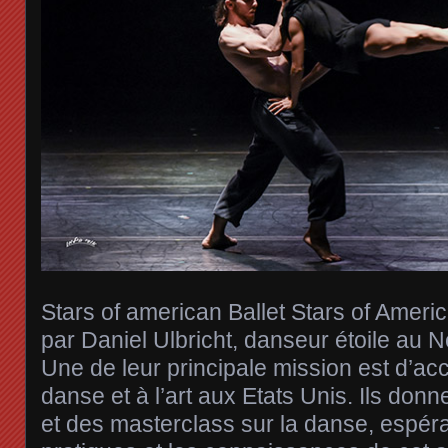
Stars of american Ballet Stars of Americ
par Daniel Ulbricht, danseur étoile au N
Une de leur principale mission est d’accr
danse et à l’art aux Etats Unis. Ils don
et des masterclass sur la danse, espéran