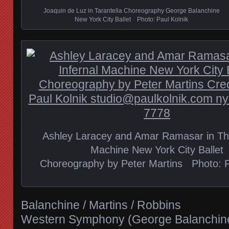
Joaquin de Luz in Tarantella Choreography George Balanchine
New York City Ballet Photo: Paul Kolnik
Ashley Laracey and Amar Ramasar in The
Machine New York City Ballet
Choreography by Peter Martins Photo: P
Balanchine / Martins / Robbins
Western Symphony (George Balanchine