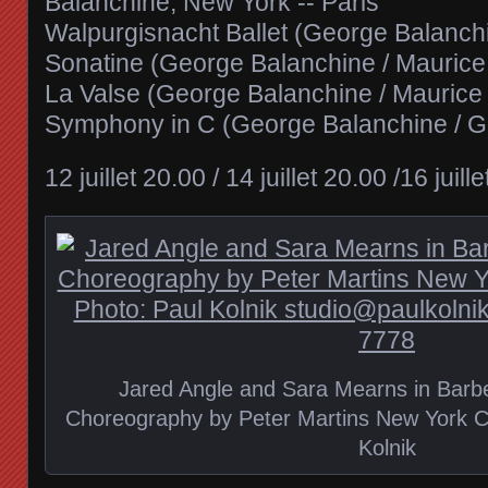
Balanchine, New York -­‐ Paris
Walpurgisnacht Ballet (George Balanch
Sonatine (George Balanchine / Maurice
La Valse (George Balanchine / Maurice
Symphony in C (George Balanchine / G
12 juillet 20.00 / 14 juillet 20.00 /16 juill
Jared Angle and Sara Mearns in Barbe
Choreography by Peter Martins New York C
Kolnik