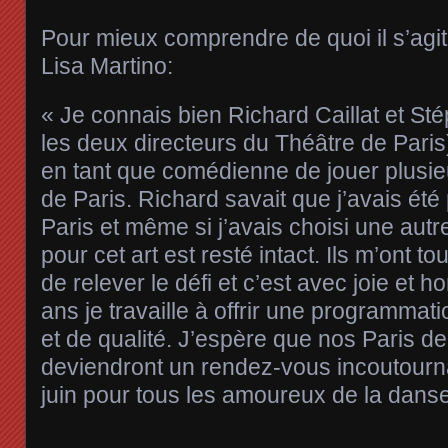
Pour mieux comprendre de quoi il s’agit,
Lisa Martino:
« Je connais bien Richard Caillat et St
les deux directeurs du Théâtre de Paris)
en tant que comédienne de jouer plusie
de Paris. Richard savait que j’avais été 
Paris et même si j’avais choisi une aut
pour cet art est resté intact. Ils m’ont 
de relever le défi et c’est avec joie et 
ans je travaille à offrir une programmati
et de qualité. J’espère que nos Paris d
deviendront un rendez-vous incoutourn
juin pour tous les amoureux de la dans