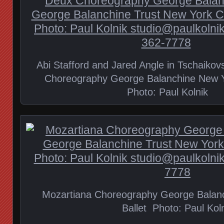
Abi Stafford and Jared Angle in Tschaiko
Choreography George Balanchine New Yo
Photo: Paul Kolnik
Mozartiana Choreography George Balan
Ballet Photo: Paul Kol