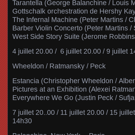
Tarantella (George Balanchine / Louis
Gottschalk orchestration de Hershy Ka
The Infernal Machine (Peter Martins / 
Barber Violin Concerto (Peter Martins 
West Side Story Suite (Jerome Robbins
4 juillet 20.00 / 6 juillet 20.00 / 9 juillet
Wheeldon / Ratmansky / Peck
Estancia (Christopher Wheeldon / Alber
Pictures at an Exhibition (Alexei Ratm
Everywhere We Go (Justin Peck / Sufja
7 juillet 20..00 / 11 juillet 20.00 / 15 juille
14h30