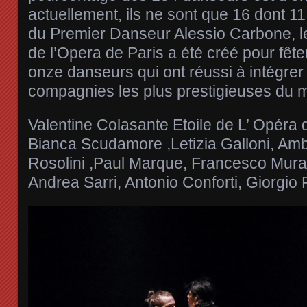
actuellement, ils ne sont que 16 dont 11 It
du Premier Danseur Alessio Carbone, le
de l’Opera de Paris a été créé pour fêt
onze danseurs qui ont réussi à intégrer
compagnies les plus prestigieuses du 
Valentine Colasante Etoile de L’ Opéra 
Bianca Scudamore ,Letizia Galloni, Amb
Rosolini ,Paul Marque, Francesco Mura
Andrea Sarri, Antonio Conforti, Giorgio