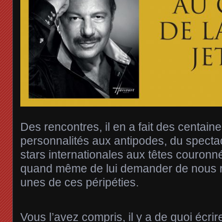
Des rencontres, il en a fait des centain
personnalités aux antipodes, du spectacl
stars internationales aux têtes couronn
quand même de lui demander de nous 
unes de ces péripéties.
Vous l’avez compris, il y a de quoi écrir