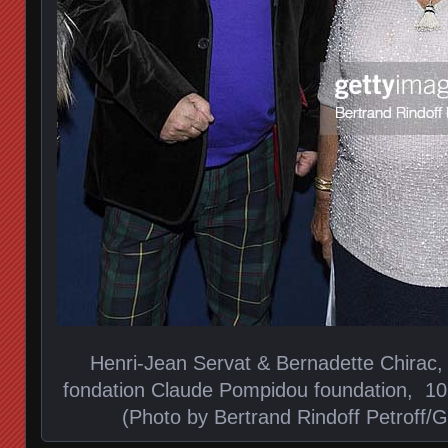
Henri-Jean Servat & Bernadette Chirac, 
fondation Claude Pompidou foundation, 10
(Photo by Bertrand Rindoff Petroff/