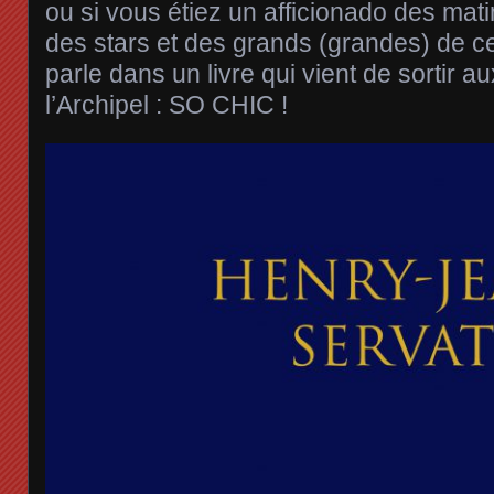
ou si vous étiez un afficionado des matina
des stars et des grands (grandes) de c
parle dans un livre qui vient de sortir a
l’Archipel : SO CHIC !