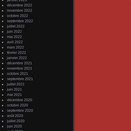
janvier 2023
décembre 2022
novembre 2022
octobre 2022
septembre 2022
juillet 2022
juin 2022
mai 2022
avril 2022
mars 2022
février 2022
janvier 2022
décembre 2021
novembre 2021
octobre 2021
septembre 2021
juillet 2021
juin 2021
mai 2021
décembre 2020
octobre 2020
septembre 2020
août 2020
juillet 2020
juin 2020