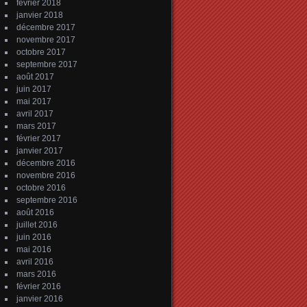
février 2018
janvier 2018
décembre 2017
novembre 2017
octobre 2017
septembre 2017
août 2017
juin 2017
mai 2017
avril 2017
mars 2017
février 2017
janvier 2017
décembre 2016
novembre 2016
octobre 2016
septembre 2016
août 2016
juillet 2016
juin 2016
mai 2016
avril 2016
mars 2016
février 2016
janvier 2016