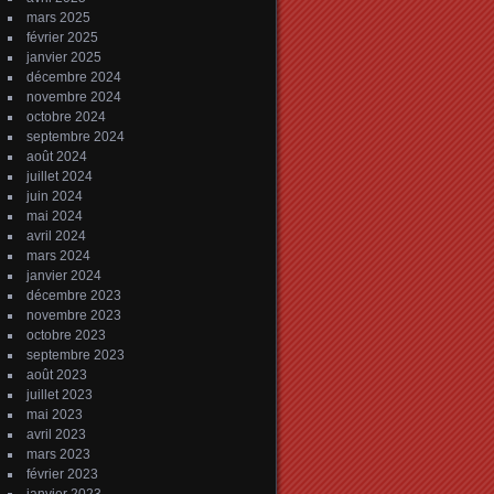
mars 2025
février 2025
janvier 2025
décembre 2024
novembre 2024
octobre 2024
septembre 2024
août 2024
juillet 2024
juin 2024
mai 2024
avril 2024
mars 2024
janvier 2024
décembre 2023
novembre 2023
octobre 2023
septembre 2023
août 2023
juillet 2023
mai 2023
avril 2023
mars 2023
février 2023