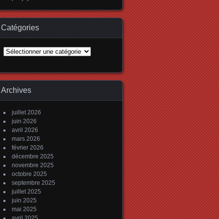
Catégories
Catégories
Archives
juillet 2026
juin 2026
avril 2026
mars 2026
février 2026
décembre 2025
novembre 2025
octobre 2025
septembre 2025
juillet 2025
juin 2025
mai 2025
avril 2025