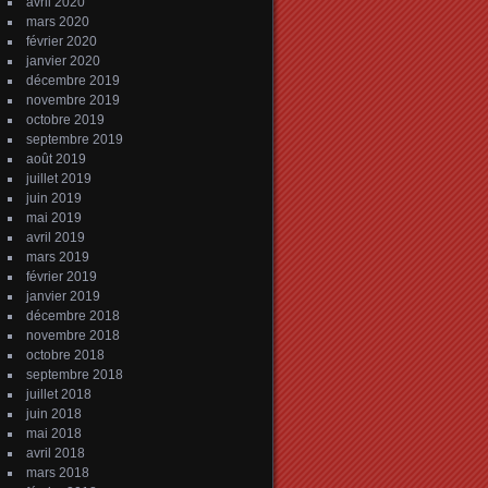
avril 2020
mars 2020
février 2020
janvier 2020
décembre 2019
novembre 2019
octobre 2019
septembre 2019
août 2019
juillet 2019
juin 2019
mai 2019
avril 2019
mars 2019
février 2019
janvier 2019
décembre 2018
novembre 2018
octobre 2018
septembre 2018
juillet 2018
juin 2018
mai 2018
avril 2018
mars 2018