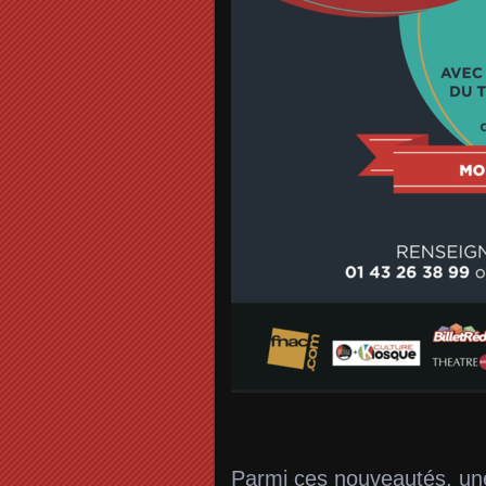
Parmi ces nouveautés, une 