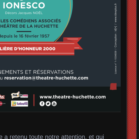
a retenu toute notre attention, et qui