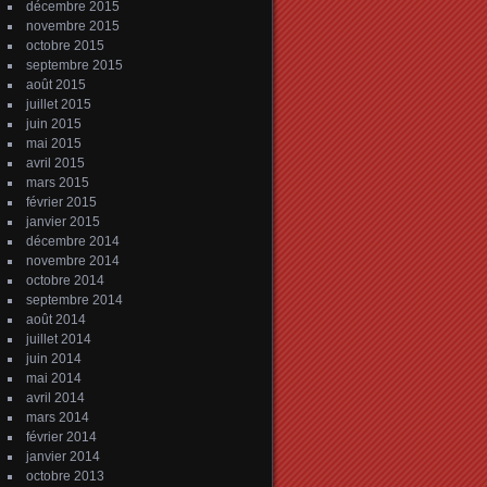
décembre 2015
novembre 2015
octobre 2015
septembre 2015
août 2015
juillet 2015
juin 2015
mai 2015
avril 2015
mars 2015
février 2015
janvier 2015
décembre 2014
novembre 2014
octobre 2014
septembre 2014
août 2014
juillet 2014
juin 2014
mai 2014
avril 2014
mars 2014
février 2014
janvier 2014
octobre 2013