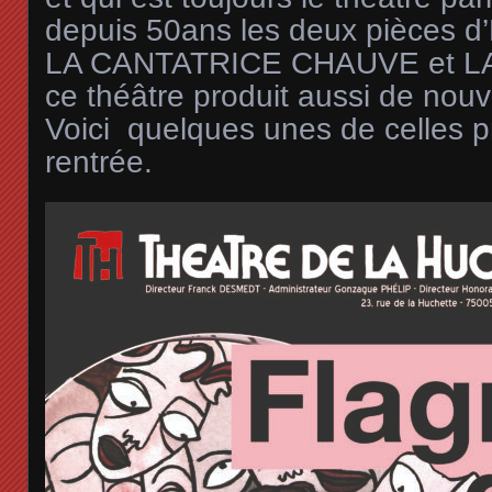
depuis 50ans les deux pièces d
LA CANTATRICE CHAUVE et LA
ce théâtre produit aussi de nouv
Voici quelques unes de celles p
rentrée.