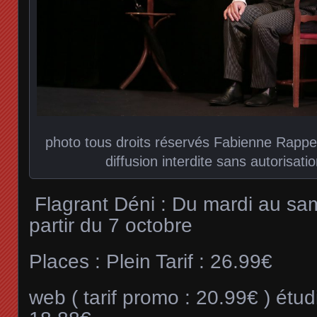
photo tous droits réservés Fabienne Rappen
diffusion interdite sans autorisatio
Flagrant Déni : Du mardi au sa
partir du 7 octobre
Places : Plein Tarif : 26.99€
web ( tarif promo : 20.99€ ) étud