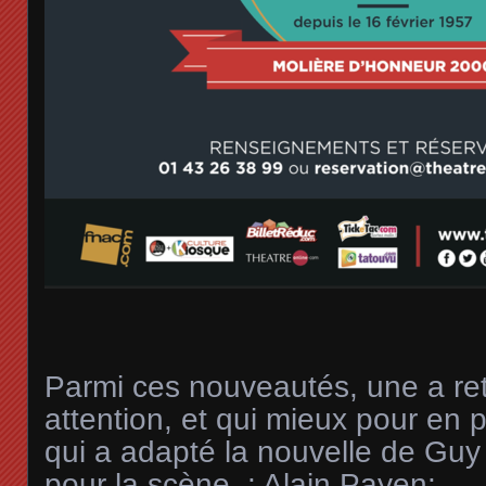
Parmi ces nouveautés, une a ret
attention, et qui mieux pour en p
qui a adapté la nouvelle de Gu
pour la scène : Alain Payen: