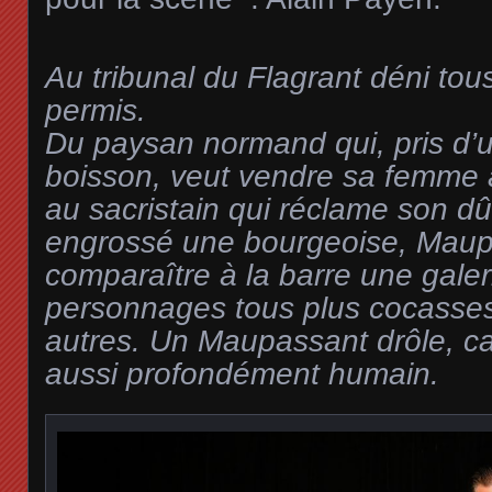
Au tribunal du Flagrant déni tou
permis.
Du paysan normand qui, pris d’
boisson, veut vendre sa femme 
au sacristain qui réclame son dû
engrossé une bourgeoise, Maupa
comparaître à la barre une galer
personnages tous plus cocasses
autres. Un Maupassant drôle, c
aussi profondément humain.