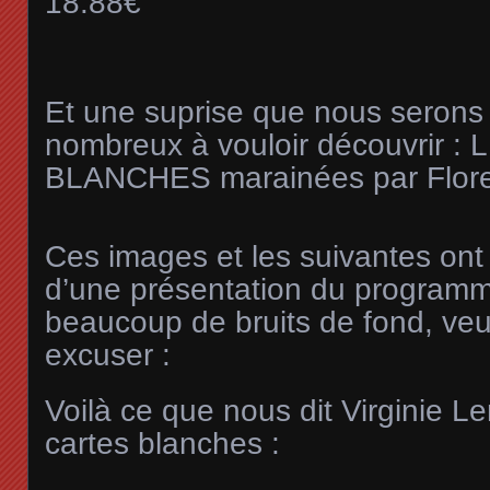
18.88€
Et une suprise que nous serons 
nombreux à vouloir découvrir 
BLANCHES marainées par Flore
Ces images et les suivantes ont 
d’une présentation du program
beaucoup de bruits de fond, veu
excuser :
Voilà ce que nous dit Virginie L
cartes blanches :