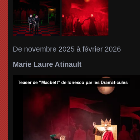
De novembre 2025 à février 2026
Marie Laure Atinault