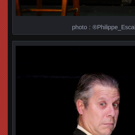
photo : ®Philippe_Escal