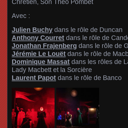
Chrétien, Son Théo Pombet
Avec :
Julien Buchy
dans le rôle de Duncan
Anthony Courret
dans le rôle de Cand
Jonathan Frajenberg
dans le rôle de 
Jérémie Le Louët
dans le rôle de Macb
Dominique Massat
dans les rôles de 
Lady Macbett et la Sorcière
Laurent Papot
dans le rôle de Banco