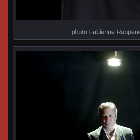
photo Fabienne Rappen