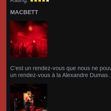
MACBETT
C’est un rendez-vous que nous ne pou
un rendez-vous à la Alexandre Dumas…