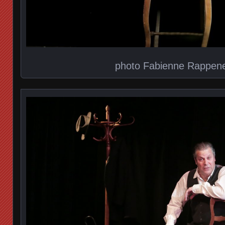
photo Fabienne Rappen