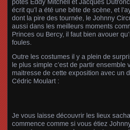
potes Eddy Mitchell et Jacques Dutronc
écrit qu’l a été une bête de scène, et l’a
dont la pire des tournée, le Johnny Cir
aussi dans les meilleurs moments com
Princes ou Bercy, il faut bien avouer qu’
foules.
Outre les costumes il y a plein de surpr
le plus simple c’est de partir ensemble
maitresse de cette exposition avec un 
Cédric Moulart :
Je vous laisse découvrir les lieux sacha
commence comme si vous étiez Johnny 