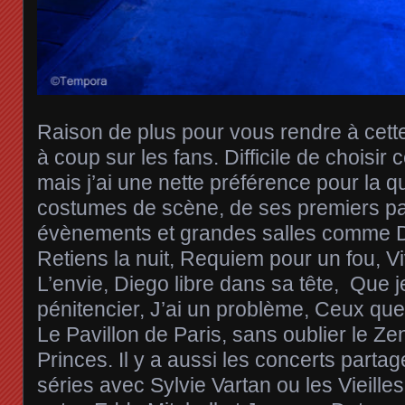
Raison de plus pour vous rendre à cette
à coup sur les fans. Difficile de choisir 
mais j’ai une nette préférence pour la qu
costumes de scène, de ses premiers pa
évènements et grandes salles comme De
Retiens la nuit, Requiem pour un fou, Vi
L’envie, Diego libre dans sa tête, Que j
pénitencier, J’ai un problème, Ceux que
Le Pavillon de Paris, sans oublier le Ze
Princes. Il y a aussi les concerts part
séries avec Sylvie Vartan ou les Vieille