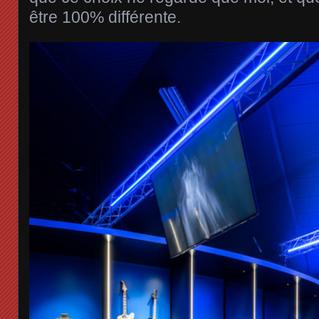
être 100% différente.