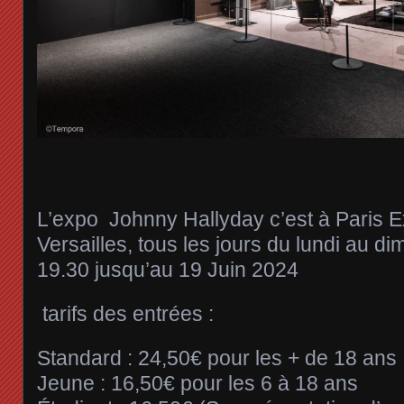
L’expo Johnny Hallyday c’est à Paris E
Versailles, tous les jours du lundi au d
19.30 jusqu’au 19 Juin 2024
tarifs des entrées :
Standard :
24,50€ pour les + de 18 ans
Jeune :
16,50€ pour les 6 à 18 ans