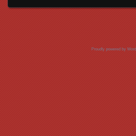
Posts navigation
Proudly powered by Wor