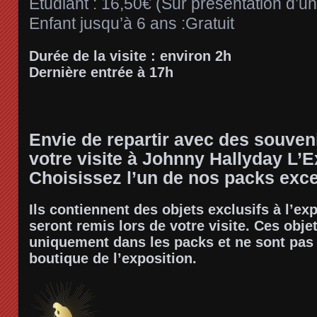
Étudiant :
16,50€ (
Sur présentation d’un j
Enfant jusqu’à 6 ans :
Gratuit
Durée de la visite : environ 2h
Dernière entrée à 17h
Envie de repartir avec des souven
votre visite à Johnny Hallyday L’E
Choisissez l’un de nos packs exce
Ils contiennent des objets exclusifs à l’ex
seront remis lors de votre visite. Ces obje
uniquement dans les packs et ne sont pas e
boutique de l’exposition.