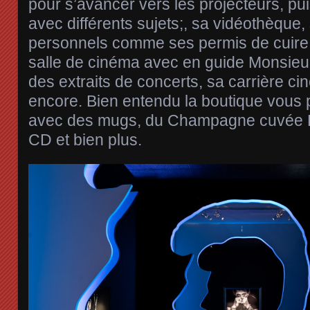
pour s’avancer vers les projecteurs, p
avec différents sujets;, sa vidéothèque
personnels comme ses permis de cuire,
salle de cinéma avec en guide Monsieu
des extraits de concerts, sa carrière ci
encore. Bien entendu la boutique vous p
avec des mugs, du Champagne cuvée Ha
CD et bien plus.