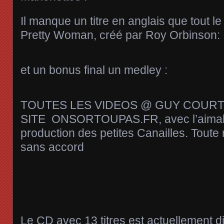
Il manque un titre en anglais que tout l
Pretty Woman, créé par Roy Orbinson:
et un bonus final un medley :
TOUTES LES VIDEOS @ GUY COUR
SITE ONSORTOUPAS.FR, avec l’aimable
production des petites Canailles. Toute 
sans accord
Le CD avec 13 titres est actuellement di