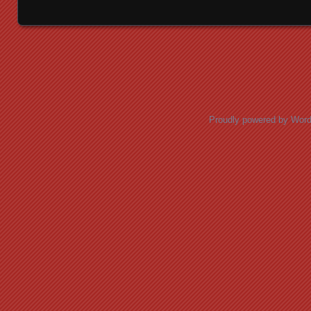
Posts navigation
Proudly powered by Wor