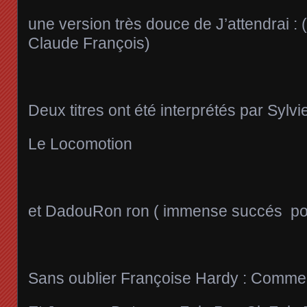
une version très douce de J’attendrai : 
Claude François)
Deux titres ont été interprétés par Sylvi
Le Locomotion
et DadouRon ron ( immense succés pou
Sans oublier Françoise Hardy : Commen