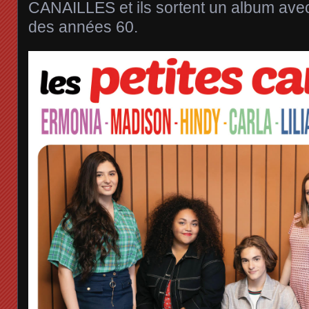
CANAILLES et ils sortent un album avec
des années 60.