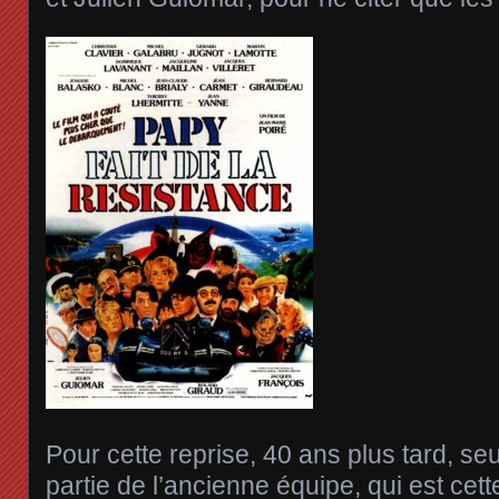
Pour cette reprise, 40 ans plus tard, seu
partie de l’ancienne équipe, qui est cet