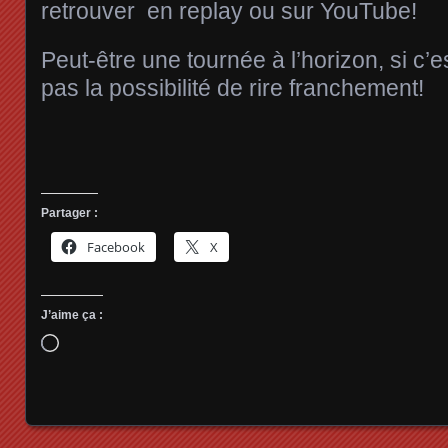
retrouver en replay ou sur YouTube!
Peut-être une tournée à l’horizon, si c
pas la possibilité de rire franchement!
Partager :
Facebook
X
J’aime ça :
Chargement…