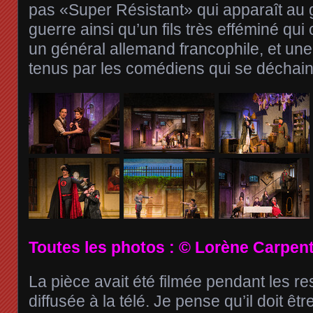
pas «Super Résistant» qui apparaît au 
guerre ainsi qu’un fils très efféminé qu
un général allemand francophile, et une
tenus par les comédiens qui se déchain
Toutes les photos : © Lorène Carpent
La pièce avait été filmée pendant les res
diffusée à la télé. Je pense qu’il doit êtr