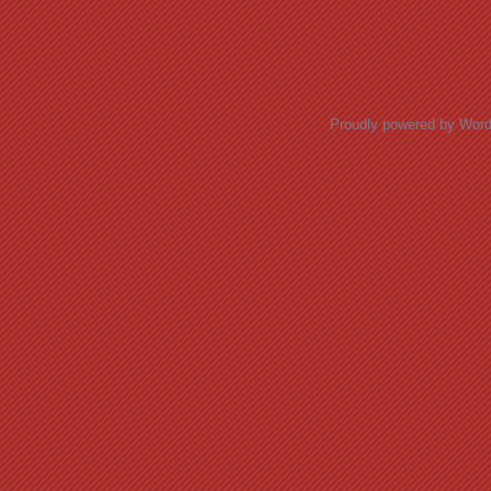
Posts navigation
Proudly powered by Wor