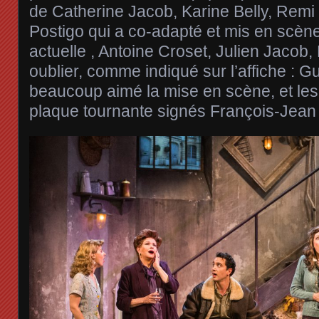
de Catherine Jacob, Karine Belly, Rem
Postigo qui a co-adapté et mis en scène
actuelle , Antoine Croset, Julien Jacob,
oublier, comme indiqué sur l’affiche : G
beaucoup aimé la mise en scène, et les
plaque tournante signés François-Jean