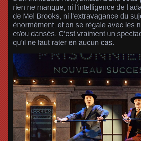
rien ne manque, ni l’intelligence de l’ad
de Mel Brooks, ni l’extravagance du suje
énormément, et on se régale avec les 
et/ou dansés. C’est vraiment un spectac
qu’il ne faut rater en aucun cas.