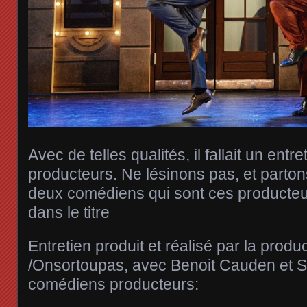
Avec de telles qualités, il fallait un entr
producteurs. Ne lésinons pas, et parton
deux comédiens qui sont ces producteu
dans le titre
Entretien produit et réalisé par la pro
/Onsortoupas, avec Benoit Cauden et Se
comédiens producteurs: