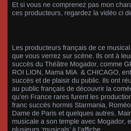
Et si vous ne comprenez pas mon chara
ces producteurs, regardez la vidéo ci 
Les producteurs français de ce musical 
que vous verrez sur scène. Ils ont à leur
succès du Théâtre Mogador, comme 
ROI LION, Mama MIA & CHICAGO, entr
succès et de plaisir du public. Ils ont r
au public français de découvrir la comé
qu’en France rares furent les productio
franc succés hormis Starmania, Roméo &
Dame de Paris et quelques autres. Mai
musicale a son temple avec Mogador, et 
plusieurs ‘musicals’ à l’affiche.