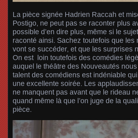
La pièce signée Hadrien Raccah et mis
Postigo, ne peut pas se raconter plus av
possible d’en dire plus, même si le suj
raconté ainsi. Sachez toutefois que le
vont se succéder, et que les surprises
On est loin toutefois des comédies lég
auquel le théâtre des Nouveautés nous 
talent des comédiens est indéniable qui
une excellente soirée. Les applaudisse
ne manquent pas avant que le rideau ne
quand même là que l’on juge de la quali
pièce.