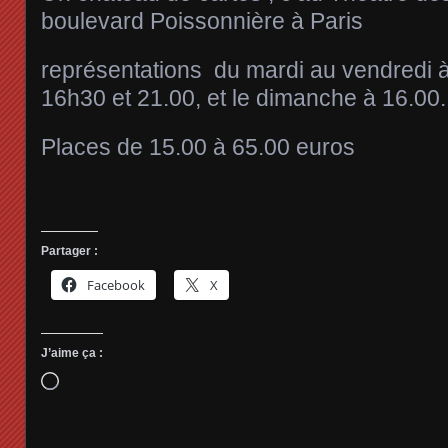
boulevard Poissonnière à Paris
représentations du mardi au vendredi à
16h30 et 21.00, et le dimanche à 16.00.
Places de 15.00 à 65.00 euros
Partager :
Facebook
X
J’aime ça :
Chargement…