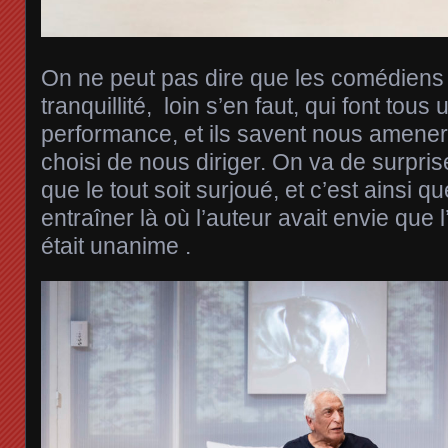
On ne peut pas dire que les comédiens 
tranquillité, loin s’en faut, qui font tous
performance, et ils savent nous amener 
choisi de nous diriger. On va de surpri
que le tout soit surjoué, et c’est ainsi q
entraîner là où l’auteur avait envie que l’o
était unanime .