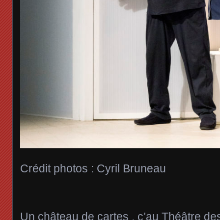
Crédit photos : Cyril Bruneau
Un château de cartes , c’au Théâtre d