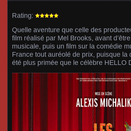
Rating:
Quelle aventure que celle des producteu
film réalisé par Mel Brooks, avant d’êt
musicale, puis un film sur la comédie mu
France tout auréolé de prix, puisque l
été plus primée que le célèbre HELLO