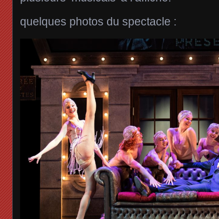
quelques photos du spectacle :