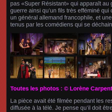
pas «Super Résistant» qui apparaît au 
guerre ainsi qu’un fils très efféminé qu
un général allemand francophile, et une
tenus par les comédiens qui se déchain
Toutes les photos : © Lorène Carpent
La pièce avait été filmée pendant les res
diffusée à la télé. Je pense qu’il doit êtr