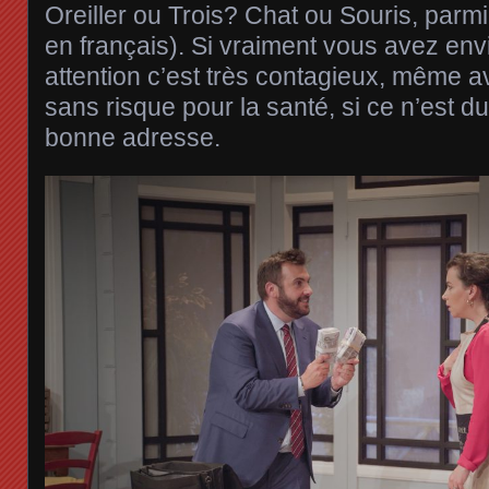
Oreiller ou Trois? Chat ou Souris, parm
en français). Si vraiment vous avez envie
attention c’est très contagieux, même 
sans risque pour la santé, si ce n’est du
bonne adresse.