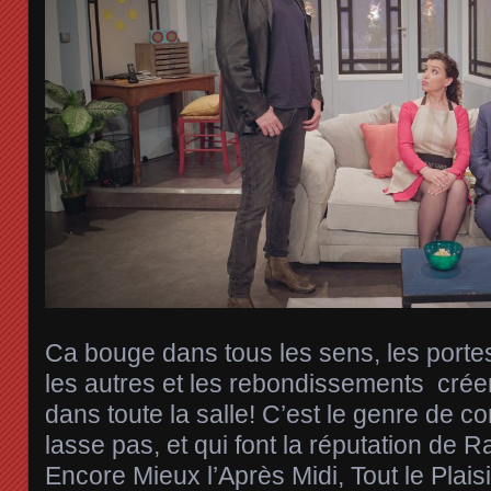
Ca bouge dans tous les sens, les porte
les autres et les rebondissements créen
dans toute la salle! C’est le genre de 
lasse pas, et qui font la réputation de 
Encore Mieux l’Après Midi, Tout le Plais