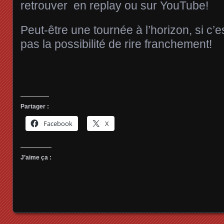
retrouver en replay ou sur YouTube!
Peut-être une tournée à l’horizon, si c
pas la possibilité de rire franchement!
Partager :
Facebook
X
J’aime ça :