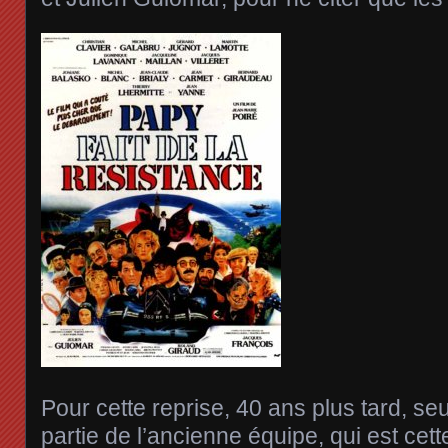
Pour cette reprise, 40 ans plus tard, seu
partie de l’ancienne équipe, qui est cet