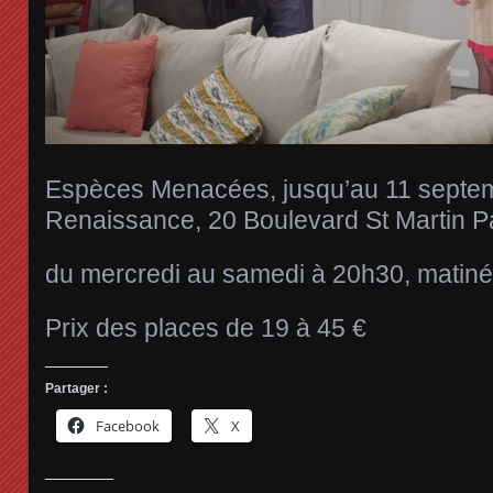
Espèces Menacées, jusqu’au 11 septem
Renaissance, 20 Boulevard St Martin P
du mercredi au samedi à 20h30, matin
Prix des places de 19 à 45 €
Partager :
Facebook
X