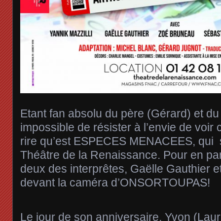
Etant fan absolu du père (Gérard) et du f
impossible de résister à l’envie de voir
rire qu’est ESPECES MENACEES, qui se 
Théâtre de la Renaissance. Pour en par
deux des interprêtes, Gaëlle Gauthier e
devant la caméra d’ONSORTOUPAS!
Le jour de son anniversaire, Yvon (La