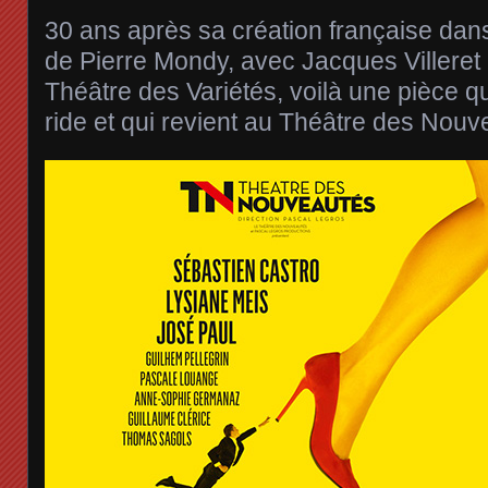
30 ans après sa création française da
de Pierre Mondy, avec Jacques Villeret
Théâtre des Variétés, voilà une pièce qu
ride et qui revient au Théâtre des Nouv