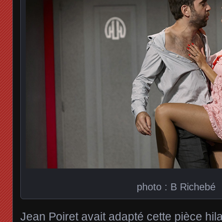
photo : B Richebé
Jean Poiret avait adapté cette pièce hi