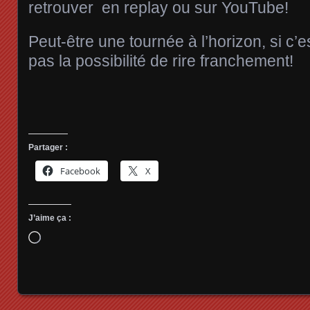
retrouver en replay ou sur YouTube!
Peut-être une tournée à l’horizon, si c
pas la possibilité de rire franchement!
Partager :
Facebook
X
J’aime ça :
Chargement…