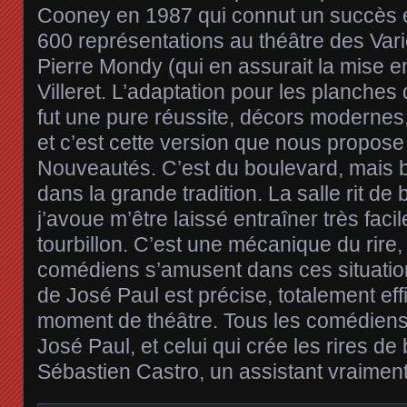
Cooney en 1987 qui connut un succès 
600 représentations au théâtre des Varié
Pierre Mondy (qui en assurait la mise 
Villeret. L’adaptation pour les planches
fut une pure réussite, décors modernes,
et c’est cette version que nous propose
Nouveautés. C’est du boulevard, mais
dans la grande tradition. La salle rit de 
j’avoue m’être laissé entraîner très fac
tourbillon. C’est une mécanique du rire, u
comédiens s’amusent dans ces situatio
de José Paul est précise, totalement eff
moment de théâtre. Tous les comédiens 
José Paul, et celui qui crée les rires de
Sébastien Castro, un assistant vraiment