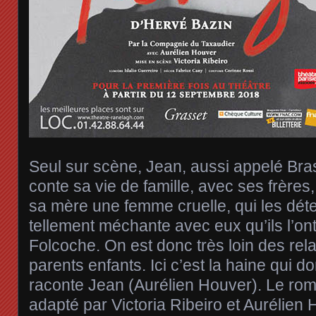
Seul sur scène, Jean, aussi appelé Bra
conte sa vie de famille, avec ses frères,
sa mère une femme cruelle, qui les détes
tellement méchante avec eux qu’ils l’
Folcoche. On est donc très loin des rela
parents enfants. Ici c’est la haine qui 
raconte Jean (Aurélien Houver). Le ro
adapté par Victoria Ribeiro et Aurélien 