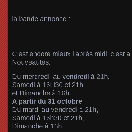
la bande annonce :
C’est encore mieux l’après midi, c’est 
Nouveautés,
Du mercredi au vendredi à 21h,
Samedi à 16H30 et 21h
et Dimanche à 16h.
A partir du 31 octobre
:
Du mardi au vendredi à 21h,
Samedi à 16h30 et 21h,
Dimanche à 16h.