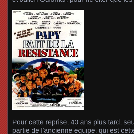
Pour cette reprise, 40 ans plus tard, seu
partie de l’ancienne équipe, qui est cet