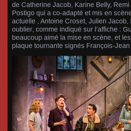
de Catherine Jacob, Karine Belly, Rem
Postigo qui a co-adapté et mis en scène
actuelle , Antoine Croset, Julien Jacob,
oublier, comme indiqué sur l’affiche : G
beaucoup aimé la mise en scène, et les
plaque tournante signés François-Jean