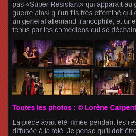
pas «Super Résistant» qui apparaît au 
guerre ainsi qu’un fils très efféminé qu
un général allemand francophile, et une
tenus par les comédiens qui se déchain
Toutes les photos : © Lorène Carpent
La pièce avait été filmée pendant les res
diffusée à la télé. Je pense qu’il doit êtr