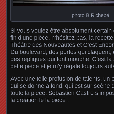
photo B Richebé
Si vous voulez être absolument certain d
fin d’une pièce, n’hésitez pas, la recette
Théâtre des Nouveautés et C’est Encore
Du boulevard, des portes qui claquent, d
des répliques qui font mouche. C’est la
cette pièce et je m’y régale toujours aut
Avec une telle profusion de talents, un 
qui se donne à fond, qui est sur scène
toute la pièce, Sébastien Castro s’impos
la création le la pièce :