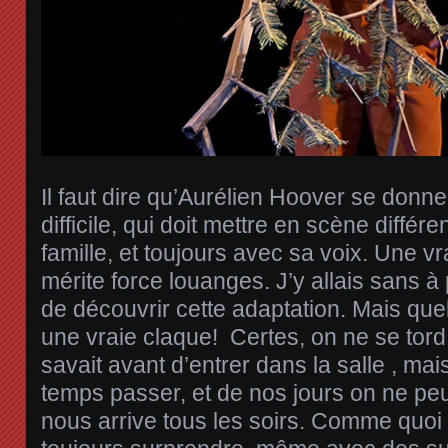
Il faut dire qu’Aurélien Hoover se donne
difficile, qui doit mettre en scène diffé
famille, et toujours avec sa voix. Une v
mérite force louanges. J’y allais sans à p
de découvrir cette adaptation. Mais que
une vraie claque! Certes, on ne se tord 
savait avant d’entrer dans la salle , mai
temps passer, et de nos jours on ne peu
nous arrive tous les soirs. Comme quoi 