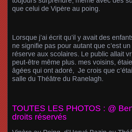
toujours surprendre, même avec des su
que celui de Vipère au poing.
Lorsque j’ai écrit qu’il y avait des enfant
ne signifie pas pour autant que c’est u
réserve aux scolaires. Le public allait 
peut-être même plus. mes voisins, étai
âgées qui ont adoré, Je crois que c’étai
salle du Théâtre du Ranelagh.
TOUTES LES PHOTOS : @ Ben 
droits réservés