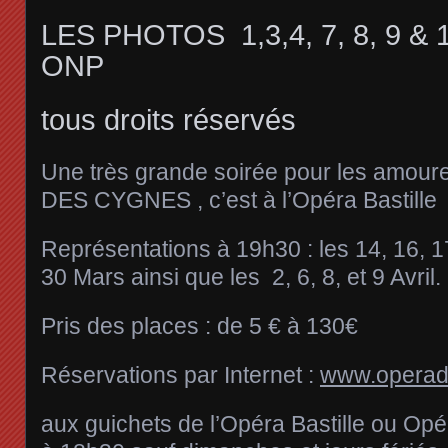
LES PHOTOS 1,3,4, 7, 8, 9 &
ONP
tous droits réservés
Une très grande soirée pour les amoure
DES CYGNES , c’est à l’Opéra Bastille
Représentations à 19h30 : les 14, 16, 17
30 Mars ainsi que les 2, 6, 8, et 9 Avril.
Pris des places : de 5 € à 130€
Réservations par Internet :
www.operade
aux guichets de l’Opéra Bastille ou Opé