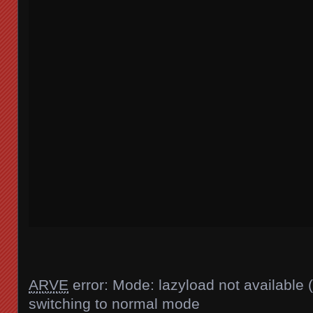
ARVE
error: Mode: lazyload not available 
switching to normal mode