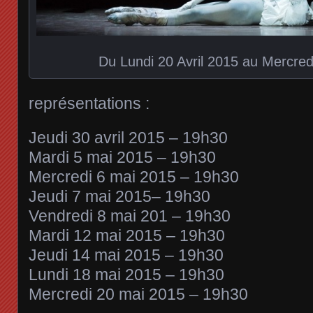
Du Lundi 20 Avril 2015 au Mercre
représentations :
Jeudi 30 avril 2015 – 19h30
Mardi 5 mai 2015 – 19h30
Mercredi 6 mai 2015 – 19h30
Jeudi 7 mai 2015– 19h30
Vendredi 8 mai 201 – 19h30
Mardi 12 mai 2015 – 19h30
Jeudi 14 mai 2015 – 19h30
Lundi 18 mai 2015 – 19h30
Mercredi 20 mai 2015 – 19h30