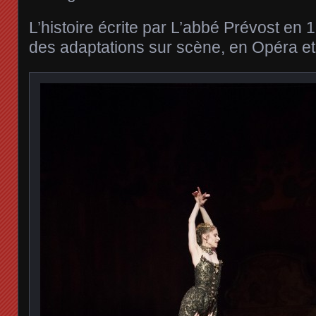
L’histoire écrite par L’abbé Prévost en 
des adaptations sur scène, en Opéra et 