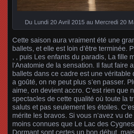
Du Lundi 20 Avril 2015 au Mercredi 20 M
Cette saison aura vraiment été une gra
ballets, et elle est loin d’être terminée.
, , puis Les enfants du paradis, La fille
l’Anatomie de la sensation. Il faut faire a
ballets dans ce cadre est une véritable
a goûté, on ne peut plus s’en passer. Pl
aime, on devient accro. C’est rien que
spectacles de cette qualité où toute la 
saluts et pas seulement les étoiles. C’e
mérite les bravos. Si vous n’avez vu de
moins connues que Le Lac des Cygnes 
Dormant sont certes un bon début, mai