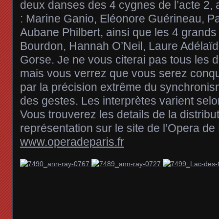
deux danses des 4 cygnes de l’acte 2, 
: Marine Ganio, Eléonore Guérineau, P
Aubane Philbert, ainsi que les 4 grands
Bourdon, Hannah O’Neil, Laure Adélaï
Gorse. Je ne vous citerai pas tous les 
mais vous verrez que vous serez conqui
par la précision extrême du synchronis
des gestes. Les interprètes varient selo
Vous trouverez les details de la distrib
représentation sur le site de l’Opera de 
www.operadeparis.fr