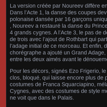
La version créée par Noureev diffère en
Dans l’Acte 1, la danse des coupes dev
polonaise dansée par 16 garçons uniqu
, Noureev a restauré la danse du Princ
4 grands cygnes. A l’Acte 3, le pas de 
de trois avec l’ajout de Rothbart qui pa
l’adage initial de ce morceau. Et enfin, 
chorégraphe a ajouté un Grand Adage, 
entre les deux aimés avant le dénouemen
Pour les décors, signés Ezo Frigerio, le
clos, bloqué, qui laisse encore plus de 
costumes de Franca Squarciapino, méla
Cygnes, avec des costumes de style m
ne voit que dans le Palais.