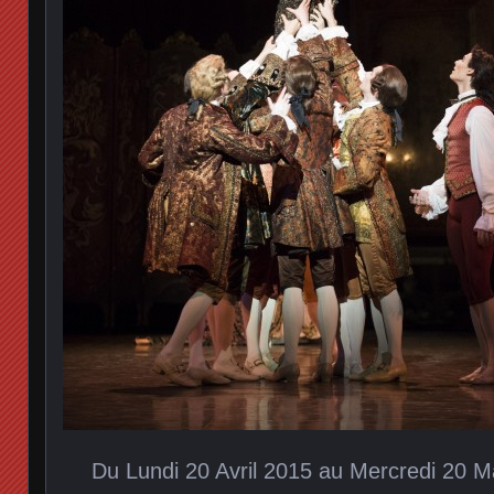
Du Lundi 20 Avril 2015 au Mercredi 20 M