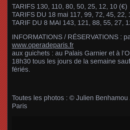
TARIFS 130, 110, 80, 50, 25, 12, 10 (€)
TARIFS DU 18 mai 117, 99, 72, 45, 22, 1
TARIF DU 8 MAI 143, 121, 88, 55, 27, 12
INFORMATIONS / RÉSERVATIONS : par 
www.operadeparis.fr
aux guichets : au Palais Garnier et à l’
18h30 tous les jours de la semaine sau
fériés.
Toutes les photos : © Julien Benhamou 
Paris