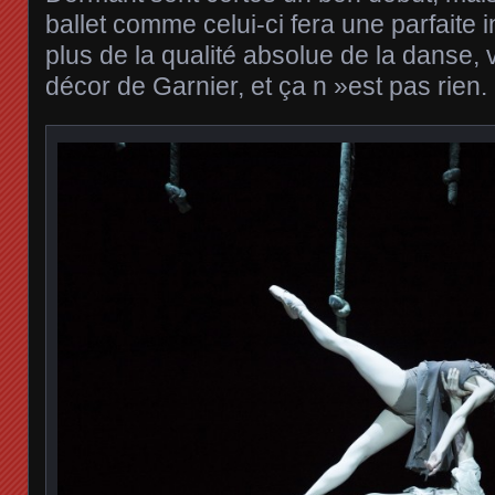
ballet comme celui-ci fera une parfaite i
plus de la qualité absolue de la danse, 
décor de Garnier, et ça n »est pas rien.