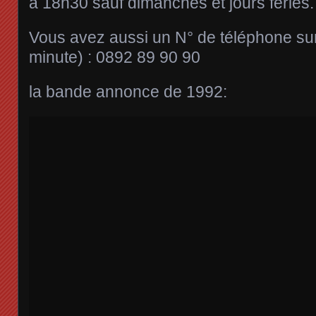
à 18h30 sauf dimanches et jours fériés.
Vous avez aussi un N° de téléphone sur
minute) : 0892 89 90 90
la bande annonce de 1992: