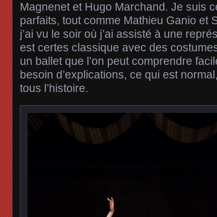
Magnenet et Hugo Marchand. Je suis ce
parfaits, tout comme Mathieu Ganio et 
j’ai vu le soir où j’ai assisté à une repré
est certes classique avec des costumes
un ballet que l’on peut comprendre faci
besoin d’explications, ce qui est normal
tous l’histoire.