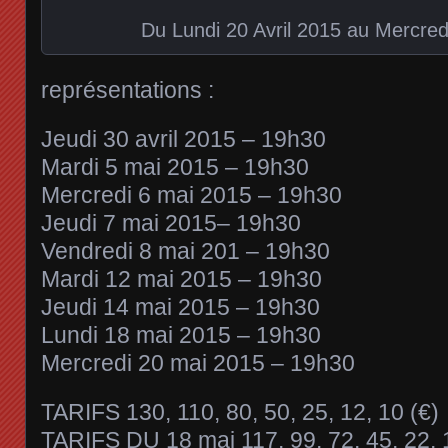
Du Lundi 20 Avril 2015 au Mercre
représentations :
Jeudi 30 avril 2015 – 19h30
Mardi 5 mai 2015 – 19h30
Mercredi 6 mai 2015 – 19h30
Jeudi 7 mai 2015– 19h30
Vendredi 8 mai 201 – 19h30
Mardi 12 mai 2015 – 19h30
Jeudi 14 mai 2015 – 19h30
Lundi 18 mai 2015 – 19h30
Mercredi 20 mai 2015 – 19h30
TARIFS 130, 110, 80, 50, 25, 12, 10 (€)
TARIFS DU 18 mai 117, 99, 72, 45, 22, 1