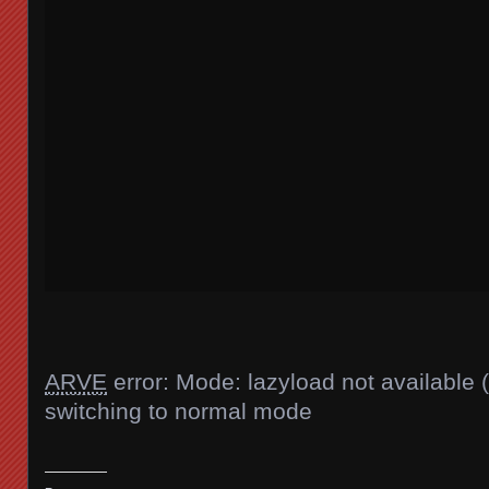
ARVE
error: Mode: lazyload not available 
switching to normal mode