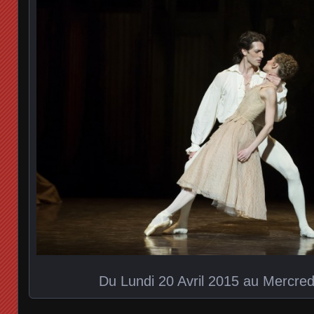
Du Lundi 20 Avril 2015 au Mercre