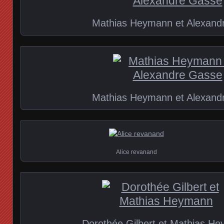
Mathias Heymann et Alexand
Mathias Heymann et Alexand
Alice revanand
Dorothée Gilbert et Mathias H