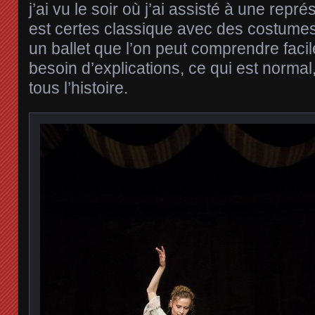
j’ai vu le soir où j’ai assisté à une repré
est certes classique avec des costumes
un ballet que l’on peut comprendre faci
besoin d’explications, ce qui est normal
tous l’histoire.