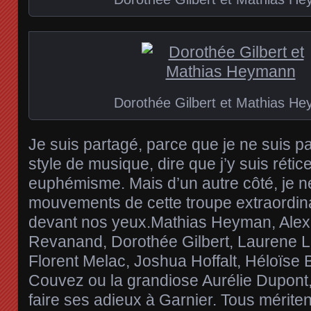
Dorothée Gilbert et Mathias H
Je suis partagé, parce que je ne suis p
style de musique, dire que j’y suis rétice
euphémisme. Mais d’un autre côté, je n
mouvements de cette troupe extraordina
devant nos yeux.Mathias Heyman, Alex
Revanand, Dorothée Gilbert, Laurene Lev
Florent Melac, Joshua Hoffalt, Héloïse 
Couvez ou la grandiose Aurélie Dupont, 
faire ses adieux à Garnier. Tous mériten