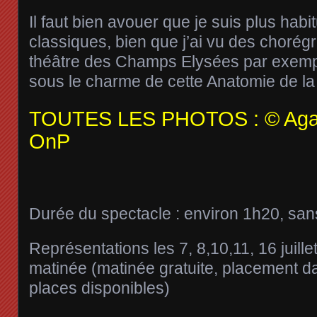
Il faut bien avouer que je suis plus habi
classiques, bien que j’ai vu des choré
théâtre des Champs Elysées par exempl
sous le charme de cette Anatomie de la
TOUTES LES PHOTOS : © Agat
OnP
Durée du spectacle : environ 1h20, san
Représentations les 7, 8,10,11, 16 juille
matinée (matinée gratuite, placement da
places disponibles)