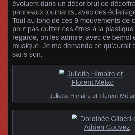
évoluent dans un décor brut de décoffr
panneaux tournants, avec des éclairage
Tout au long de ces 9 mouvements de c
peut pas quitter ces êtres à la plastique
regarde, on les admire, avec ce bémol 
musique. Je me demande ce qu’aurait 
sans son.
Juliette Himaire et Florent Méla