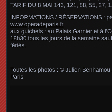
TARIF DU 8 MAI 143, 121, 88, 55, 27, 12
INFORMATIONS / RÉSERVATIONS : par 
www.operadeparis.fr
aux guichets : au Palais Garnier et à l’
18h30 tous les jours de la semaine sau
fériés.
Toutes les photos : © Julien Benhamou 
Paris