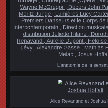
L’anatomie de la sensat
Alice Revanand et Joshua H