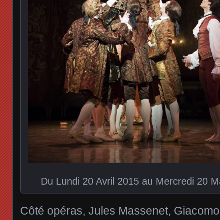
Du Lundi 20 Avril 2015 au Mercredi 20 M
Côté opéras, Jules Massenet, Giacomo P