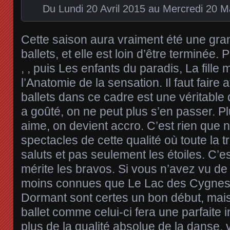
Du Lundi 20 Avril 2015 au Mercredi 20 M
Cette saison aura vraiment été une gra
ballets, et elle est loin d’être terminée.
, , puis Les enfants du paradis, La fille
l’Anatomie de la sensation. Il faut faire a
ballets dans ce cadre est une véritable
a goûté, on ne peut plus s’en passer. Pl
aime, on devient accro. C’est rien que
spectacles de cette qualité où toute la 
saluts et pas seulement les étoiles. C’e
mérite les bravos. Si vous n’avez vu de
moins connues que Le Lac des Cygnes 
Dormant sont certes un bon début, mai
ballet comme celui-ci fera une parfaite i
plus de la qualité absolue de la danse, 