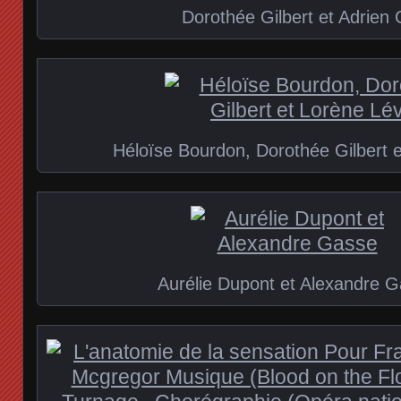
Dorothée Gilbert et Adrien
Héloïse Bourdon, Dorothée Gilbert e
Aurélie Dupont et Alexandre 