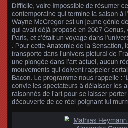
Difficile, voire impossible de résumer c
contemporaine qui termine la saison à l’
Wayne McGregor est un jeune génie de 
qui avait déjà proposé en 2007 Genus, 
Paris, et c’était un voyage dans l’unive
. Pour cette Anatomie de la Sensation, 
transporte dans l’univers pictural de Fr
une plongée dans l’art actuel, aucun réc
mouvements qui doivent rappeler certa
Bacon. Le programme nous rappelle : 
convie les spectateurs à délaisser les
raisonnés de l’art pour se laisser porter
découverte de ce réel poignant lui mur