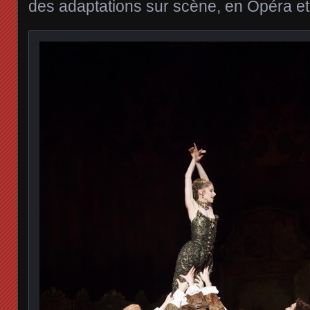
des adaptations sur scène, en Opéra et 