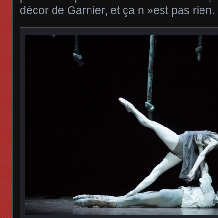
décor de Garnier, et ça n »est pas rien.