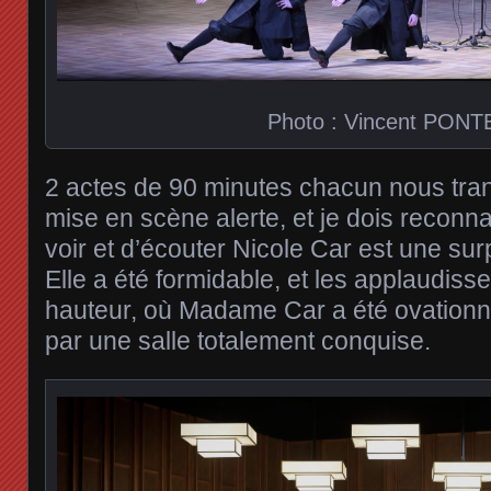
Photo : Vincent PONT
2 actes de 90 minutes chacun nous tra
mise en scène alerte, et je dois reconn
voir et d’écouter Nicole Car est une sur
Elle a été formidable, et les applaudiss
hauteur, où Madame Car a été ovationn
par une salle totalement conquise.