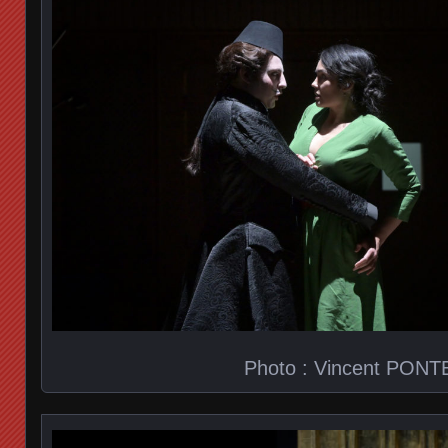
Photo : Vincent PONT