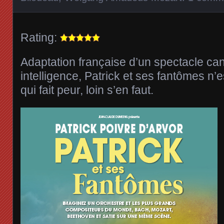
Rating:
Adaptation française d’un spectacle ca
intelligence, Patrick et ses fantômes n’
qui fait peur, loin s’en faut.