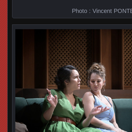
Photo : Vincent PONT