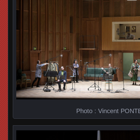
Photo : Vincent PONT