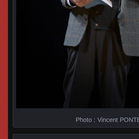
Photo : Vincent PONT