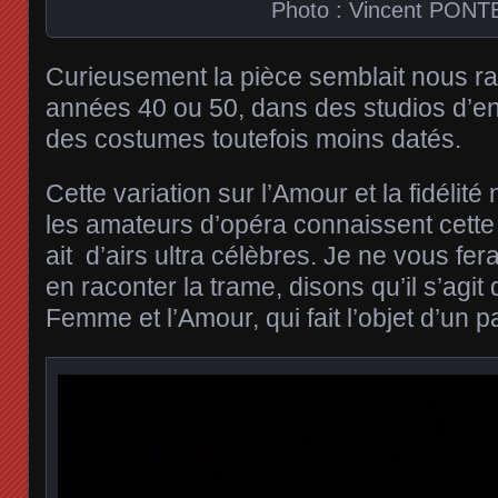
Photo : Vincent PONT
Curieusement la pièce semblait nous r
années 40 ou 50, dans des studios d’e
des costumes toutefois moins datés.
Cette variation sur l’Amour et la fidélité n
les amateurs d’opéra connaissent cette 
ait d’airs ultra célèbres. Je ne vous fera
en raconter la trame, disons qu’il s’agit 
Femme et l’Amour, qui fait l’objet d’un pa