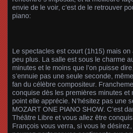
envie de le voir, c’est de le retrouver p
piano:
Le spectacles est court (1h15) mais on 
peu plus. La salle est sous le charme 
minutes et le moins que l’on puisse dire
s’ennuie pas une seule seconde, même 
fan du célèbre compositeur. Franchemen
conquise dès les premières minutes et 
point elle apprécie. N’hésitez pas une s
MOZART ONE PIANO SHOW. C’est dans l
Théâtre Libre et vous allez être conquis.
François vous verra, si vous le désirez,