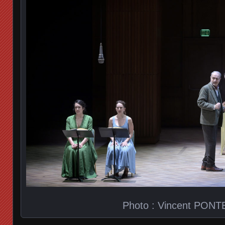
Photo : Vincent PONT