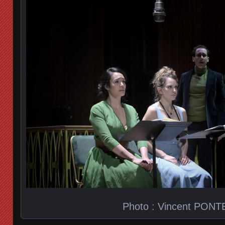
Photo : Vincent PONT