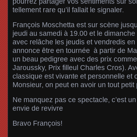
pourrez partager vos sentiments sur son
tellement rare qu’il fallait le signaler.
François Moschetta est sur scène jusq
jeudi au samedi à 19.00 et le dimanche
avec relâche les jeudis et vendredis en
annonce être en tournée à partir de Mai
un beau pedigree avec des prix comme
Jaroussky, Prix filleul Charles Cros). A
classique est vivante et personnelle et o
Monsieur, on peut en avoir un tout peti
Ne manquez pas ce spectacle, c’est un
envie de revivre
Bravo François!