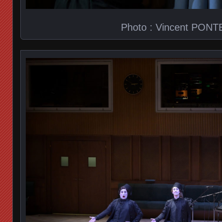
Photo : Vincent PONT