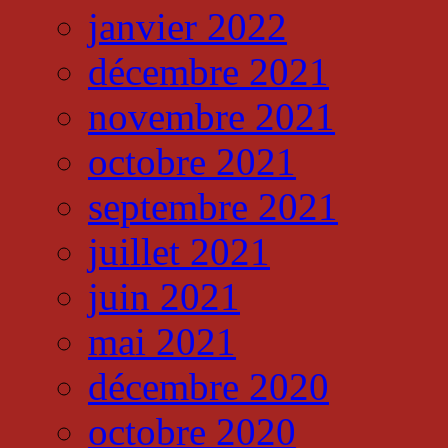
janvier 2022
décembre 2021
novembre 2021
octobre 2021
septembre 2021
juillet 2021
juin 2021
mai 2021
décembre 2020
octobre 2020