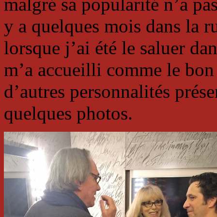
malgré sa popularité n’a pas
y a quelques mois dans la ru
lorsque j’ai été le saluer dan
m’a accueilli comme le bon p
d’autres personnalités prés
quelques photos.