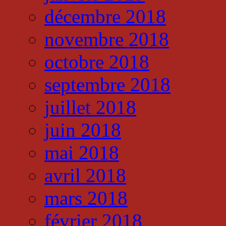
décembre 2018
novembre 2018
octobre 2018
septembre 2018
juillet 2018
juin 2018
mai 2018
avril 2018
mars 2018
février 2018