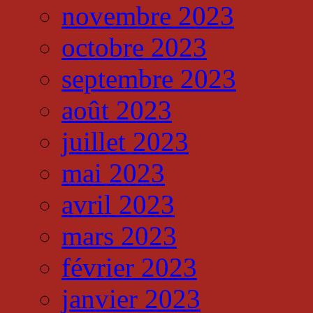
novembre 2023
octobre 2023
septembre 2023
août 2023
juillet 2023
mai 2023
avril 2023
mars 2023
février 2023
janvier 2023