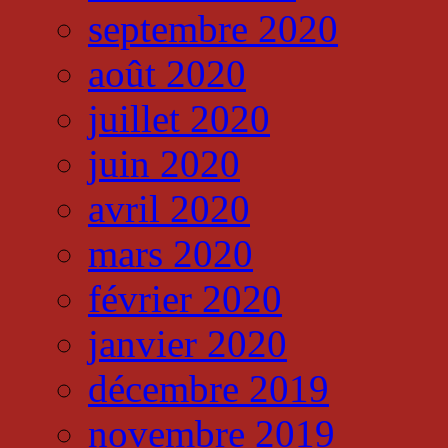
septembre 2020
août 2020
juillet 2020
juin 2020
avril 2020
mars 2020
février 2020
janvier 2020
décembre 2019
novembre 2019