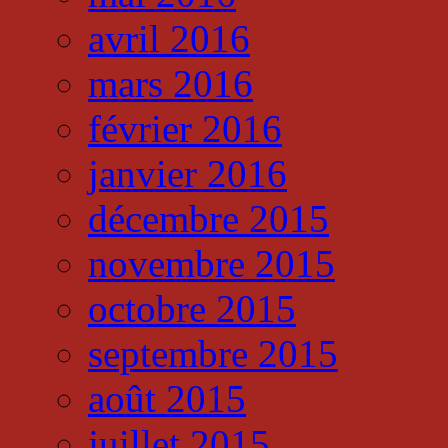
avril 2016
mars 2016
février 2016
janvier 2016
décembre 2015
novembre 2015
octobre 2015
septembre 2015
août 2015
juillet 2015