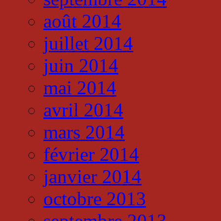
août 2014
juillet 2014
juin 2014
mai 2014
avril 2014
mars 2014
février 2014
janvier 2014
octobre 2013
septembre 2013