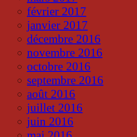
février 2017
janvier 2017
décembre 2016
novembre 2016
octobre 2016
septembre 2016
août 2016
juillet 2016
juin 2016
mai 2016