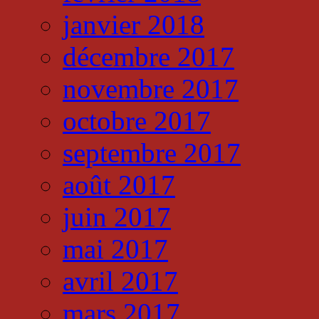
janvier 2018
décembre 2017
novembre 2017
octobre 2017
septembre 2017
août 2017
juin 2017
mai 2017
avril 2017
mars 2017