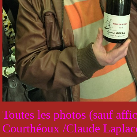
Toutes les photos (sauf aff
Courthéoux /Claude Laplace