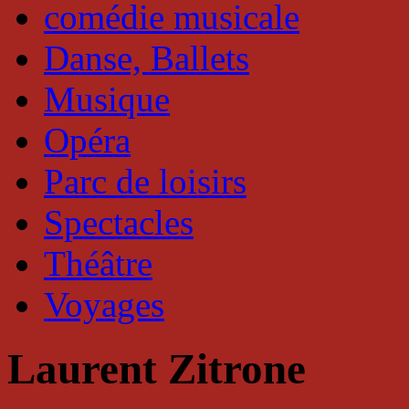
comédie musicale
Danse, Ballets
Musique
Opéra
Parc de loisirs
Spectacles
Théâtre
Voyages
Laurent Zitrone