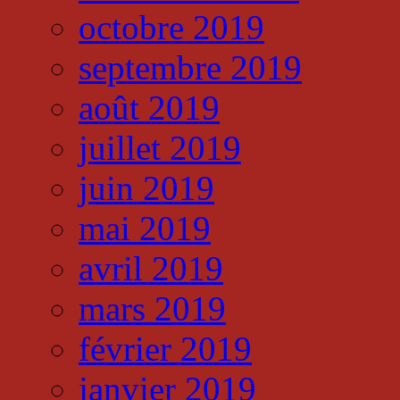
octobre 2019
septembre 2019
août 2019
juillet 2019
juin 2019
mai 2019
avril 2019
mars 2019
février 2019
janvier 2019