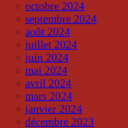
octobre 2024
septembre 2024
août 2024
juillet 2024
juin 2024
mai 2024
avril 2024
mars 2024
janvier 2024
décembre 2023