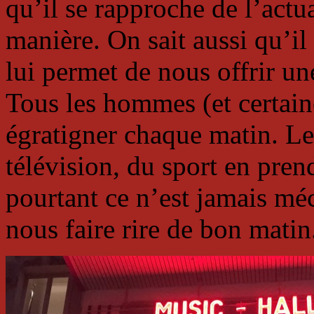
qu’il se rapproche de l’actu
manière. On sait aussi qu’il
lui permet de nous offrir un
Tous les hommes (et certain
égratigner chaque matin. L
télévision, du sport en pren
pourtant ce n’est jamais mé
nous faire rire de bon matin.