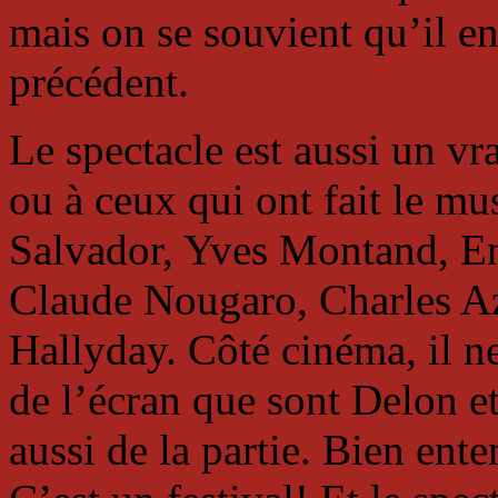
mais on se souvient qu’il en 
précédent.
Le spectacle est aussi un vr
ou à ceux qui ont fait le mu
Salvador, Yves Montand, En
Claude Nougaro, Charles Az
Hallyday. Côté cinéma, il n
de l’écran que sont Delon e
aussi de la partie. Bien ente