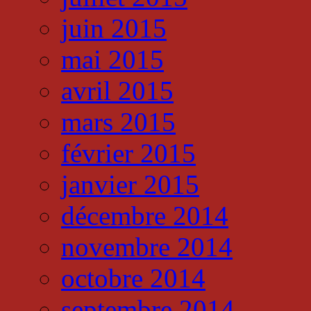
juin 2015
mai 2015
avril 2015
mars 2015
février 2015
janvier 2015
décembre 2014
novembre 2014
octobre 2014
septembre 2014