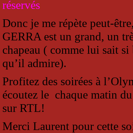
réservés
Donc je me répète peut-
GERRA est un grand, un très
chapeau ( comme lui sait si 
qu’il admire).
Profitez des soirées à l’Oly
écoutez le chaque matin du 
sur RTL!
Merci Laurent pour cette so