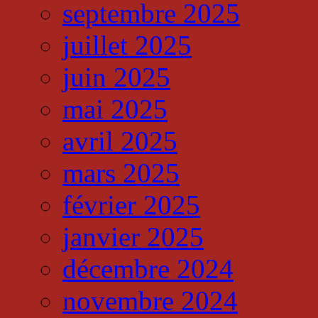
septembre 2025
juillet 2025
juin 2025
mai 2025
avril 2025
mars 2025
février 2025
janvier 2025
décembre 2024
novembre 2024