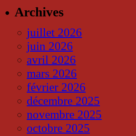
Archives
juillet 2026
juin 2026
avril 2026
mars 2026
février 2026
décembre 2025
novembre 2025
octobre 2025