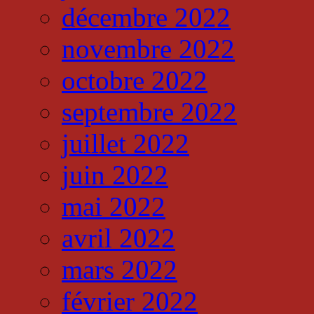
décembre 2022
novembre 2022
octobre 2022
septembre 2022
juillet 2022
juin 2022
mai 2022
avril 2022
mars 2022
février 2022