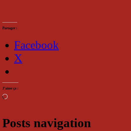
Partager :
Facebook
X
J’aime ça :
Chargement…
Posts navigation