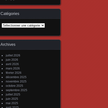
Catégories
Catégories
Archives
juillet 2026
juin 2026
avril 2026
mars 2026
février 2026
décembre 2025
novembre 2025
octobre 2025
septembre 2025
juillet 2025
juin 2025
mai 2025
avril 2025