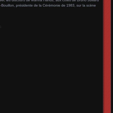
u-Bouillon, présidente de la Cérémonie de 1983, sur la scène
: