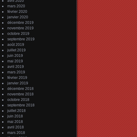
avril 2020
mars 2020
février 2020
janvier 2020
décembre 2019
novembre 2019
octobre 2019
septembre 2019
août 2019
juillet 2019
juin 2019
mai 2019
avril 2019
mars 2019
février 2019
janvier 2019
décembre 2018
novembre 2018
octobre 2018
septembre 2018
juillet 2018
juin 2018
mai 2018
avril 2018
mars 2018