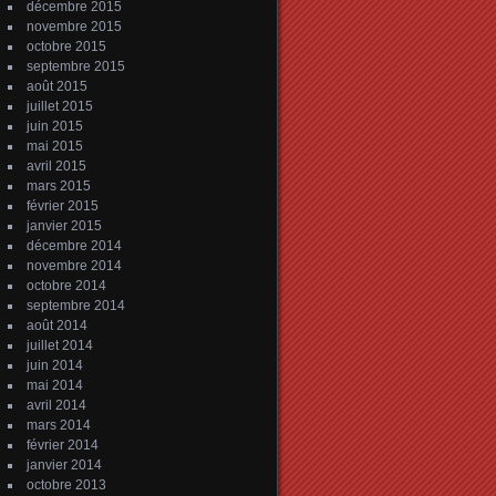
décembre 2015
novembre 2015
octobre 2015
septembre 2015
août 2015
juillet 2015
juin 2015
mai 2015
avril 2015
mars 2015
février 2015
janvier 2015
décembre 2014
novembre 2014
octobre 2014
septembre 2014
août 2014
juillet 2014
juin 2014
mai 2014
avril 2014
mars 2014
février 2014
janvier 2014
octobre 2013