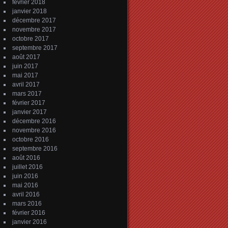
février 2018
janvier 2018
décembre 2017
novembre 2017
octobre 2017
septembre 2017
août 2017
juin 2017
mai 2017
avril 2017
mars 2017
février 2017
janvier 2017
décembre 2016
novembre 2016
octobre 2016
septembre 2016
août 2016
juillet 2016
juin 2016
mai 2016
avril 2016
mars 2016
février 2016
janvier 2016