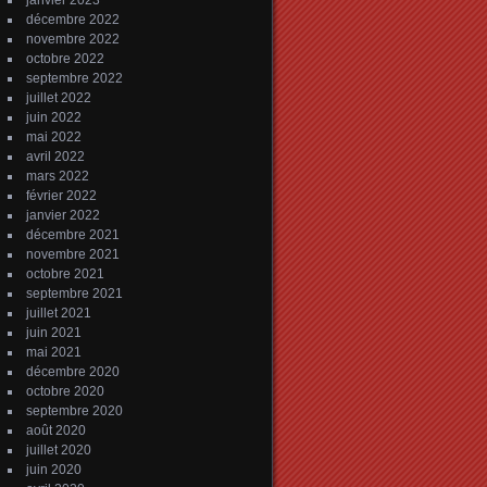
janvier 2023
décembre 2022
novembre 2022
octobre 2022
septembre 2022
juillet 2022
juin 2022
mai 2022
avril 2022
mars 2022
février 2022
janvier 2022
décembre 2021
novembre 2021
octobre 2021
septembre 2021
juillet 2021
juin 2021
mai 2021
décembre 2020
octobre 2020
septembre 2020
août 2020
juillet 2020
juin 2020