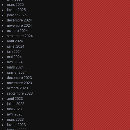
mars 2025
février 2025
janvier 2025
décembre 2024
novembre 2024
octobre 2024
septembre 2024
août 2024
juillet 2024
juin 2024
mai 2024
avril 2024
mars 2024
janvier 2024
décembre 2023
novembre 2023
octobre 2023
septembre 2023
août 2023
juillet 2023
mai 2023
avril 2023
mars 2023
février 2023