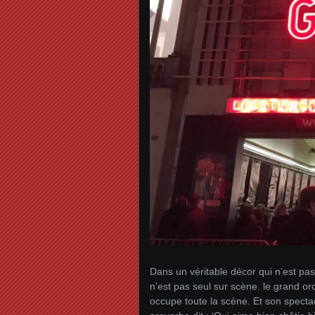
Dans un véritable décor qui n’est pa
n’est pas seul sur scène. le grand or
occupe toute la scène. Et son specta