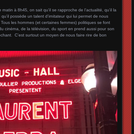
tin à 8h45, on sait qu’il se rapproche de l’actualité, qu’il la
u’il possède un talent d’imitateur qui lui permet de nous
. Tous les hommes (et certaines femmes) politiques se font
 cinéma, de la télévision, du sport en prend aussi pour son
échant. C’est surtout un moyen de nous faire rire de bon