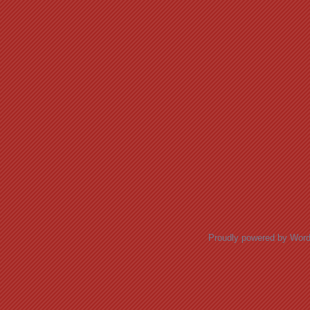
Proudly powered by Wor