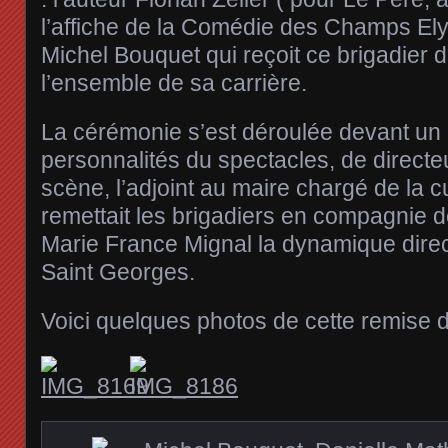
l’affiche de la Comédie des Champs Ely
Michel Bouquet qui reçoit ce brigadier 
l’ensemble de sa carrière.
La cérémonie s’est déroulée devant un 
personnalités du spectacles, de directeu
scène, l’adjoint au maire chargé de la cu
remettait les brigadiers en compagnie d
Marie France Mignal la dynamique direc
Saint Georges.
Voici quelques photos de cette remise de