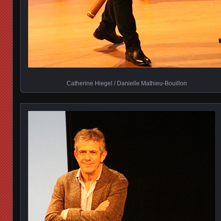
Catherine Hiegel / Danielle Mathieu-Bouillon