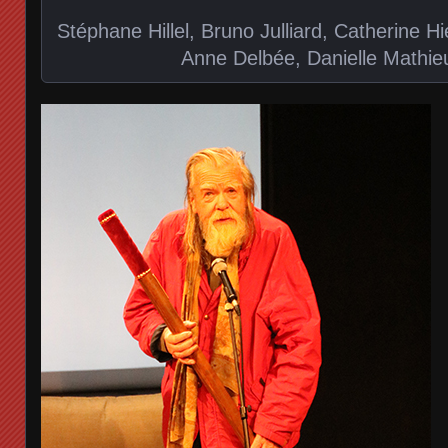
Stéphane Hillel, Bruno Julliard, Catherine H
Anne Delbée, Danielle Mathieu