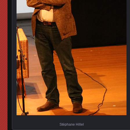
Stéphane Hillel