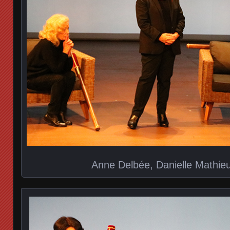
Anne Delbée, Danielle Mathieu