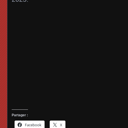
Partager :
Facebook
X