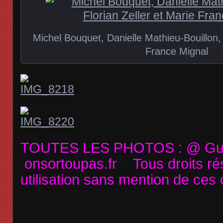
Michel Bouquet, Danielle Mathieu-Bouillon, 
France Mignal
TOUTES LES PHOTOS : @ Guy
onsortoupas.fr Tous droits r
utilisation sans mention de ces 