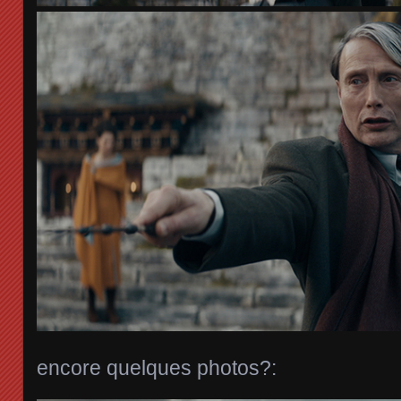
encore quelques photos?: