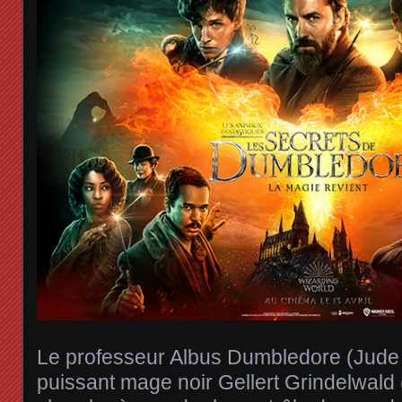
Le professeur Albus Dumbledore (Jude 
puissant mage noir Gellert Grindelwald