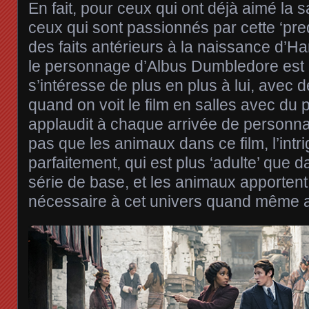
En fait, pour ceux qui ont déjà aimé la s
ceux qui sont passionnés par cette ‘prequ
des faits antérieurs à la naissance d’Har
le personnage d’Albus Dumbledore est c
s’intéresse de plus en plus à lui, avec 
quand on voit le film en salles avec du p
applaudit à chaque arrivée de personnage
pas que les animaux dans ce film, l’intr
parfaitement, qui est plus ‘adulte’ que d
série de base, et les animaux apportent
nécessaire à cet univers quand même 