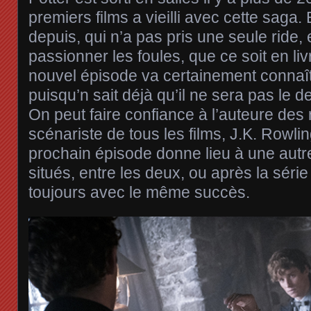
premiers films a vieilli avec cette saga.
depuis, qui n’a pas pris une seule ride, 
passionner les foules, que ce soit en l
nouvel épisode va certainement connaît
puisqu’n sait déjà qu’il ne sera pas le d
On peut faire confiance à l’auteure des
scénariste de tous les films, J.K. Rowli
prochain épisode donne lieu à une autre
situés, entre les deux, ou après la série
toujours avec le même succès.