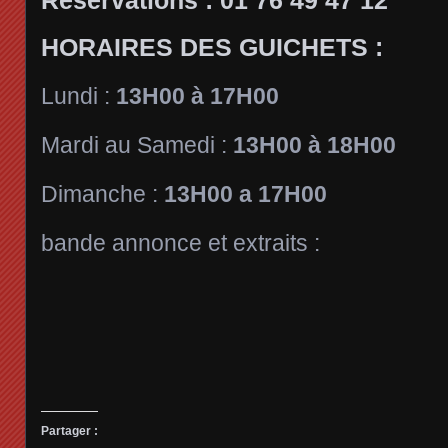
Réservations : 01 76 49 47 12
HORAIRES DES GUICHETS :
Lundi :
13H00 à 17H00
Mardi au Samedi :
13H00 à 18H00
Dimanche :
13H00 a 17H00
bande annonce et extraits :
Partager :