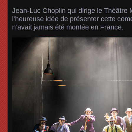
Jean-Luc Choplin qui dirige le Théâtre 
l’heureuse idée de présenter cette com
n’avait jamais été montée en France.