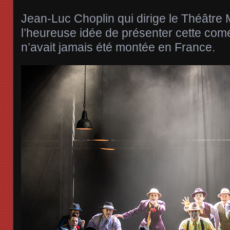
Jean-Luc Choplin qui dirige le Théâtre 
l’heureuse idée de présenter cette com
n’avait jamais été montée en France.