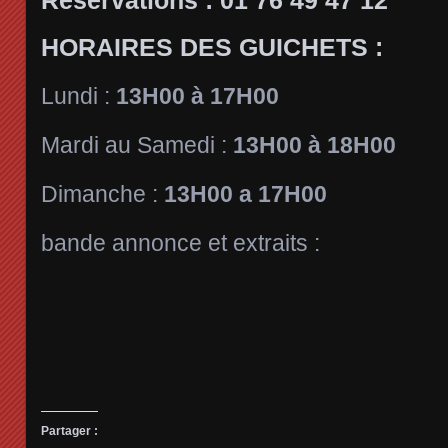
Réservations : 01 76 49 47 12
HORAIRES DES GUICHETS :
Lundi :
13H00 à 17H00
Mardi au Samedi :
13H00 à 18H00
Dimanche :
13H00 a 17H00
bande annonce et extraits :
Partager :