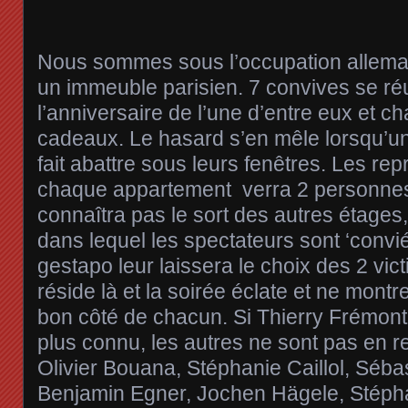
Nous sommes sous l’occupation allem
un immeuble parisien. 7 convives se réu
l’anniversaire de l’une d’entre eux et c
cadeaux. Le hasard s’en mêle lorsqu’un
fait abattre sous leurs fenêtres. Les rep
chaque appartement verra 2 personnes
connaîtra pas le sort des autres étages
dans lequel les spectateurs sont ‘conviés,
gestapo leur laissera le choix des 2 vic
réside là et la soirée éclate et ne mon
bon côté de chacun. Si Thierry Frémont
plus connu, les autres ne sont pas en re
Olivier Bouana, Stéphanie Caillol, Séba
Benjamin Egner, Jochen Hägele, Stéph