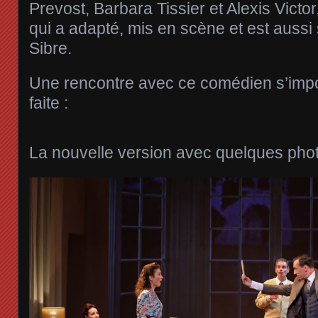
Prevost, Barbara Tissier et Alexis Victor
qui a adapté, mis en scène et est aussi 
Sibre.
Une rencontre avec ce comédien s’impo
faite :
La nouvelle version avec quelques phot