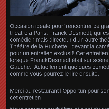
Occasion idéale pour’ rencontrer ce g
théâtre à Paris: Franck Desmedt, qui e
comédien mais directeur d’un autre théât
Théâtre de la Huchette, devant la cam
pour un entretien exclusif! Cet entretien
lorsque FranckDesmedt était sur scène
Gauche. Actuellement quelques coméd
comme vous pourrez le lire ensuite.
Merci au restaurant l’Opportun pour son
cet entretien