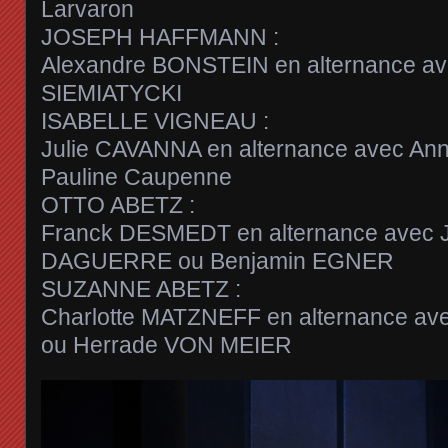
Larvaron
JOSEPH HAFFMANN :
Alexandre BONSTEIN en alternance a
SIEMIATYCKI
ISABELLE VIGNEAU :
Julie CAVANNA en alternance avec An
Pauline Caupenne
OTTO ABETZ :
Franck DESMEDT en alternance avec J
DAGUERRE ou Benjamin EGNER
SUZANNE ABETZ :
Charlotte MATZNEFF en alternance av
ou Herrade VON MEIER