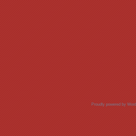
Proudly powered by Wor